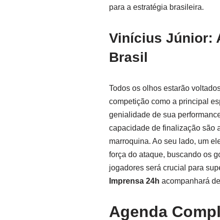
para a estratégia brasileira.
Vinícius Júnior:
Brasil
Todos os olhos estarão voltados
competição como a principal es
genialidade de sua performance
capacidade de finalização são
marroquina. Ao seu lado, um e
força do ataque, buscando os gol
jogadores será crucial para sup
Imprensa 24h
acompanhará de p
Agenda Compl