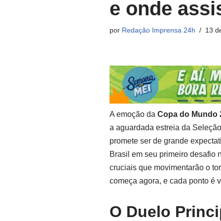
e onde assis
por
Redação Imprensa 24h
13 d
A emoção da
Copa do Mundo 
a aguardada estreia da Seleção 
promete ser de grande expectat
Brasil em seu primeiro desafio 
cruciais que movimentarão o t
começa agora, e cada ponto é vi
O Duelo Princi