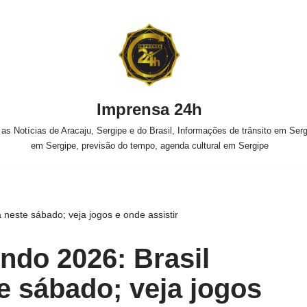
Imprensa 24h
s Notícias de Aracaju, Sergipe e do Brasil, Informações de trânsito em Sergi
em Sergipe, previsão do tempo, agenda cultural em Sergipe
 neste sábado; veja jogos e onde assistir
do 2026: Brasil
te sábado; veja jogos