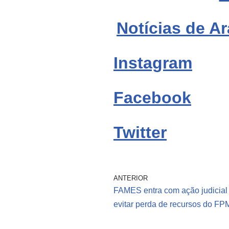
Notícias de Ar
Instagram
Facebook
Twitter
ANTERIOR
FAMES entra com ação judicial
evitar perda de recursos do FP