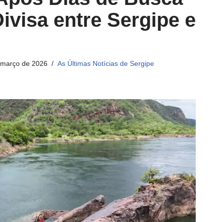
ivisa entre Sergipe e
 março de 2026
As Últimas Notícias de Sergipe