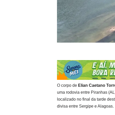
O corpo de
Elian Caetano Torr
uma rodovia entre Piranhas (AL
localizado no final da tarde des
divisa entre Sergipe e Alagoas.