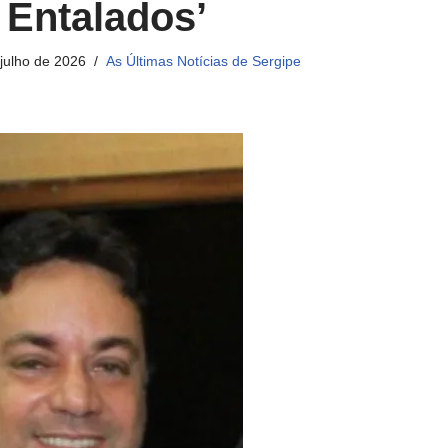
 Entalados’
 julho de 2026
As Últimas Notícias de Sergipe