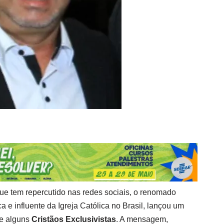
e tem repercutido nas redes sociais, o renomado
a e influente da Igreja Católica no Brasil, lançou um
de alguns
Cristãos Exclusivistas
. A mensagem,