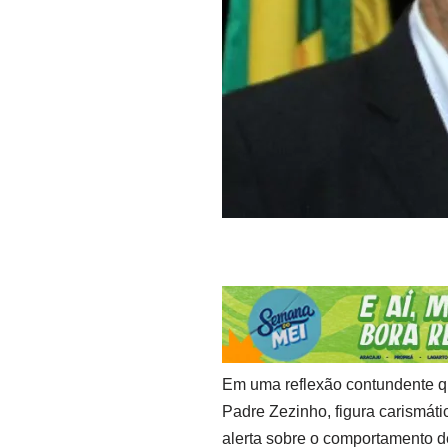
Em uma reflexão contundente qu
Padre Zezinho, figura carismátic
alerta sobre o comportamento 