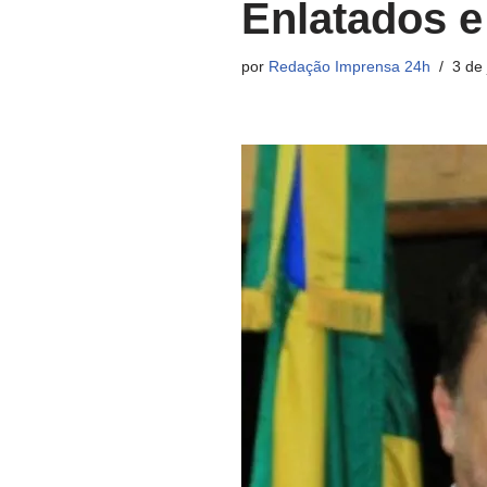
Enlatados e
por
Redação Imprensa 24h
3 de