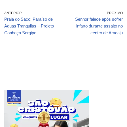
ANTERIOR
PRÓXIMO
Praia do Saco: Paraíso de
Senhor falece após sofrer
Águas Tranquilas – Projeto
infarto durante assalto no
Conheça Sergipe
centro de Aracaju