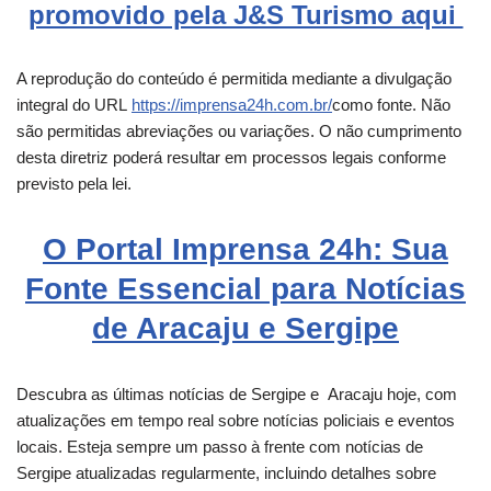
promovido pela J&S Turismo aqui
A reprodução do conteúdo é permitida mediante a divulgação
integral do URL
https://imprensa24h.com.br/
como fonte. Não
são permitidas abreviações ou variações. O não cumprimento
desta diretriz poderá resultar em processos legais conforme
previsto pela lei.
O Portal Imprensa 24h: Sua
Fonte Essencial para Notícias
de Aracaju e Sergipe
Descubra as últimas notícias de Sergipe e
Aracaju
hoje, com
atualizações em tempo real sobre notícias policiais e eventos
locais. Esteja sempre um passo à frente com notícias de
Sergipe atualizadas regularmente, incluindo detalhes sobre