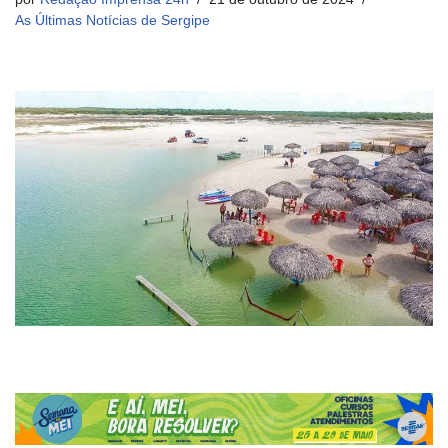
As Últimas Notícias de Sergipe