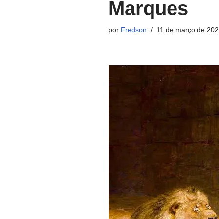
Marques
por
Fredson
11 de março de 202