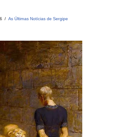
6
As Últimas Notícias de Sergipe