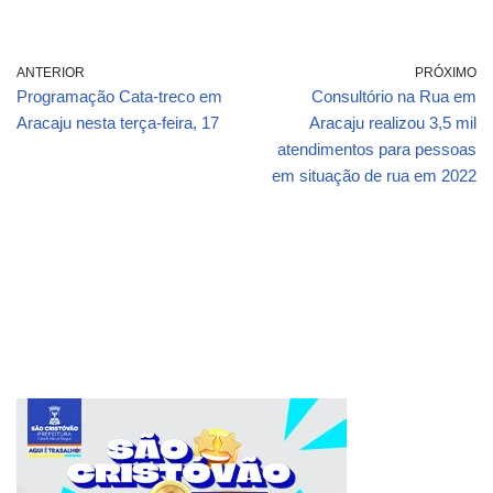
ANTERIOR
PRÓXIMO
Programação Cata-treco em
Consultório na Rua em
Aracaju nesta terça-feira, 17
Aracaju realizou 3,5 mil
atendimentos para pessoas
em situação de rua em 2022