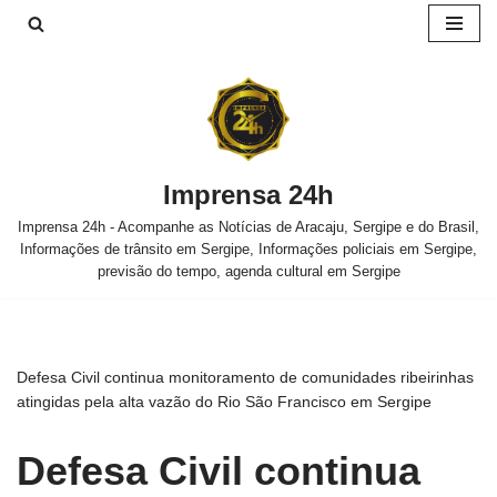
Pular
para
o
conteúdo
Imprensa 24h
Imprensa 24h - Acompanhe as Notícias de Aracaju, Sergipe e do Brasil,
Informações de trânsito em Sergipe, Informações policiais em Sergipe,
previsão do tempo, agenda cultural em Sergipe
Defesa Civil continua monitoramento de comunidades ribeirinhas
atingidas pela alta vazão do Rio São Francisco em Sergipe
Defesa Civil continua