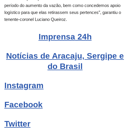
período do aumento da vazão, bem como concedemos apoio
logístico para que elas retirassem seus pertences”, garantiu o
tenente-coronel Luciano Queiroz.
Imprensa
24h
Notícias de Aracaju, Sergipe e
do Brasil
Instagram
Facebook
Twitter