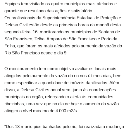
Equipes tem visitado os quatro municípios mais afetados e
garante que resultado das ações é satisfatório
Os profissionais da Superintendência Estadual de Proteção e
Defesa Civil estão desde as primeiras horas da manhã desta
segunda-feira, 16, monitorando os municípios de Santana de
São Francisco, Telha, Amparo de São Francisco e Porto da
Folha, que foram os mais afetados pelo aumento da vazão do
Rio São Francisco desde o dia 9.
O monitoramento tem como objetivo avaliar os locais mais
atingidos pelo aumento da vazão do rio nos últimos dias, bem
como especificar a quantidade de imóveis danificados. Além
disso, a Defesa Civil estadual vem, junto às coordenações
municipais do órgão, reforçando o alerta às comunidades
ribeirinhas, uma vez que no dia de hoje o aumento da vazão
atingirá o nível máximo de 4.000 m3/s.
“Dos 13 municípios banhados pelo rio, foi realizada a mudança