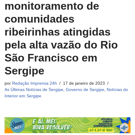
monitoramento de
comunidades
ribeirinhas atingidas
pela alta vazão do Rio
São Francisco em
Sergipe
por
Redação Imprensa 24h
17 de janeiro de 2023
As Últimas Notícias de Sergipe
,
Governo de Sergipe
,
Notícias do
Interior em Sergipe