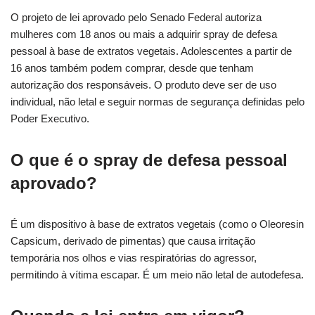
O projeto de lei aprovado pelo Senado Federal autoriza
mulheres com 18 anos ou mais a adquirir spray de defesa
pessoal à base de extratos vegetais. Adolescentes a partir de
16 anos também podem comprar, desde que tenham
autorização dos responsáveis. O produto deve ser de uso
individual, não letal e seguir normas de segurança definidas pelo
Poder Executivo.
O que é o spray de defesa pessoal
aprovado?
É um dispositivo à base de extratos vegetais (como o Oleoresin
Capsicum, derivado de pimentas) que causa irritação
temporária nos olhos e vias respiratórias do agressor,
permitindo à vítima escapar. É um meio não letal de autodefesa.