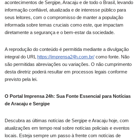
acontecimentos de Sergipe, Aracaju e de todo o Brasil, levando
informação confiável, atualizada e de interesse público para
seus leitores, com o compromisso de manter a população
informada sobre temas cruciais como este, que impactam
diretamente a segurança e o bem-estar da sociedade.
A reprodução do conteúdo é permitida mediante a divulgação
integral do URL
https://imprensa24h.com.br/
como fonte. Não
são permitidas abreviações ou variações. O não cumprimento
desta diretriz poderá resultar em processos legais conforme
previsto pela lei.
O Portal Imprensa 24h: Sua Fonte Essencial para Notícias
de Aracaju e Sergipe
Descubra as últimas notícias de Sergipe e Aracaju hoje, com
atualizações em tempo real sobre notícias policiais e eventos
locais. Esteja sempre um passo à frente com notícias de