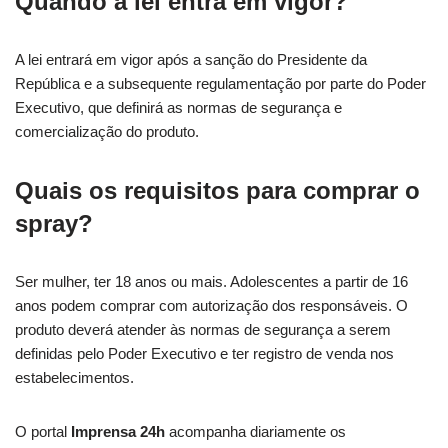
Quando a lei entra em vigor?
A lei entrará em vigor após a sanção do Presidente da
República e a subsequente regulamentação por parte do Poder
Executivo, que definirá as normas de segurança e
comercialização do produto.
Quais os requisitos para comprar o
spray?
Ser mulher, ter 18 anos ou mais. Adolescentes a partir de 16
anos podem comprar com autorização dos responsáveis. O
produto deverá atender às normas de segurança a serem
definidas pelo Poder Executivo e ter registro de venda nos
estabelecimentos.
O portal
Imprensa 24h
acompanha diariamente os