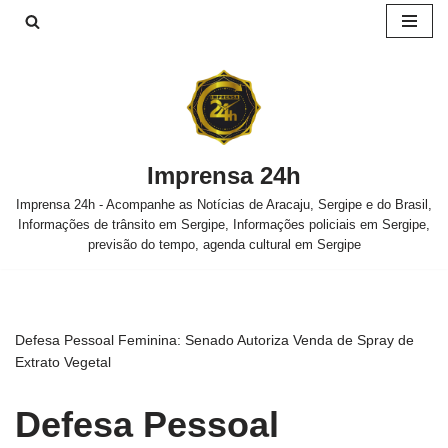
Pular
para
o
conteúdo
Imprensa 24h
Imprensa 24h - Acompanhe as Notícias de Aracaju, Sergipe e do Brasil,
Informações de trânsito em Sergipe, Informações policiais em Sergipe,
previsão do tempo, agenda cultural em Sergipe
Defesa Pessoal Feminina: Senado Autoriza Venda de Spray de
Extrato Vegetal
Defesa Pessoal