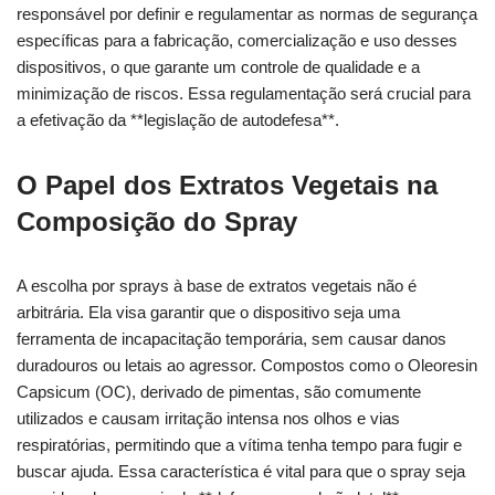
responsável por definir e regulamentar as normas de segurança
específicas para a fabricação, comercialização e uso desses
dispositivos, o que garante um controle de qualidade e a
minimização de riscos. Essa regulamentação será crucial para
a efetivação da **legislação de autodefesa**.
O Papel dos Extratos Vegetais na
Composição do Spray
A escolha por sprays à base de extratos vegetais não é
arbitrária. Ela visa garantir que o dispositivo seja uma
ferramenta de incapacitação temporária, sem causar danos
duradouros ou letais ao agressor. Compostos como o Oleoresin
Capsicum (OC), derivado de pimentas, são comumente
utilizados e causam irritação intensa nos olhos e vias
respiratórias, permitindo que a vítima tenha tempo para fugir e
buscar ajuda. Essa característica é vital para que o spray seja