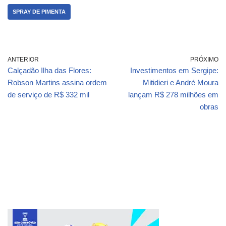
SPRAY DE PIMENTA
ANTERIOR
PRÓXIMO
Calçadão Ilha das Flores:
Investimentos em Sergipe:
Robson Martins assina ordem
Mitidieri e André Moura
de serviço de R$ 332 mil
lançam R$ 278 milhões em
obras