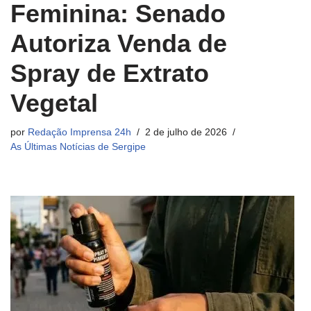
Feminina: Senado
Autoriza Venda de
Spray de Extrato
Vegetal
por
Redação Imprensa 24h
2 de julho de 2026
As Últimas Notícias de Sergipe