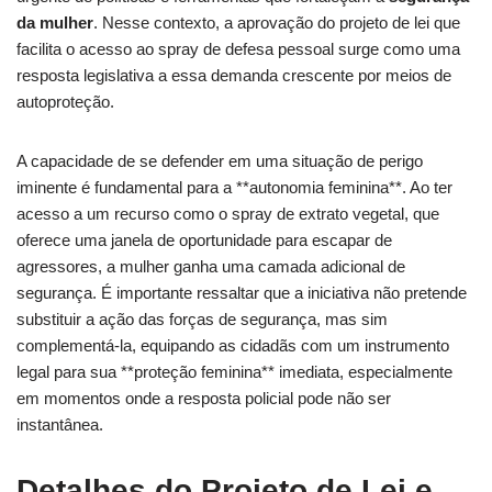
da mulher
. Nesse contexto, a aprovação do projeto de lei que
facilita o acesso ao spray de defesa pessoal surge como uma
resposta legislativa a essa demanda crescente por meios de
autoproteção.
A capacidade de se defender em uma situação de perigo
iminente é fundamental para a **autonomia feminina**. Ao ter
acesso a um recurso como o spray de extrato vegetal, que
oferece uma janela de oportunidade para escapar de
agressores, a mulher ganha uma camada adicional de
segurança. É importante ressaltar que a iniciativa não pretende
substituir a ação das forças de segurança, mas sim
complementá-la, equipando as cidadãs com um instrumento
legal para sua **proteção feminina** imediata, especialmente
em momentos onde a resposta policial pode não ser
instantânea.
Detalhes do Projeto de Lei e