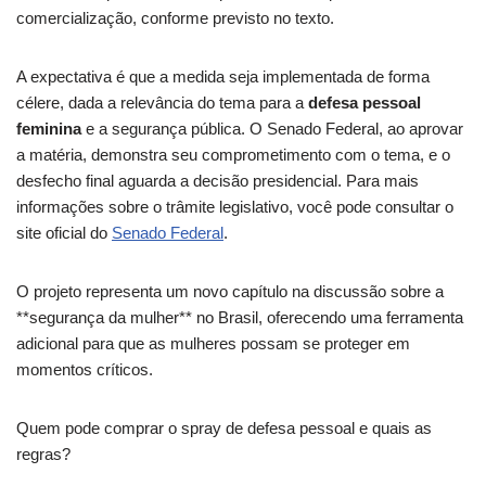
comercialização, conforme previsto no texto.
A expectativa é que a medida seja implementada de forma
célere, dada a relevância do tema para a
defesa pessoal
feminina
e a segurança pública. O Senado Federal, ao aprovar
a matéria, demonstra seu comprometimento com o tema, e o
desfecho final aguarda a decisão presidencial. Para mais
informações sobre o trâmite legislativo, você pode consultar o
site oficial do
Senado Federal
.
O projeto representa um novo capítulo na discussão sobre a
**segurança da mulher** no Brasil, oferecendo uma ferramenta
adicional para que as mulheres possam se proteger em
momentos críticos.
Quem pode comprar o spray de defesa pessoal e quais as
regras?