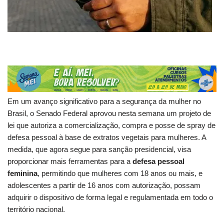
Em um avanço significativo para a segurança da mulher no
Brasil, o Senado Federal aprovou nesta semana um projeto de
lei que autoriza a comercialização, compra e posse de spray de
defesa pessoal à base de extratos vegetais para mulheres. A
medida, que agora segue para sanção presidencial, visa
proporcionar mais ferramentas para a
defesa pessoal
feminina
, permitindo que mulheres com 18 anos ou mais, e
adolescentes a partir de 16 anos com autorização, possam
adquirir o dispositivo de forma legal e regulamentada em todo o
território nacional.