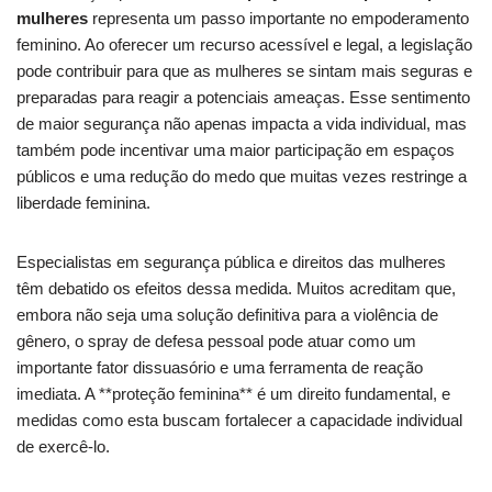
mulheres
representa um passo importante no empoderamento
feminino. Ao oferecer um recurso acessível e legal, a legislação
pode contribuir para que as mulheres se sintam mais seguras e
preparadas para reagir a potenciais ameaças. Esse sentimento
de maior segurança não apenas impacta a vida individual, mas
também pode incentivar uma maior participação em espaços
públicos e uma redução do medo que muitas vezes restringe a
liberdade feminina.
Especialistas em segurança pública e direitos das mulheres
têm debatido os efeitos dessa medida. Muitos acreditam que,
embora não seja uma solução definitiva para a violência de
gênero, o spray de defesa pessoal pode atuar como um
importante fator dissuasório e uma ferramenta de reação
imediata. A **proteção feminina** é um direito fundamental, e
medidas como esta buscam fortalecer a capacidade individual
de exercê-lo.