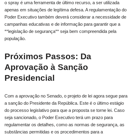
o spray é uma ferramenta de último recurso, a ser utilizada
apenas em situações de legítima defesa. A regulamentação do
Poder Executivo também deverá considerar a necessidade de
campanhas educativas e de informação para garantir que a
**legislação de segurança** seja bem compreendida pela
população.
Próximos Passos: Da
Aprovação à Sanção
Presidencial
Com a aprovação no Senado, o projeto de lei agora segue para
a sanção do Presidente da República. Este é o último estágio
do processo legislativo para que a proposta se torne lei. Caso
seja sancionado, o Poder Executivo terá um prazo para
regulamentar os detalhes, como as normas de segurança, as
substâncias permitidas e os procedimentos para a