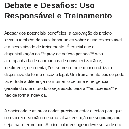
Debate e Desafios: Uso
Responsável e Treinamento
Apesar dos potenciais benefícios, a aprovação do projeto
levanta também debates importantes sobre o uso responsável
e a necessidade de treinamento. É crucial que a
disponibilização do **spray de defesa pessoal** seja
acompanhada de campanhas de conscientização e,
idealmente, de orientações sobre como e quando utilizar o
dispositivo de forma eficaz e legal. Um treinamento básico pode
fazer toda a diferença no momento de uma emergência,
garantindo que o produto seja usado para a **autodefesa** e
não de forma indevida.
A sociedade e as autoridades precisam estar atentas para que
o novo recurso não crie uma falsa sensação de segurança ou
seja mal interpretado. A principal mensagem deve ser a de que