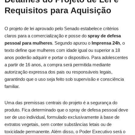
Requisitos para Aquisição
O projeto de lei aprovado pelo Senado estabelece critérios
claros para a comercialização e posse do
spray de defesa
pessoal para mulheres
. Segundo apurou o
Imprensa 24h
, o
texto define que mulheres com idade igual ou superior a 18
anos poderão adquirir e portar o dispositivo. Para adolescentes
a partir de 16 anos, a compra será permitida mediante
autorização expressa dos pais ou responsáveis legais,
garantindo que o uso seja feito sob supervisão e consciência
familiar.
Uma das premissas centrais do projeto é a segurança do
produto. Fica determinado que o spray de defesa pessoal deve
ser de uso individual, formulado exclusivamente à base de
extratos vegetais, sem conter substâncias letais ou de
toxicidade permanente. Além disso, o Poder Executivo será o