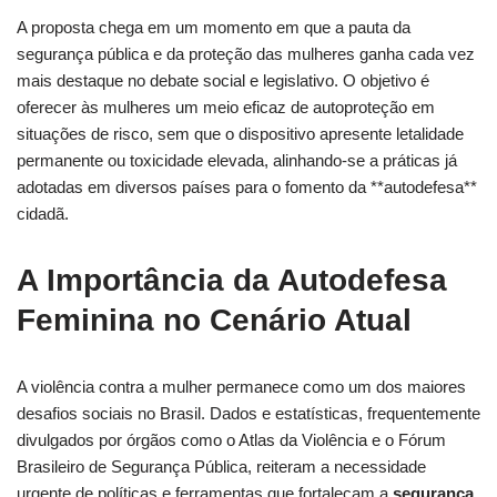
A proposta chega em um momento em que a pauta da
segurança pública e da proteção das mulheres ganha cada vez
mais destaque no debate social e legislativo. O objetivo é
oferecer às mulheres um meio eficaz de autoproteção em
situações de risco, sem que o dispositivo apresente letalidade
permanente ou toxicidade elevada, alinhando-se a práticas já
adotadas em diversos países para o fomento da **autodefesa**
cidadã.
A Importância da Autodefesa
Feminina no Cenário Atual
A violência contra a mulher permanece como um dos maiores
desafios sociais no Brasil. Dados e estatísticas, frequentemente
divulgados por órgãos como o Atlas da Violência e o Fórum
Brasileiro de Segurança Pública, reiteram a necessidade
urgente de políticas e ferramentas que fortaleçam a
segurança