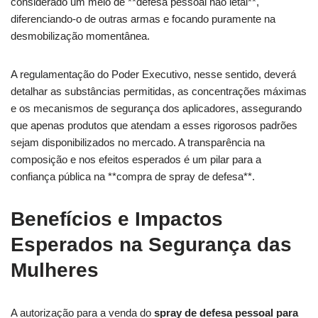
considerado um meio de **defesa pessoal não letal**,
diferenciando-o de outras armas e focando puramente na
desmobilização momentânea.
A regulamentação do Poder Executivo, nesse sentido, deverá
detalhar as substâncias permitidas, as concentrações máximas
e os mecanismos de segurança dos aplicadores, assegurando
que apenas produtos que atendam a esses rigorosos padrões
sejam disponibilizados no mercado. A transparência na
composição e nos efeitos esperados é um pilar para a
confiança pública na **compra de spray de defesa**.
Benefícios e Impactos
Esperados na Segurança das
Mulheres
A autorização para a venda do
spray de defesa pessoal para