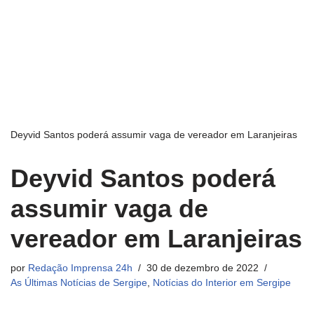
Deyvid Santos poderá assumir vaga de vereador em Laranjeiras
Deyvid Santos poderá
assumir vaga de
vereador em Laranjeiras
por
Redação Imprensa 24h
30 de dezembro de 2022
As Últimas Notícias de Sergipe
,
Notícias do Interior em Sergipe