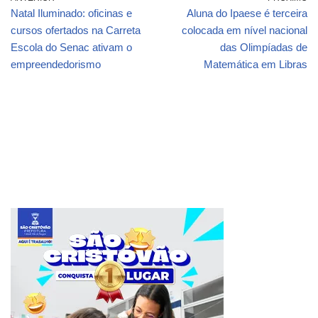
Natal Iluminado: oficinas e
Aluna do Ipaese é terceira
cursos ofertados na Carreta
colocada em nível nacional
Escola do Senac ativam o
das Olimpíadas de
empreendedorismo
Matemática em Libras