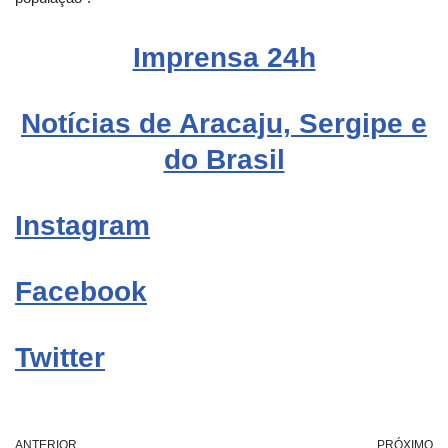
Imprensa 24h
Notícias de Aracaju, Sergipe e
do Brasil
Instagram
Facebook
Twitter
ANTERIOR
PRÓXIMO