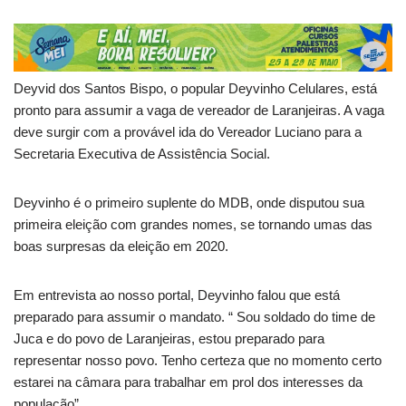
Deyvid dos Santos Bispo, o popular Deyvinho Celulares, está
pronto para assumir a vaga de vereador de Laranjeiras. A vaga
deve surgir com a provável ida do Vereador Luciano para a
Secretaria Executiva de Assistência Social.
Deyvinho é o primeiro suplente do MDB, onde disputou sua
primeira eleição com grandes nomes, se tornando umas das
boas surpresas da eleição em 2020.
Em entrevista ao nosso portal, Deyvinho falou que está
preparado para assumir o mandato. “ Sou soldado do time de
Juca e do povo de Laranjeiras, estou preparado para
representar nosso povo. Tenho certeza que no momento certo
estarei na câmara para trabalhar em prol dos interesses da
população”.