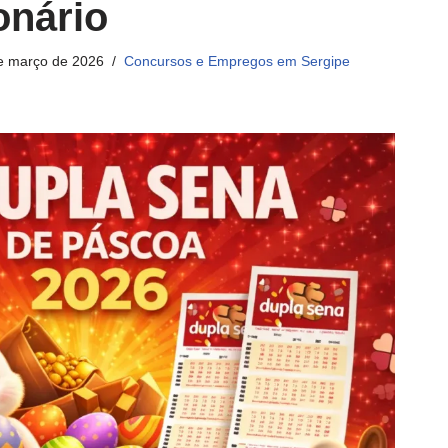
onário
e março de 2026
Concursos e Empregos em Sergipe