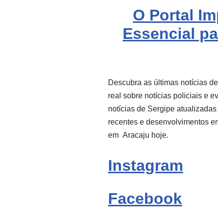
O Portal I
Essencial pa
Descubra as últimas notícias d
real sobre notícias policiais e 
notícias de Sergipe atualizadas
recentes e desenvolvimentos e
em
Aracaju
hoje.
Instagram
Facebook