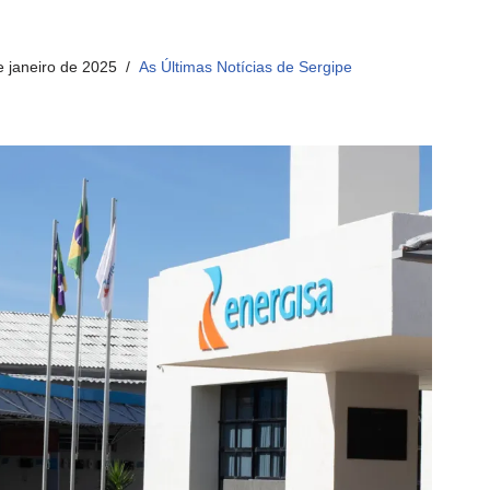
e janeiro de 2025
As Últimas Notícias de Sergipe