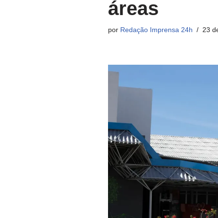
áreas
por
Redação Imprensa 24h
23 d