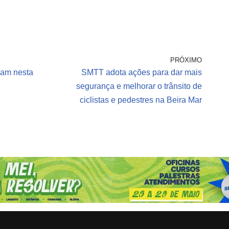
PRÓXIMO
çam nesta
SMTT adota ações para dar mais
segurança e melhorar o trânsito de
ciclistas e pedestres na Beira Mar