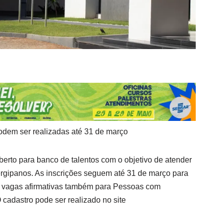
odem ser realizadas até 31 de março
berto para banco de talentos com o objetivo de atender
ergipanos. As inscrições seguem até 31 de março para
 vagas afirmativas também para Pessoas com
 cadastro pode ser realizado no site