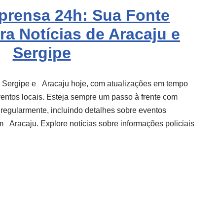
mprensa 24h: Sua Fonte
ra Notícias de Aracaju e
Sergipe
e Sergipe e
Aracaju
hoje, com atualizações em tempo
eventos locais. Esteja sempre um passo à frente com
 regularmente, incluindo detalhes sobre eventos
m
Aracaju
. Explore notícias sobre informações policiais