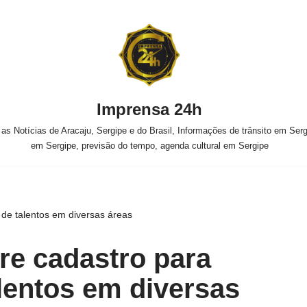
Imprensa 24h
s Notícias de Aracaju, Sergipe e do Brasil, Informações de trânsito em Sergi
em Sergipe, previsão do tempo, agenda cultural em Sergipe
 de talentos em diversas áreas
re cadastro para
lentos em diversas