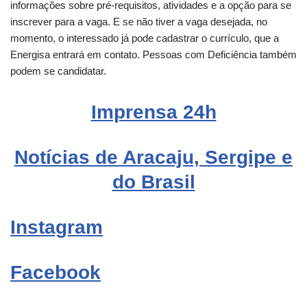
informações sobre pré-requisitos, atividades e a opção para se
inscrever para a vaga. E se não tiver a vaga desejada, no
momento, o interessado já pode cadastrar o currículo, que a
Energisa entrará em contato. Pessoas com Deficiência também
podem se candidatar.
Imprensa 24h
Notícias de Aracaju, Sergipe e
do Brasil
Instagram
Facebook