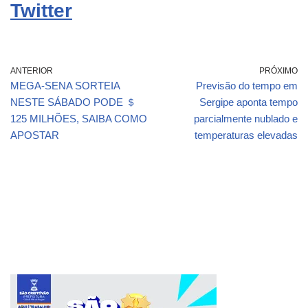
Twitter
ANTERIOR
PRÓXIMO
MEGA-SENA SORTEIA
Previsão do tempo em
NESTE SÁBADO PODE ＄
Sergipe aponta tempo
125 MILHÕES, SAIBA COMO
parcialmente nublado e
APOSTAR
temperaturas elevadas