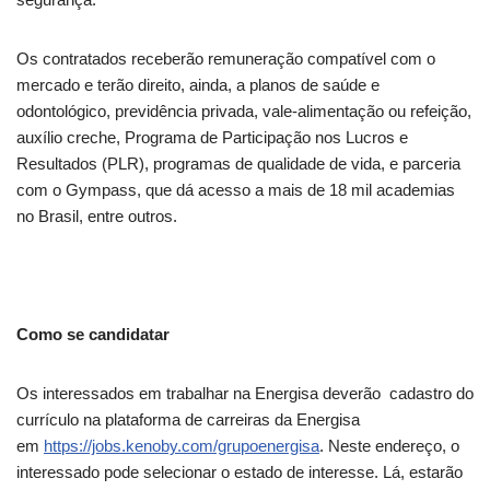
Os contratados receberão remuneração compatível com o
mercado e terão direito, ainda, a planos de saúde e
odontológico, previdência privada, vale-alimentação ou refeição,
auxílio creche, Programa de Participação nos Lucros e
Resultados (PLR), programas de qualidade de vida, e parceria
com o Gympass, que dá acesso a mais de 18 mil academias
no Brasil, entre outros.
Como se candidatar
Os interessados em trabalhar na Energisa deverão cadastro do
currículo na plataforma de carreiras da Energisa
em
https://jobs.kenoby.com/grupoenergisa
. Neste endereço, o
interessado pode selecionar o estado de interesse. Lá, estarão