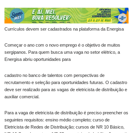
Currículos devem ser cadastrados na plataforma da Energisa
Começar o ano com o novo emprego é o objetivo de muitos
sergipanos. Para quem busca uma vaga no setor elétrico, a
Energisa abriu oportunidades para
cadastro no banco de talentos com perspectivas de
recrutamento e seleção para oportunidades futuras. O cadastro
deve ser realizado para as vagas de eletricista de distribuição e
auxiliar comercial.
Para a vaga de eletricista de distribuição é preciso preencher os
seguintes requisitos: ensino médio completo; curso de
Eletricista de Redes de Distribuição; cursos de NR 10 Básico,