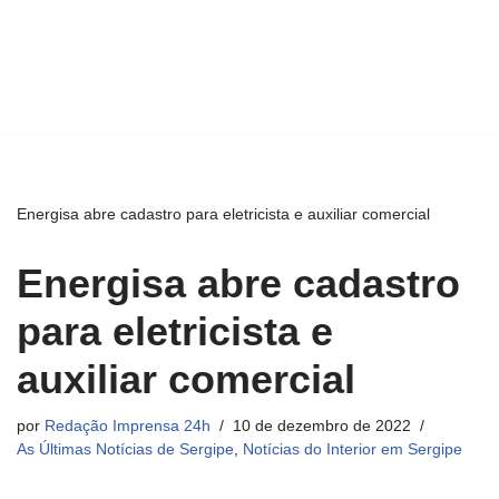
Energisa abre cadastro para eletricista e auxiliar comercial
Energisa abre cadastro
para eletricista e
auxiliar comercial
por
Redação Imprensa 24h
10 de dezembro de 2022
As Últimas Notícias de Sergipe
,
Notícias do Interior em Sergipe