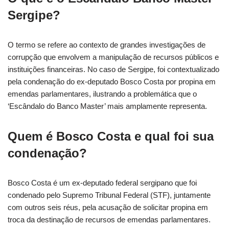
Sergipe?
O termo se refere ao contexto de grandes investigações de
corrupção que envolvem a manipulação de recursos públicos e
instituições financeiras. No caso de Sergipe, foi contextualizado
pela condenação do ex-deputado Bosco Costa por propina em
emendas parlamentares, ilustrando a problemática que o
‘Escândalo do Banco Master’ mais amplamente representa.
Quem é Bosco Costa e qual foi sua
condenação?
Bosco Costa é um ex-deputado federal sergipano que foi
condenado pelo Supremo Tribunal Federal (STF), juntamente
com outros seis réus, pela acusação de solicitar propina em
troca da destinação de recursos de emendas parlamentares.