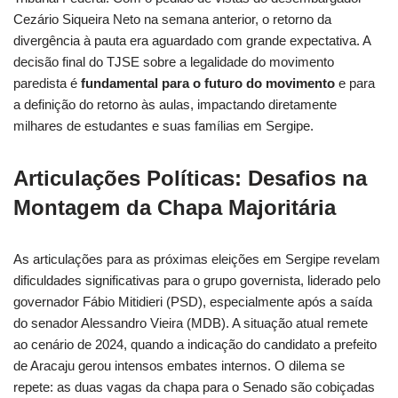
Cezário Siqueira Neto na semana anterior, o retorno da
divergência à pauta era aguardado com grande expectativa. A
decisão final do TJSE sobre a legalidade do movimento
paredista é
fundamental para o futuro do movimento
e para
a definição do retorno às aulas, impactando diretamente
milhares de estudantes e suas famílias em Sergipe.
Articulações Políticas: Desafios na
Montagem da Chapa Majoritária
As articulações para as próximas eleições em Sergipe revelam
dificuldades significativas para o grupo governista, liderado pelo
governador Fábio Mitidieri (PSD), especialmente após a saída
do senador Alessandro Vieira (MDB). A situação atual remete
ao cenário de 2024, quando a indicação do candidato a prefeito
de Aracaju gerou intensos embates internos. O dilema se
repete: as duas vagas da chapa para o Senado são cobiçadas