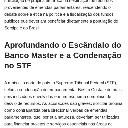
solicitação de propina em troca da destinação de recursos
provenientes de emendas parlamentares, reacendendo o
debate sobre a ética na política e a fiscalização dos fundos
públicos que deveriam beneficiar diretamente a população de
Sergipe e do Brasil.
Aprofundando o Escândalo do
Banco Master e a Condenação
no STF
A mais alta corte do país, o Supremo Tribunal Federal (STF),
selou a condenação do ex-parlamentar Bosco Costa e de mais
seis indivíduos envolvidos em um esquema complexo de
desvio de recursos. As acusações são graves: solicitar propina
como contrapartida para direcionar verbas de emendas
parlamentares, que, por sua natureza, deveriam ser utilizadas
para financiar projetos e serviços essenciais nas áreas de