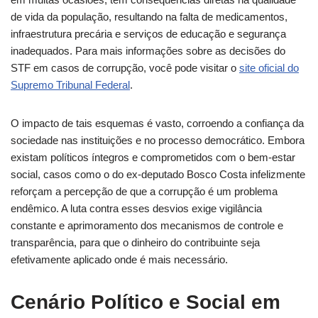
de vida da população, resultando na falta de medicamentos,
infraestrutura precária e serviços de educação e segurança
inadequados. Para mais informações sobre as decisões do
STF em casos de corrupção, você pode visitar o
site oficial do
Supremo Tribunal Federal
.
O impacto de tais esquemas é vasto, corroendo a confiança da
sociedade nas instituições e no processo democrático. Embora
existam políticos íntegros e comprometidos com o bem-estar
social, casos como o do ex-deputado Bosco Costa infelizmente
reforçam a percepção de que a corrupção é um problema
endêmico. A luta contra esses desvios exige vigilância
constante e aprimoramento dos mecanismos de controle e
transparência, para que o dinheiro do contribuinte seja
efetivamente aplicado onde é mais necessário.
Cenário Político e Social em