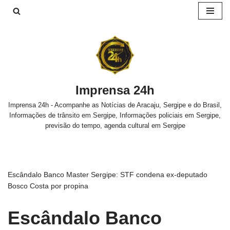
Pular
para
o
conteúdo
Imprensa 24h
Imprensa 24h - Acompanhe as Notícias de Aracaju, Sergipe e do Brasil,
Informações de trânsito em Sergipe, Informações policiais em Sergipe,
previsão do tempo, agenda cultural em Sergipe
Escândalo Banco Master Sergipe: STF condena ex-deputado
Bosco Costa por propina
Escândalo Banco