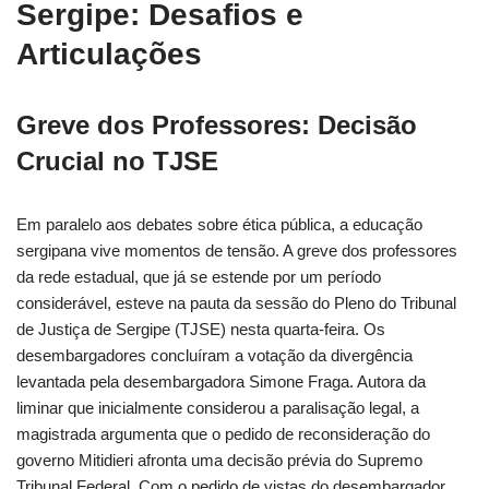
Sergipe: Desafios e
Articulações
Greve dos Professores: Decisão
Crucial no TJSE
Em paralelo aos debates sobre ética pública, a educação
sergipana vive momentos de tensão. A greve dos professores
da rede estadual, que já se estende por um período
considerável, esteve na pauta da sessão do Pleno do Tribunal
de Justiça de Sergipe (TJSE) nesta quarta-feira. Os
desembargadores concluíram a votação da divergência
levantada pela desembargadora Simone Fraga. Autora da
liminar que inicialmente considerou a paralisação legal, a
magistrada argumenta que o pedido de reconsideração do
governo Mitidieri afronta uma decisão prévia do Supremo
Tribunal Federal. Com o pedido de vistas do desembargador