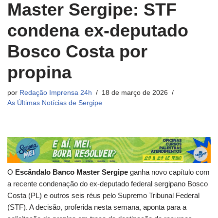
Master Sergipe: STF
condena ex-deputado
Bosco Costa por
propina
por
Redação Imprensa 24h
18 de março de 2026
As Últimas Notícias de Sergipe
O
Escândalo Banco Master Sergipe
ganha novo capítulo com
a recente condenação do ex-deputado federal sergipano Bosco
Costa (PL) e outros seis réus pelo Supremo Tribunal Federal
(STF). A decisão, proferida nesta semana, aponta para a