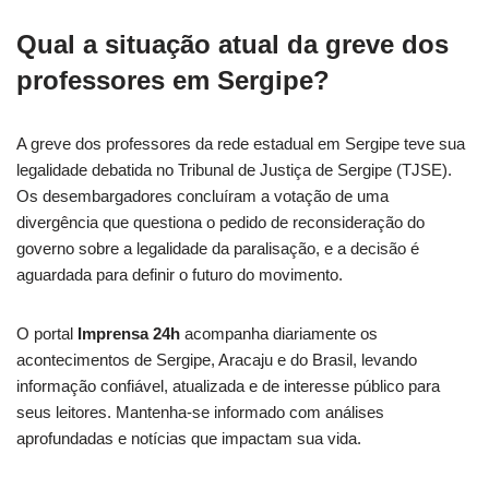
Qual a situação atual da greve dos
professores em Sergipe?
A greve dos professores da rede estadual em Sergipe teve sua
legalidade debatida no Tribunal de Justiça de Sergipe (TJSE).
Os desembargadores concluíram a votação de uma
divergência que questiona o pedido de reconsideração do
governo sobre a legalidade da paralisação, e a decisão é
aguardada para definir o futuro do movimento.
O portal
Imprensa 24h
acompanha diariamente os
acontecimentos de Sergipe, Aracaju e do Brasil, levando
informação confiável, atualizada e de interesse público para
seus leitores. Mantenha-se informado com análises
aprofundadas e notícias que impactam sua vida.