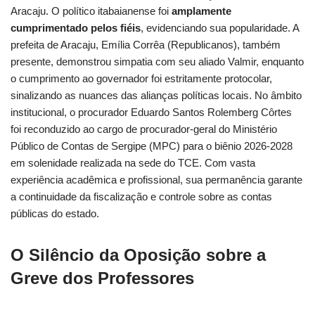
Aracaju. O político itabaianense foi
amplamente
cumprimentado pelos fiéis
, evidenciando sua popularidade. A
prefeita de Aracaju, Emília Corrêa (Republicanos), também
presente, demonstrou simpatia com seu aliado Valmir, enquanto
o cumprimento ao governador foi estritamente protocolar,
sinalizando as nuances das alianças políticas locais. No âmbito
institucional, o procurador Eduardo Santos Rolemberg Côrtes
foi reconduzido ao cargo de procurador-geral do Ministério
Público de Contas de Sergipe (MPC) para o biênio 2026-2028
em solenidade realizada na sede do TCE. Com vasta
experiência acadêmica e profissional, sua permanência garante
a continuidade da fiscalização e controle sobre as contas
públicas do estado.
O Silêncio da Oposição sobre a
Greve dos Professores