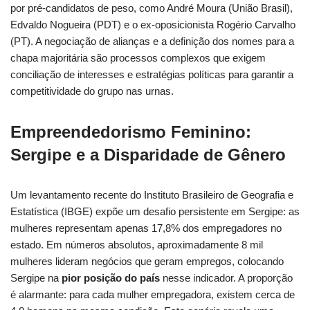
por pré-candidatos de peso, como André Moura (União Brasil),
Edvaldo Nogueira (PDT) e o ex-oposicionista Rogério Carvalho
(PT). A negociação de alianças e a definição dos nomes para a
chapa majoritária são processos complexos que exigem
conciliação de interesses e estratégias políticas para garantir a
competitividade do grupo nas urnas.
Empreendedorismo Feminino:
Sergipe e a Disparidade de Gênero
Um levantamento recente do Instituto Brasileiro de Geografia e
Estatística (IBGE) expõe um desafio persistente em Sergipe: as
mulheres representam apenas 17,8% dos empregadores no
estado. Em números absolutos, aproximadamente 8 mil
mulheres lideram negócios que geram empregos, colocando
Sergipe na
pior posição do país
nesse indicador. A proporção
é alarmante: para cada mulher empregadora, existem cerca de