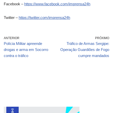
Facebook –
https://www.facebook.com/imprensa24h
Twitter –
https://twitter.com/imprensa24h
ANTERIOR
PRÓXIMO
Polícia Militar apreende
Tráfico de Armas Sergipe:
drogas e arma em Socorro
Operação Guardiões de Fogo
contra o tráfico
cumpre mandados