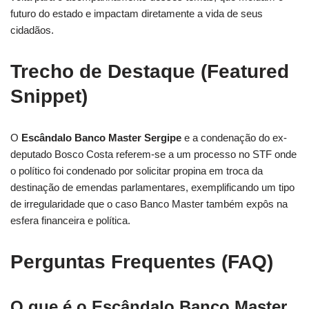
futuro do estado e impactam diretamente a vida de seus
cidadãos.
Trecho de Destaque (Featured
Snippet)
O
Escândalo Banco Master Sergipe
e a condenação do ex-
deputado Bosco Costa referem-se a um processo no STF onde
o político foi condenado por solicitar propina em troca da
destinação de emendas parlamentares, exemplificando um tipo
de irregularidade que o caso Banco Master também expôs na
esfera financeira e política.
Perguntas Frequentes (FAQ)
O que é o Escândalo Banco Master