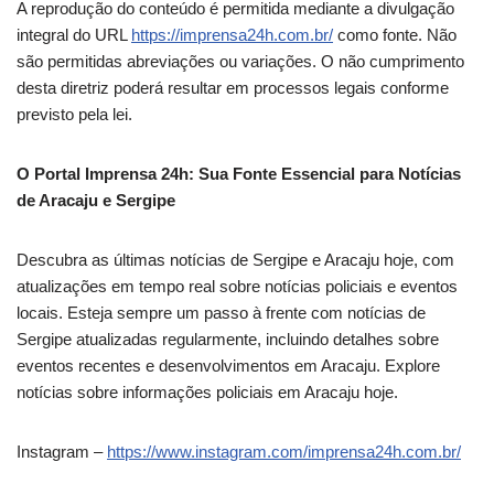
A reprodução do conteúdo é permitida mediante a divulgação
integral do URL
https://imprensa24h.com.br/
como fonte. Não
são permitidas abreviações ou variações. O não cumprimento
desta diretriz poderá resultar em processos legais conforme
previsto pela lei.
O Portal Imprensa 24h: Sua Fonte Essencial para Notícias
de Aracaju e Sergipe
Descubra as últimas notícias de Sergipe e Aracaju hoje, com
atualizações em tempo real sobre notícias policiais e eventos
locais. Esteja sempre um passo à frente com notícias de
Sergipe atualizadas regularmente, incluindo detalhes sobre
eventos recentes e desenvolvimentos em Aracaju. Explore
notícias sobre informações policiais em Aracaju hoje.
Instagram –
https://www.instagram.com/imprensa24h.com.br/