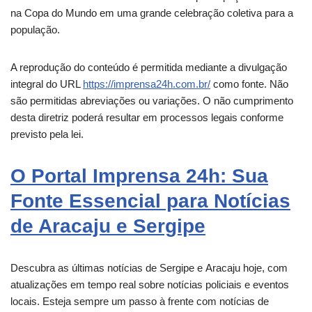
na Copa do Mundo em uma grande celebração coletiva para a
população.
A reprodução do conteúdo é permitida mediante a divulgação
integral do URL
https://imprensa24h.com.br/
como fonte. Não
são permitidas abreviações ou variações. O não cumprimento
desta diretriz poderá resultar em processos legais conforme
previsto pela lei.
O Portal Imprensa 24h: Sua
Fonte Essencial para Notícias
de Aracaju e Sergipe
Descubra as últimas notícias de Sergipe e
Aracaju
hoje, com
atualizações em tempo real sobre notícias policiais e eventos
locais. Esteja sempre um passo à frente com notícias de