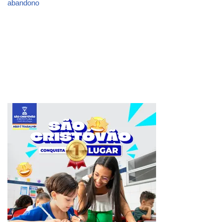
abandono