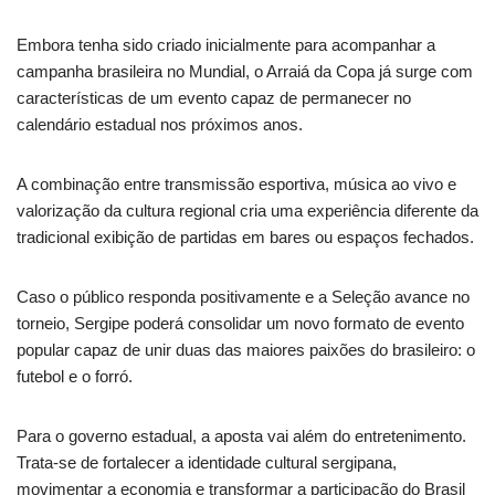
Embora tenha sido criado inicialmente para acompanhar a
campanha brasileira no Mundial, o Arraiá da Copa já surge com
características de um evento capaz de permanecer no
calendário estadual nos próximos anos.
A combinação entre transmissão esportiva, música ao vivo e
valorização da cultura regional cria uma experiência diferente da
tradicional exibição de partidas em bares ou espaços fechados.
Caso o público responda positivamente e a Seleção avance no
torneio, Sergipe poderá consolidar um novo formato de evento
popular capaz de unir duas das maiores paixões do brasileiro: o
futebol e o forró.
Para o governo estadual, a aposta vai além do entretenimento.
Trata-se de fortalecer a identidade cultural sergipana,
movimentar a economia e transformar a participação do Brasil