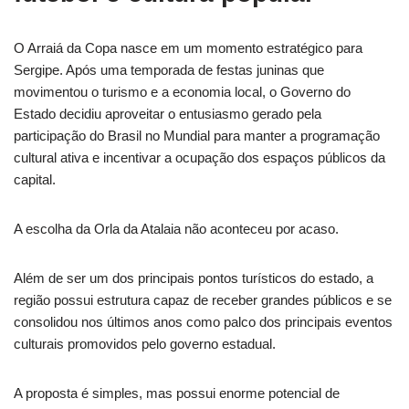
O Arraiá da Copa nasce em um momento estratégico para
Sergipe. Após uma temporada de festas juninas que
movimentou o turismo e a economia local, o Governo do
Estado decidiu aproveitar o entusiasmo gerado pela
participação do Brasil no Mundial para manter a programação
cultural ativa e incentivar a ocupação dos espaços públicos da
capital.
A escolha da Orla da Atalaia não aconteceu por acaso.
Além de ser um dos principais pontos turísticos do estado, a
região possui estrutura capaz de receber grandes públicos e se
consolidou nos últimos anos como palco dos principais eventos
culturais promovidos pelo governo estadual.
A proposta é simples, mas possui enorme potencial de