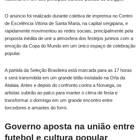
O anúncio foi realizado durante coletiva de imprensa no Centro
de Excelência Vitória de Santa Maria, na capital sergipana, e
rapidamente movimentou as redes sociais, principalmente pela
proposta inédita de unir a atmosfera dos festejos juninos com a
emoção da Copa do Mundo em um único espaço de celebração
popular.
A partida da Seleção Brasileira está marcada para as 17 horas
e será transmitida em um grande telão instalado na Orla da
Atalaia. Antes e depois do confronto contra a Noruega, os
artistas subirão ao palco para manter o clima de festa e
transformar o domingo em um grande encontro entre
torcedores e amantes do forró.
Governo aposta na união entre
futebol e cultura popular