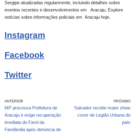
Sergipe atualizadas regularmente, incluindo detalhes sobre
eventos recentes e desenvolvimentos em
Aracaju
. Explore
notícias sobre informações policiais em
Aracaju
hoje.
Instagram
Facebook
Twitter
ANTERIOR
PRÓXIMO
MP processa Prefeitura de
Salvador recebe maior show
Aracaju e exige recuperação
cover de Legião Urbana do
imediata do Farol da
país
Farolândia após denúncia de