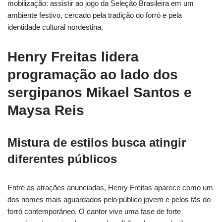
mobilização: assistir ao jogo da Seleção Brasileira em um
ambiente festivo, cercado pela tradição do forró e pela
identidade cultural nordestina.
Henry Freitas lidera
programação ao lado dos
sergipanos Mikael Santos e
Maysa Reis
Mistura de estilos busca atingir
diferentes públicos
Entre as atrações anunciadas, Henry Freitas aparece como um
dos nomes mais aguardados pelo público jovem e pelos fãs do
forró contemporâneo. O cantor vive uma fase de forte