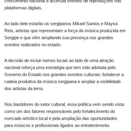
crescimento nacional e acumula milhões de reproduções nas
plataformas digitais.
Ao lado dele estarão os sergipanos Mikael Santos e Maysa
Reis, artistas que representam a força da música produzida em
Sergipe e que vêm ampliando sua presença nos grandes
eventos realizados no estado.
A decisão de incluir nomes locais ao lado de uma atração
nacional reforça uma estratégia que tem sido adotada pelo
Governo do Estado nos grandes eventos culturais: fortalecer a
cadeia produtiva da música sergipana e ampliar a visibilidade
dos artistas da terra.
Nos bastidores do setor cultural, essa política vem sendo vista
como um dos fatores responsáveis pelo fortalecimento do
mercado artístico local e pela ampliação das oportunidades
para músicos e profissionais ligados ao entretenimento.