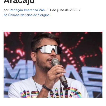
Aracaju
por
Redação Imprensa 24h
1 de julho de 2026
As Últimas Notícias de Sergipe