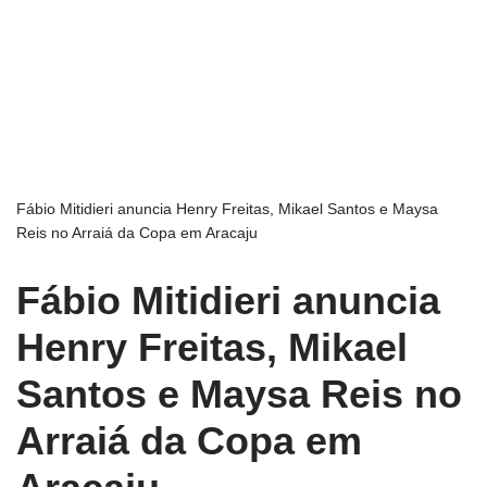
Fábio Mitidieri anuncia Henry Freitas, Mikael Santos e Maysa
Reis no Arraiá da Copa em Aracaju
Fábio Mitidieri anuncia
Henry Freitas, Mikael
Santos e Maysa Reis no
Arraiá da Copa em