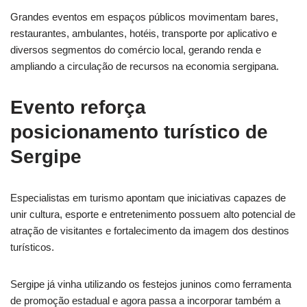
Grandes eventos em espaços públicos movimentam bares,
restaurantes, ambulantes, hotéis, transporte por aplicativo e
diversos segmentos do comércio local, gerando renda e
ampliando a circulação de recursos na economia sergipana.
Evento reforça
posicionamento turístico de
Sergipe
Especialistas em turismo apontam que iniciativas capazes de
unir cultura, esporte e entretenimento possuem alto potencial de
atração de visitantes e fortalecimento da imagem dos destinos
turísticos.
Sergipe já vinha utilizando os festejos juninos como ferramenta
de promoção estadual e agora passa a incorporar também a