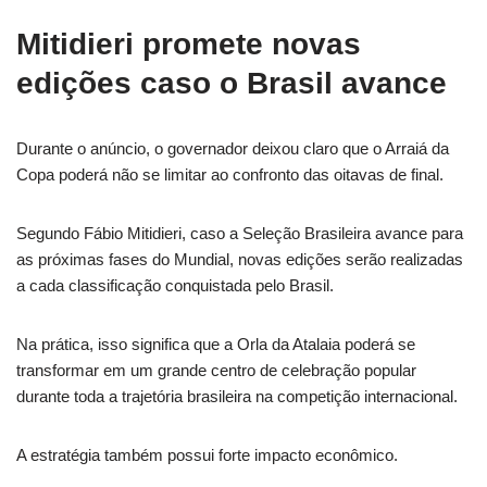
Mitidieri promete novas
edições caso o Brasil avance
Durante o anúncio, o governador deixou claro que o Arraiá da
Copa poderá não se limitar ao confronto das oitavas de final.
Segundo Fábio Mitidieri, caso a Seleção Brasileira avance para
as próximas fases do Mundial, novas edições serão realizadas
a cada classificação conquistada pelo Brasil.
Na prática, isso significa que a Orla da Atalaia poderá se
transformar em um grande centro de celebração popular
durante toda a trajetória brasileira na competição internacional.
A estratégia também possui forte impacto econômico.