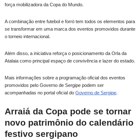
força mobilizadora da Copa do Mundo.
A combinação entre futebol e forró tem todos os elementos para
se transformar em uma marca dos eventos promovidos durante
o torneio internacional.
Além disso, a iniciativa reforça o posicionamento da Orla da
Atalaia como principal espaço de convivência e lazer do estado.
Mais informações sobre a programação oficial dos eventos
promovidos pelo Governo de Sergipe podem ser
acompanhadas no portal oficial do
Governo de Sergipe
.
Arraiá da Copa pode se tornar
novo patrimônio do calendário
festivo sergipano