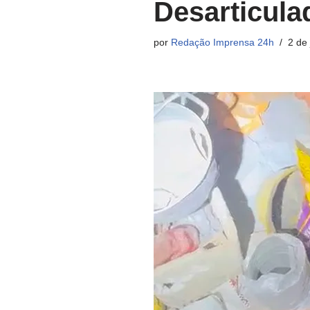
Desarticulad
por
Redação Imprensa 24h
2 de