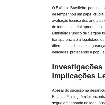
O Exército Brasileiro, por sua 
desempenhou um papel crucial. 
avaliação técnica dos artefato
de todo o material apreendido,
Ministério Público de Sergipe f
transparência e a legalidade de
diferentes esferas de segurança
delicadas, protegendo a popula
Investigações
Implicações L
Apesar do sucesso na desarticu
Estância**, ninguém foi encontra
segue empenhada na identifica