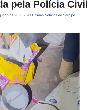
a pela Polícia Civil
 junho de 2026
As Últimas Notícias de Sergipe