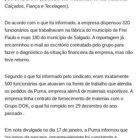
Calçados, Fiança e Tecelagem).
De acordo com o que foi informado, a empresa dispensou 320
funcionários que trabalhavam na fábrica do município de Frei
Paulo e mais 180 do município de Salgado. A reportagem já
encaminhou e-mail ao escritório contratado pelo grupo para
fazer o diagnóstico da situação financeira da empresa, mas não
teve retorno.
Segundo o que foi informado pelo sindicato, eram exatamente
500 funcionários que atuavam na frente de trabalho que atendia
os pedidos da Puma, empresa alemã de materiais esportivos. A
empresa tinha contrato de fornecimento de materias com o
Grupo DOK, o qual foi rompido em 29 dezembro do ano
passado .
Em nota divulgada no dia 17 de janeiro, a Puma informou que
“ao longo da parceria, lamentavelmente foi constatada a