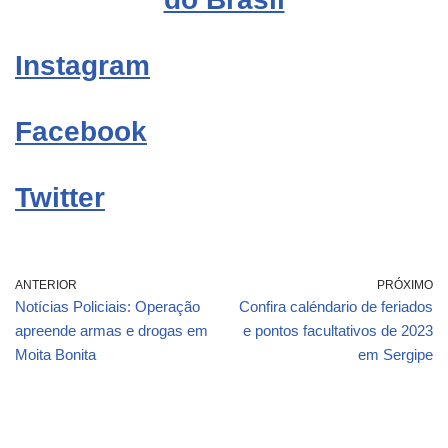
Instagram
Facebook
Twitter
ANTERIOR
PRÓXIMO
Notícias Policiais: Operação
Confira caléndario de feriados
apreende armas e drogas em
e pontos facultativos de 2023
Moita Bonita
em Sergipe