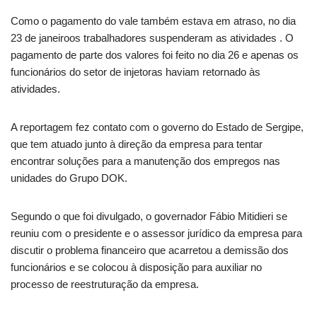
Como o pagamento do vale também estava em atraso, no dia
23 de janeiroos trabalhadores suspenderam as atividades . O
pagamento de parte dos valores foi feito no dia 26 e apenas os
funcionários do setor de injetoras haviam retornado às
atividades.
A reportagem fez contato com o governo do Estado de Sergipe,
que tem atuado junto à direção da empresa para tentar
encontrar soluções para a manutenção dos empregos nas
unidades do Grupo DOK.
Segundo o que foi divulgado, o governador Fábio Mitidieri se
reuniu com o presidente e o assessor jurídico da empresa para
discutir o problema financeiro que acarretou a demissão dos
funcionários e se colocou à disposição para auxiliar no
processo de reestruturação da empresa.