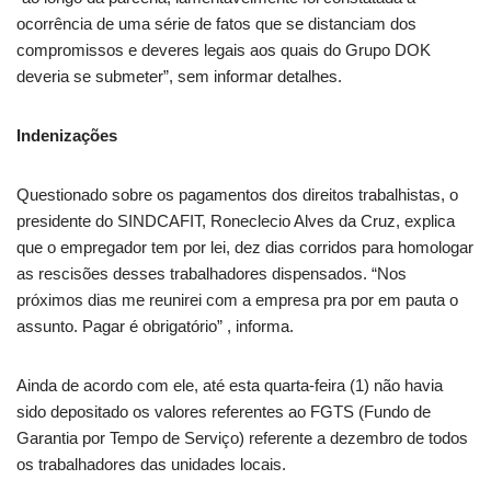
ocorrência de uma série de fatos que se distanciam dos
compromissos e deveres legais aos quais do Grupo DOK
deveria se submeter”, sem informar detalhes.
Indenizações
Questionado sobre os pagamentos dos direitos trabalhistas, o
presidente do SINDCAFIT, Roneclecio Alves da Cruz, explica
que o empregador tem por lei, dez dias corridos para homologar
as rescisões desses trabalhadores dispensados. “Nos
próximos dias me reunirei com a empresa pra por em pauta o
assunto. Pagar é obrigatório” , informa.
Ainda de acordo com ele, até esta quarta-feira (1) não havia
sido depositado os valores referentes ao FGTS (Fundo de
Garantia por Tempo de Serviço) referente a dezembro de todos
os trabalhadores das unidades locais.