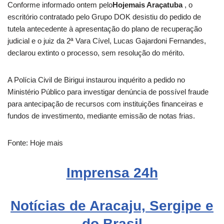
Conforme informado ontem pelo
Hojemais Araçatuba
, o
escritório contratado pelo Grupo DOK desistiu do pedido de
tutela antecedente à apresentação do plano de recuperação
judicial e o juiz da 2ª Vara Cível, Lucas Gajardoni Fernandes,
declarou extinto o processo, sem resolução do mérito.
A Polícia Civil de Birigui instaurou inquérito a pedido no
Ministério Público para investigar denúncia de possível fraude
para antecipação de recursos com instituições financeiras e
fundos de investimento, mediante emissão de notas frias.
Fonte: Hoje mais
Imprensa
24h
Notícias de Aracaju, Sergipe e
do Brasil