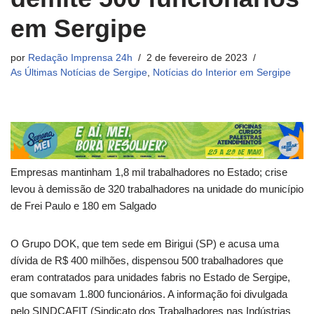
em Sergipe
por
Redação Imprensa 24h
2 de fevereiro de 2023
As Últimas Notícias de Sergipe
,
Notícias do Interior em Sergipe
Empresas mantinham 1,8 mil trabalhadores no Estado; crise
levou à demissão de 320 trabalhadores na unidade do município
de Frei Paulo e 180 em Salgado
O Grupo DOK, que tem sede em Birigui (SP) e acusa uma
dívida de R$ 400 milhões, dispensou 500 trabalhadores que
eram contratados para unidades fabris no Estado de Sergipe,
que somavam 1.800 funcionários. A informação foi divulgada
pelo SINDCAFIT (Sindicato dos Trabalhadores nas Indústrias