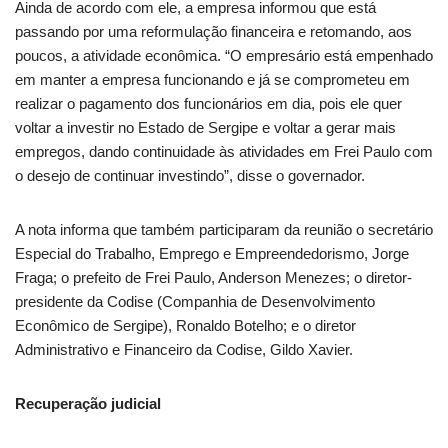
Ainda de acordo com ele, a empresa informou que está
passando por uma reformulação financeira e retomando, aos
poucos, a atividade econômica. “O empresário está empenhado
em manter a empresa funcionando e já se comprometeu em
realizar o pagamento dos funcionários em dia, pois ele quer
voltar a investir no Estado de Sergipe e voltar a gerar mais
empregos, dando continuidade às atividades em Frei Paulo com
o desejo de continuar investindo”, disse o governador.
A nota informa que também participaram da reunião o secretário
Especial do Trabalho, Emprego e Empreendedorismo, Jorge
Fraga; o prefeito de Frei Paulo, Anderson Menezes; o diretor-
presidente da Codise (Companhia de Desenvolvimento
Econômico de Sergipe), Ronaldo Botelho; e o diretor
Administrativo e Financeiro da Codise, Gildo Xavier.
Recuperação judicial