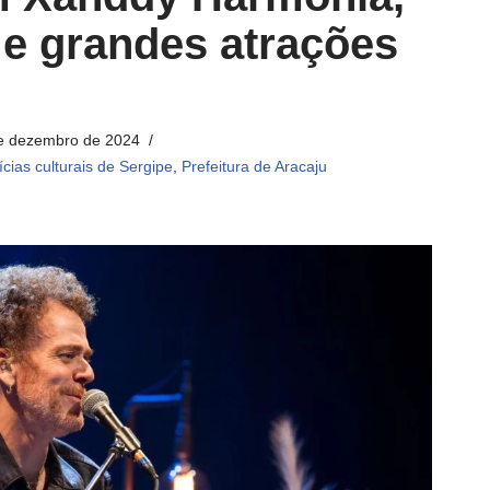
e grandes atrações
e dezembro de 2024
ícias culturais de Sergipe
,
Prefeitura de Aracaju