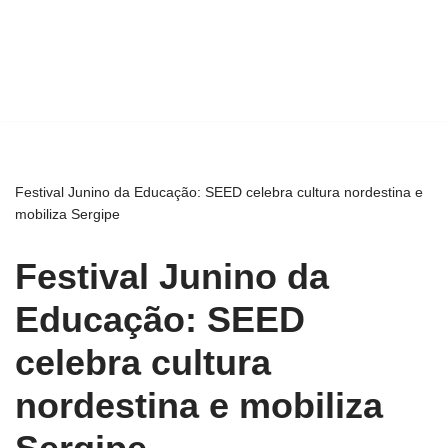
Festival Junino da Educação: SEED celebra cultura nordestina e
mobiliza Sergipe
Festival Junino da
Educação: SEED
celebra cultura
nordestina e mobiliza