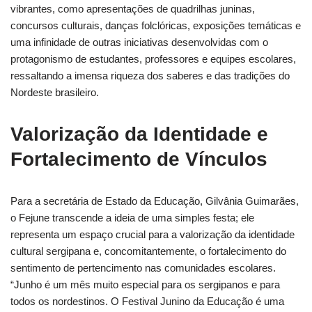
vibrantes, como apresentações de quadrilhas juninas,
concursos culturais, danças folclóricas, exposições temáticas e
uma infinidade de outras iniciativas desenvolvidas com o
protagonismo de estudantes, professores e equipes escolares,
ressaltando a imensa riqueza dos saberes e das tradições do
Nordeste brasileiro.
Valorização da Identidade e
Fortalecimento de Vínculos
Para a secretária de Estado da Educação, Gilvânia Guimarães,
o Fejune transcende a ideia de uma simples festa; ele
representa um espaço crucial para a valorização da identidade
cultural sergipana e, concomitantemente, o fortalecimento do
sentimento de pertencimento nas comunidades escolares.
“Junho é um mês muito especial para os sergipanos e para
todos os nordestinos. O Festival Junino da Educação é uma