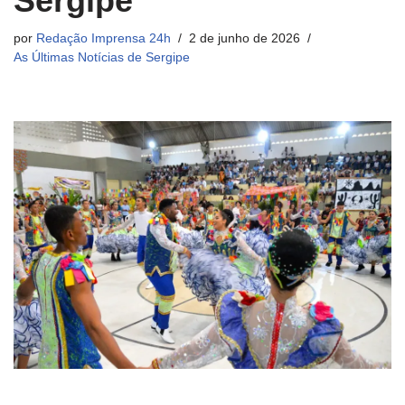
Sergipe
por
Redação Imprensa 24h
2 de junho de 2026
As Últimas Notícias de Sergipe