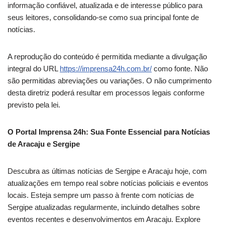
informação confiável, atualizada e de interesse público para
seus leitores, consolidando-se como sua principal fonte de
notícias.
A reprodução do conteúdo é permitida mediante a divulgação
integral do URL
https://imprensa24h.com.br/
como fonte. Não
são permitidas abreviações ou variações. O não cumprimento
desta diretriz poderá resultar em processos legais conforme
previsto pela lei.
O Portal Imprensa 24h: Sua Fonte Essencial para Notícias
de Aracaju e Sergipe
Descubra as últimas notícias de Sergipe e Aracaju hoje, com
atualizações em tempo real sobre notícias policiais e eventos
locais. Esteja sempre um passo à frente com notícias de
Sergipe atualizadas regularmente, incluindo detalhes sobre
eventos recentes e desenvolvimentos em Aracaju. Explore