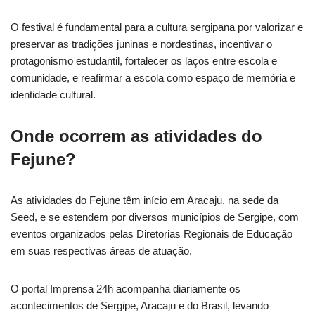
O festival é fundamental para a cultura sergipana por valorizar e
preservar as tradições juninas e nordestinas, incentivar o
protagonismo estudantil, fortalecer os laços entre escola e
comunidade, e reafirmar a escola como espaço de memória e
identidade cultural.
Onde ocorrem as atividades do
Fejune?
As atividades do Fejune têm início em Aracaju, na sede da
Seed, e se estendem por diversos municípios de Sergipe, com
eventos organizados pelas Diretorias Regionais de Educação
em suas respectivas áreas de atuação.
O portal Imprensa 24h acompanha diariamente os
acontecimentos de Sergipe, Aracaju e do Brasil, levando