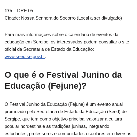
17h
– DRE 05
Cidade: Nossa Senhora do Socorro (Local a ser divulgado)
Para mais informações sobre o calendário de eventos da
educação em Sergipe, os interessados podem consultar o site
oficial da Secretaria de Estado da Educação:
www.seed.se.gov.br
.
O que é o Festival Junino da
Educação (Fejune)?
O Festival Junino da Educação (Fejune) é um evento anual
promovido pela Secretaria de Estado da Educação (Seed) de
Sergipe, que tem como objetivo principal valorizar a cultura
popular nordestina e as tradições juninas, integrando
estudantes, professores e comunidades escolares em diversas