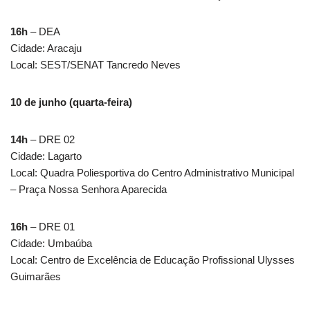
16h
– DEA
Cidade: Aracaju
Local: SEST/SENAT Tancredo Neves
10 de junho (quarta-feira)
14h
– DRE 02
Cidade: Lagarto
Local: Quadra Poliesportiva do Centro Administrativo Municipal
– Praça Nossa Senhora Aparecida
16h
– DRE 01
Cidade: Umbaúba
Local: Centro de Excelência de Educação Profissional Ulysses
Guimarães