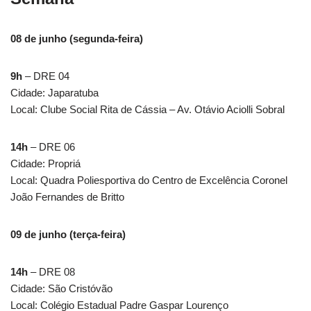
08 de junho (segunda-feira)
9h
– DRE 04
Cidade: Japaratuba
Local: Clube Social Rita de Cássia – Av. Otávio Aciolli Sobral
14h
– DRE 06
Cidade: Propriá
Local: Quadra Poliesportiva do Centro de Excelência Coronel
João Fernandes de Britto
09 de junho (terça-feira)
14h
– DRE 08
Cidade: São Cristóvão
Local: Colégio Estadual Padre Gaspar Lourenço