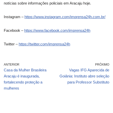
notícias sobre informações policiais em Aracaju hoje.
Instagram –
https://www.instagram.com/imprensa24h.com.br/
Facebook –
https://www.facebook.com/imprensa24h
Twitter –
https://twitter.com/imprensa24h
ANTERIOR
PRÓXIMO
Casa da Mulher Brasileira
Vagas IFG Aparecida de
Aracaju é inaugurada,
Goiânia: Instituto abre seleção
fortalecendo proteção a
para Professor Substituto
mulheres