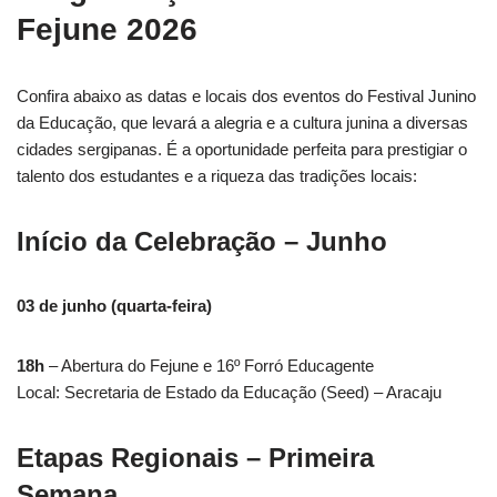
Fejune 2026
Confira abaixo as datas e locais dos eventos do Festival Junino
da Educação, que levará a alegria e a cultura junina a diversas
cidades sergipanas. É a oportunidade perfeita para prestigiar o
talento dos estudantes e a riqueza das tradições locais:
Início da Celebração – Junho
03 de junho (quarta-feira)
18h
– Abertura do Fejune e 16º Forró Educagente
Local: Secretaria de Estado da Educação (Seed) – Aracaju
Etapas Regionais – Primeira
Semana