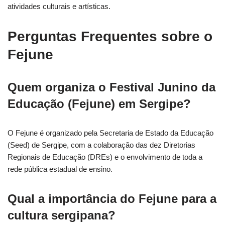
atividades culturais e artísticas.
Perguntas Frequentes sobre o
Fejune
Quem organiza o Festival Junino da
Educação (Fejune) em Sergipe?
O Fejune é organizado pela Secretaria de Estado da Educação
(Seed) de Sergipe, com a colaboração das dez Diretorias
Regionais de Educação (DREs) e o envolvimento de toda a
rede pública estadual de ensino.
Qual a importância do Fejune para a
cultura sergipana?