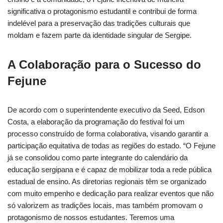
significativa o protagonismo estudantil e contribui de forma
indelével para a preservação das tradições culturais que
moldam e fazem parte da identidade singular de Sergipe.
A Colaboração para o Sucesso do
Fejune
De acordo com o superintendente executivo da Seed, Edson
Costa, a elaboração da programação do festival foi um
processo construído de forma colaborativa, visando garantir a
participação equitativa de todas as regiões do estado. “O Fejune
já se consolidou como parte integrante do calendário da
educação sergipana e é capaz de mobilizar toda a rede pública
estadual de ensino. As diretorias regionais têm se organizado
com muito empenho e dedicação para realizar eventos que não
só valorizem as tradições locais, mas também promovam o
protagonismo de nossos estudantes. Teremos uma