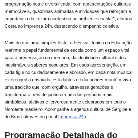
programação rica e diversificada, com apresentações culturais
memoráveis, quadrilhas animadas e atividades que reforçam a
importância da cultura nordestina no ambiente escolar”, afirmou
Costa ao Imprensa 24h, destacando o empenho coletivo.
Mais do que uma simples festa, o Festival Junino da Educação
reafirma o papel fundamental da escola como um espaço vital
para a preservação da memória, da identidade cultural e dos
inestimáveis saberes populares. Em cada apresentação, em
cada figurino cuidadosamente elaborado, em cada nota musical
e coreografia ensaiada, estudantes e educadores mantêm viva
uma tradição que, com orgulho, atravessa gerações e
transforma o mês de junho em um dos períodos mais
simbólicos, afetivos e fervorosamente celebrados em todo o
Nordeste brasileiro. Acompanhe a agenda cultural de Sergipe e
do Brasil através do portal
Imprensa 24h
.
Programação Detalhada do