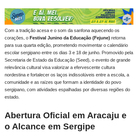
Com a tradição acesa e o som da sanfona aquecendo os
corações, o
Festival Junino da Educação (Fejune)
retorna
para sua quarta edição, prometendo movimentar o calendário
escolar sergipano entre os dias 3 e 18 de junho. Promovido pela
Secretaria de Estado da Educação (Seed), o evento de grande
relevância cultural visa valorizar a efervescente cultura
nordestina e fortalecer os laços indissolúveis entre a escola, a
comunidade e as raízes que formam a identidade do povo
sergipano, com atividades espalhadas por diversas regiões do
estado.
Abertura Oficial em Aracaju e
o Alcance em Sergipe