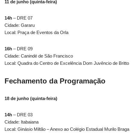
11 de junho (quinta-feira)
14h
– DRE 07
Cidade: Gararu
Local: Praça de Eventos da Orla
16h
– DRE 09
Cidade: Canindé de São Francisco
Local: Quadra do Centro de Excelência Dom Juvêncio de Britto
Fechamento da Programação
18 de junho (quinta-feira)
14h
– DRE 03
Cidade: Itabaiana
Local: Ginásio Miltão – Anexo ao Colégio Estadual Murilo Braga