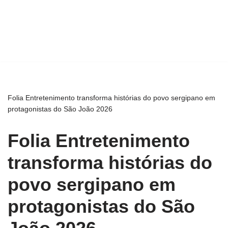
Folia Entretenimento transforma histórias do povo sergipano em
protagonistas do São João 2026
Folia Entretenimento
transforma histórias do
povo sergipano em
protagonistas do São