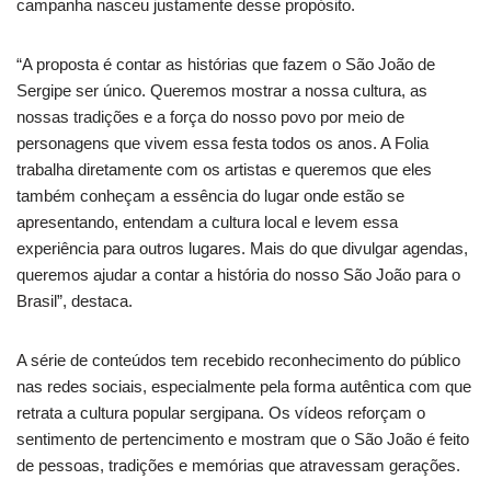
campanha nasceu justamente desse propósito.
“A proposta é contar as histórias que fazem o São João de
Sergipe ser único. Queremos mostrar a nossa cultura, as
nossas tradições e a força do nosso povo por meio de
personagens que vivem essa festa todos os anos. A Folia
trabalha diretamente com os artistas e queremos que eles
também conheçam a essência do lugar onde estão se
apresentando, entendam a cultura local e levem essa
experiência para outros lugares. Mais do que divulgar agendas,
queremos ajudar a contar a história do nosso São João para o
Brasil”, destaca.
A série de conteúdos tem recebido reconhecimento do público
nas redes sociais, especialmente pela forma autêntica com que
retrata a cultura popular sergipana. Os vídeos reforçam o
sentimento de pertencimento e mostram que o São João é feito
de pessoas, tradições e memórias que atravessam gerações.