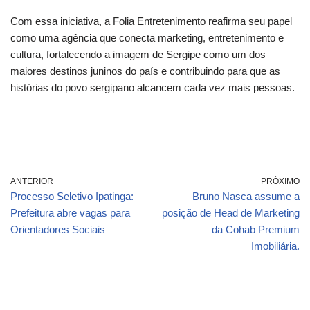
Com essa iniciativa, a Folia Entretenimento reafirma seu papel
como uma agência que conecta marketing, entretenimento e
cultura, fortalecendo a imagem de Sergipe como um dos
maiores destinos juninos do país e contribuindo para que as
histórias do povo sergipano alcancem cada vez mais pessoas.
ANTERIOR
PRÓXIMO
Processo Seletivo Ipatinga:
Bruno Nasca assume a
Prefeitura abre vagas para
posição de Head de Marketing
Orientadores Sociais
da Cohab Premium
Imobiliária.