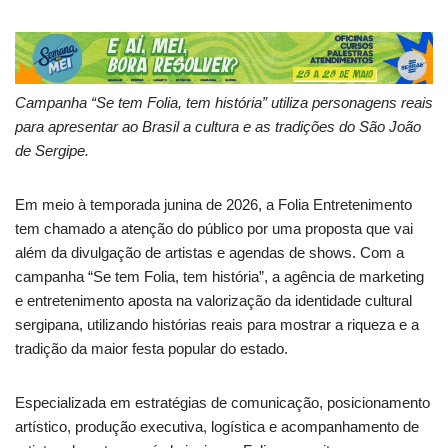
Campanha “Se tem Folia, tem história” utiliza personagens reais
para apresentar ao Brasil a cultura e as tradições do São João
de Sergipe.
Em meio à temporada junina de 2026, a Folia Entretenimento
tem chamado a atenção do público por uma proposta que vai
além da divulgação de artistas e agendas de shows. Com a
campanha “Se tem Folia, tem história”, a agência de marketing
e entretenimento aposta na valorização da identidade cultural
sergipana, utilizando histórias reais para mostrar a riqueza e a
tradição da maior festa popular do estado.
Especializada em estratégias de comunicação, posicionamento
artístico, produção executiva, logística e acompanhamento de