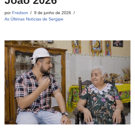
João 2026
por
Fredson
9 de junho de 2026
As Últimas Notícias de Sergipe