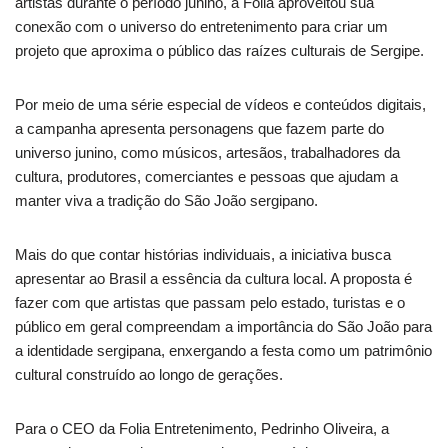
artistas durante o período junino, a Folia aproveitou sua
conexão com o universo do entretenimento para criar um
projeto que aproxima o público das raízes culturais de Sergipe.
Por meio de uma série especial de vídeos e conteúdos digitais,
a campanha apresenta personagens que fazem parte do
universo junino, como músicos, artesãos, trabalhadores da
cultura, produtores, comerciantes e pessoas que ajudam a
manter viva a tradição do São João sergipano.
Mais do que contar histórias individuais, a iniciativa busca
apresentar ao Brasil a essência da cultura local. A proposta é
fazer com que artistas que passam pelo estado, turistas e o
público em geral compreendam a importância do São João para
a identidade sergipana, enxergando a festa como um patrimônio
cultural construído ao longo de gerações.
Para o CEO da Folia Entretenimento, Pedrinho Oliveira, a