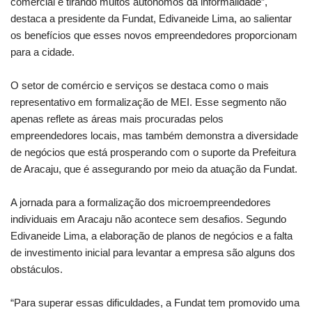
comercial e tirando muitos autônomos da informalidade”,
destaca a presidente da Fundat, Edivaneide Lima, ao salientar
os benefícios que esses novos empreendedores proporcionam
para a cidade.
O setor de comércio e serviços se destaca como o mais
representativo em formalização de MEI. Esse segmento não
apenas reflete as áreas mais procuradas pelos
empreendedores locais, mas também demonstra a diversidade
de negócios que está prosperando com o suporte da Prefeitura
de Aracaju, que é assegurando por meio da atuação da Fundat.
A jornada para a formalização dos microempreendedores
individuais em Aracaju não acontece sem desafios. Segundo
Edivaneide Lima, a elaboração de planos de negócios e a falta
de investimento inicial para levantar a empresa são alguns dos
obstáculos.
“Para superar essas dificuldades, a Fundat tem promovido uma