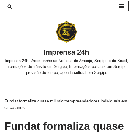
Pular
para
o
conteúdo
Imprensa 24h
Imprensa 24h - Acompanhe as Notícias de Aracaju, Sergipe e do Brasil,
Informações de trânsito em Sergipe, Informações policiais em Sergipe,
previsão do tempo, agenda cultural em Sergipe
Fundat formaliza quase mil microempreendedores individuais em
cinco anos
Fundat formaliza quase