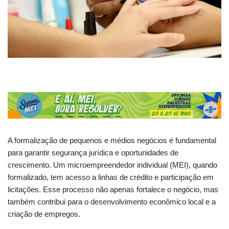
A formalização de pequenos e médios negócios é fundamental
para garantir segurança jurídica e oportunidades de
crescimento. Um microempreendedor individual (MEI), quando
formalizado, tem acesso a linhas de crédito e participação em
licitações. Esse processo não apenas fortalece o negócio, mas
também contribui para o desenvolvimento econômico local e a
criação de empregos.