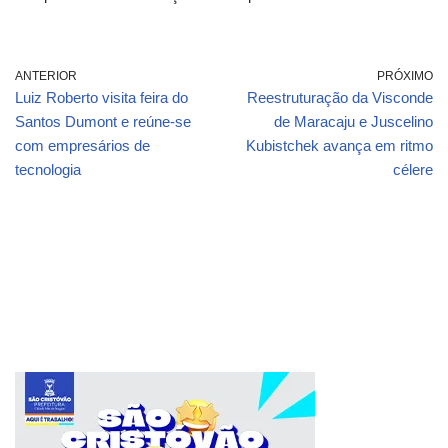
ANTERIOR
PRÓXIMO
Luiz Roberto visita feira do
Reestruturação da Visconde
Santos Dumont e reúne-se
de Maracaju e Juscelino
com empresários de
Kubistchek avança em ritmo
tecnologia
célere