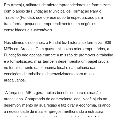
Em Aracaju, milhares de microempreendedores se formalizam
com o apoio da Fundação Municipal de Formação Para o
Trabalho (Fundat), que oferece suporte especializado para
transformar pequenos empreendimentos em negócios
consolidados e sustentáveis.
Nos últimos cinco anos, a Fundat fez história ao formalizar 908
MEIs em Aracaju. Com quase mil novos microempresários, a
Fundação não apenas cumpre a missão de promover o trabalho
e a formalização, mas também desempenha um papel crucial
no fortalecimento da economia local e na melhoria das
condições de trabalho e desenvolvimento para muitos
aracajuanos.
“A força dos MEIs gera muitos benefícios para o cidadão
aracajuano. Comprando do comerciante local, você ajuda no
desenvolvimento da sua região e faz girar a economia, criando
a necessidade de mais empregos, melhorando a estrutura