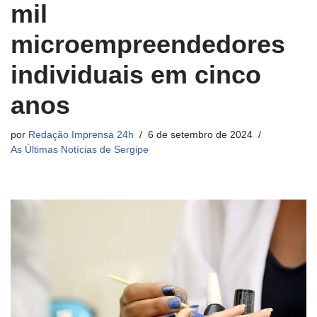
mil
microempreendedores
individuais em cinco
anos
por
Redação Imprensa 24h
6 de setembro de 2024
As Últimas Notícias de Sergipe