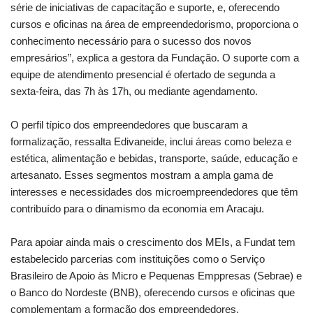
série de iniciativas de capacitação e suporte, e, oferecendo
cursos e oficinas na área de empreendedorismo, proporciona o
conhecimento necessário para o sucesso dos novos
empresários”, explica a gestora da Fundação. O suporte com a
equipe de atendimento presencial é ofertado de segunda a
sexta-feira, das 7h às 17h, ou mediante agendamento.
O perfil típico dos empreendedores que buscaram a
formalização, ressalta Edivaneide, inclui áreas como beleza e
estética, alimentação e bebidas, transporte, saúde, educação e
artesanato. Esses segmentos mostram a ampla gama de
interesses e necessidades dos microempreendedores que têm
contribuído para o dinamismo da economia em Aracaju.
Para apoiar ainda mais o crescimento dos MEIs, a Fundat tem
estabelecido parcerias com instituições como o Serviço
Brasileiro de Apoio às Micro e Pequenas Emppresas (Sebrae) e
o Banco do Nordeste (BNB), oferecendo cursos e oficinas que
complementam a formação dos empreendedores.