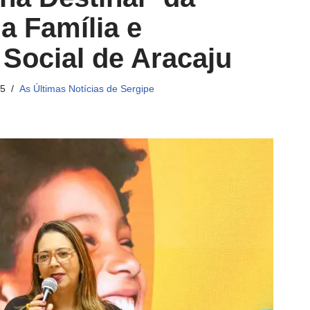
a Família e
 Social de Aracaju
25
As Últimas Notícias de Sergipe