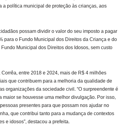
 a política municipal de proteção às crianças, aos
cidadãos possam dividir o valor do seu imposto a pagar
 3% para o Fundo Municipal dos Direitos da Criança e do
 Fundo Municipal dos Direitos dos Idosos, sem custo
a Corrêa, entre 2018 e 2024, mais de R$ 4 milhões
ciais que contribuem para a melhoria da qualidade de
as organizações da sociedade civil. “O surpreendente é
da maior se houvesse uma melhor divulgação. Por isso,
 pessoas presentes para que possam nos ajudar no
ha, que contribui tanto para a mudança de contextos
s e idosos”, destacou a prefeita.