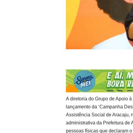
A diretoria do Grupo de Apoio 
lançamento da ‘Campanha Destin
Assistência Social de Aracaju, 
administrativa da Prefeitura de 
pessoas físicas que declaram o