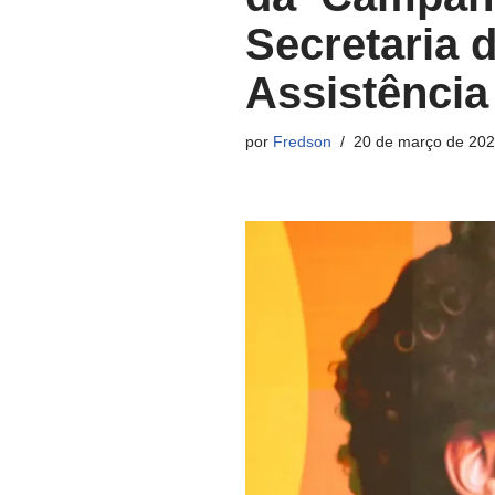
Secretaria d
Assistência
por
Fredson
20 de março de 20