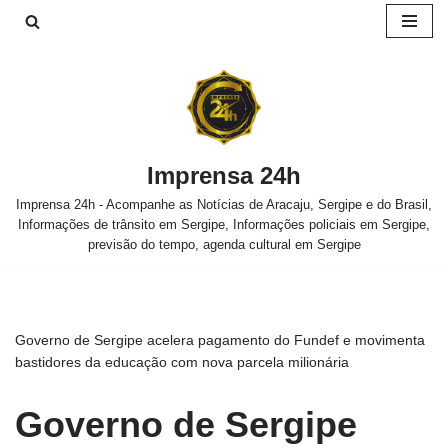
Pular
para
o
conteúdo
Imprensa 24h
Imprensa 24h - Acompanhe as Notícias de Aracaju, Sergipe e do Brasil,
Informações de trânsito em Sergipe, Informações policiais em Sergipe,
previsão do tempo, agenda cultural em Sergipe
Governo de Sergipe acelera pagamento do Fundef e movimenta
bastidores da educação com nova parcela milionária
Governo de Sergipe