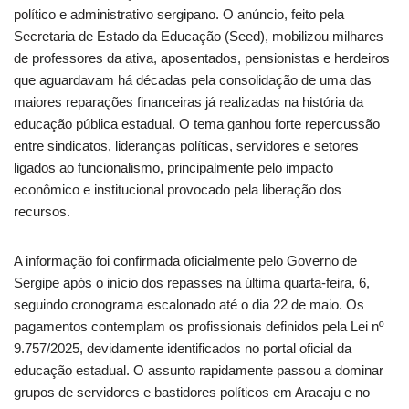
político e administrativo sergipano. O anúncio, feito pela
Secretaria de Estado da Educação (Seed), mobilizou milhares
de professores da ativa, aposentados, pensionistas e herdeiros
que aguardavam há décadas pela consolidação de uma das
maiores reparações financeiras já realizadas na história da
educação pública estadual. O tema ganhou forte repercussão
entre sindicatos, lideranças políticas, servidores e setores
ligados ao funcionalismo, principalmente pelo impacto
econômico e institucional provocado pela liberação dos
recursos.
A informação foi confirmada oficialmente pelo Governo de
Sergipe após o início dos repasses na última quarta-feira, 6,
seguindo cronograma escalonado até o dia 22 de maio. Os
pagamentos contemplam os profissionais definidos pela Lei nº
9.757/2025, devidamente identificados no portal oficial da
educação estadual. O assunto rapidamente passou a dominar
grupos de servidores e bastidores políticos em Aracaju e no