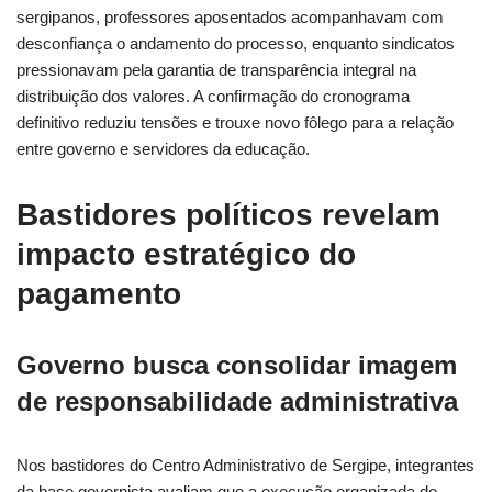
sergipanos, professores aposentados acompanhavam com
desconfiança o andamento do processo, enquanto sindicatos
pressionavam pela garantia de transparência integral na
distribuição dos valores. A confirmação do cronograma
definitivo reduziu tensões e trouxe novo fôlego para a relação
entre governo e servidores da educação.
Bastidores políticos revelam
impacto estratégico do
pagamento
Governo busca consolidar imagem
de responsabilidade administrativa
Nos bastidores do Centro Administrativo de Sergipe, integrantes
da base governista avaliam que a execução organizada do