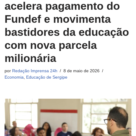
acelera pagamento do
Fundef e movimenta
bastidores da educação
com nova parcela
milionária
por
Redação Imprensa 24h
8 de maio de 2026
Economia
,
Educação de Sergipe