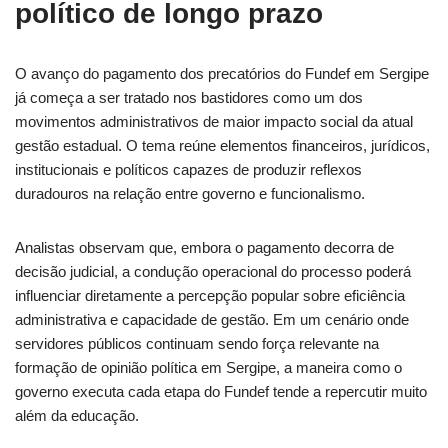
político de longo prazo
O avanço do pagamento dos precatórios do Fundef em Sergipe
já começa a ser tratado nos bastidores como um dos
movimentos administrativos de maior impacto social da atual
gestão estadual. O tema reúne elementos financeiros, jurídicos,
institucionais e políticos capazes de produzir reflexos
duradouros na relação entre governo e funcionalismo.
Analistas observam que, embora o pagamento decorra de
decisão judicial, a condução operacional do processo poderá
influenciar diretamente a percepção popular sobre eficiência
administrativa e capacidade de gestão. Em um cenário onde
servidores públicos continuam sendo força relevante na
formação de opinião política em Sergipe, a maneira como o
governo executa cada etapa do Fundef tende a repercutir muito
além da educação.