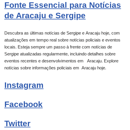
Fonte Essencial para Notícias
de Aracaju e Sergipe
Descubra as últimas notícias de Sergipe e
Aracaju
hoje, com
atualizações em tempo real sobre notícias policiais e eventos
locais. Esteja sempre um passo à frente com notícias de
Sergipe atualizadas regularmente, incluindo detalhes sobre
eventos recentes e desenvolvimentos em
Aracaju
. Explore
notícias sobre informações policiais em
Aracaju
hoje.
Instagram
Facebook
Twitter