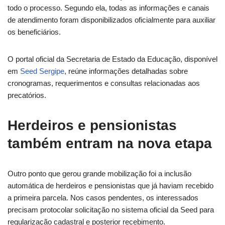
todo o processo. Segundo ela, todas as informações e canais
de atendimento foram disponibilizados oficialmente para auxiliar
os beneficiários.
O portal oficial da Secretaria de Estado da Educação, disponível
em
Seed Sergipe
, reúne informações detalhadas sobre
cronogramas, requerimentos e consultas relacionadas aos
precatórios.
Herdeiros e pensionistas
também entram na nova etapa
Outro ponto que gerou grande mobilização foi a inclusão
automática de herdeiros e pensionistas que já haviam recebido
a primeira parcela. Nos casos pendentes, os interessados
precisam protocolar solicitação no sistema oficial da Seed para
regularização cadastral e posterior recebimento.