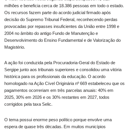
milhões e beneficia cerca de 18.386 pessoas em todo o estado.
Os recursos fazem parte do acordo judicial firmado após
decisão do Supremo Tribunal Federal, reconhecendo perdas
provocadas por repasses insuficientes da União entre 1998 e
2004 no âmbito do antigo Fundo de Manutenção e
Desenvolvimento do Ensino Fundamental e de Valorização do
Magistério.
A ação foi conduzida pela Procuradoria-Geral do Estado de
Sergipe junto aos tribunais superiores e consolidou uma vitória
histórica para os profissionais da educação. O acordo
homologado na Ação Cível Originária nº 669 estabeleceu que os
pagamentos ocorreriam em três parcelas anuais: 40% em
2025, 30% em 2026 e os 30% restantes em 2027, todos
corrigidos pela taxa Selic.
O tema possui enorme peso político porque envolve uma
espera de quase três décadas. Em muitos municípios