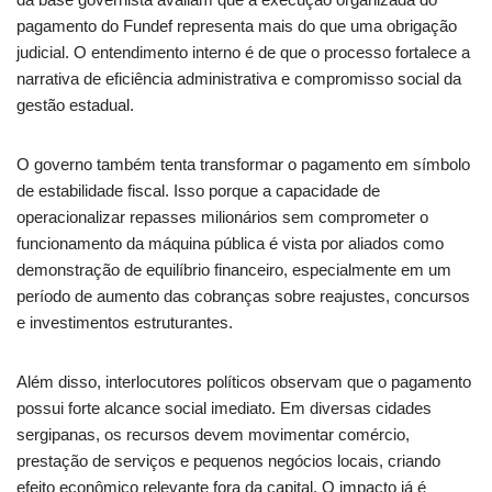
pagamento do Fundef representa mais do que uma obrigação
judicial. O entendimento interno é de que o processo fortalece a
narrativa de eficiência administrativa e compromisso social da
gestão estadual.
O governo também tenta transformar o pagamento em símbolo
de estabilidade fiscal. Isso porque a capacidade de
operacionalizar repasses milionários sem comprometer o
funcionamento da máquina pública é vista por aliados como
demonstração de equilíbrio financeiro, especialmente em um
período de aumento das cobranças sobre reajustes, concursos
e investimentos estruturantes.
Além disso, interlocutores políticos observam que o pagamento
possui forte alcance social imediato. Em diversas cidades
sergipanas, os recursos devem movimentar comércio,
prestação de serviços e pequenos negócios locais, criando
efeito econômico relevante fora da capital. O impacto já é