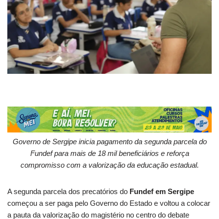
Governo de Sergipe inicia pagamento da segunda parcela do
Fundef para mais de 18 mil beneficiários e reforça
compromisso com a valorização da educação estadual.
A segunda parcela dos precatórios do
Fundef em Sergipe
começou a ser paga pelo Governo do Estado e voltou a colocar
a pauta da valorização do magistério no centro do debate