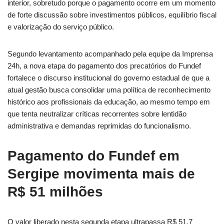
interior, sobretudo porque o pagamento ocorre em um momento
de forte discussão sobre investimentos públicos, equilíbrio fiscal
e valorização do serviço público.
Segundo levantamento acompanhado pela equipe da Imprensa
24h, a nova etapa do pagamento dos precatórios do Fundef
fortalece o discurso institucional do governo estadual de que a
atual gestão busca consolidar uma política de reconhecimento
histórico aos profissionais da educação, ao mesmo tempo em
que tenta neutralizar críticas recorrentes sobre lentidão
administrativa e demandas reprimidas do funcionalismo.
Pagamento do Fundef em
Sergipe movimenta mais de
R$ 51 milhões
O valor liberado nesta segunda etapa ultrapassa R$ 51,7