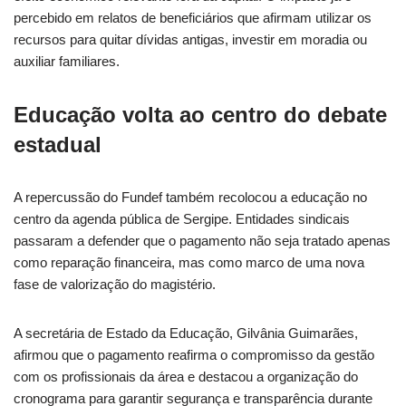
percebido em relatos de beneficiários que afirmam utilizar os
recursos para quitar dívidas antigas, investir em moradia ou
auxiliar familiares.
Educação volta ao centro do debate
estadual
A repercussão do Fundef também recolocou a educação no
centro da agenda pública de Sergipe. Entidades sindicais
passaram a defender que o pagamento não seja tratado apenas
como reparação financeira, mas como marco de uma nova
fase de valorização do magistério.
A secretária de Estado da Educação, Gilvânia Guimarães,
afirmou que o pagamento reafirma o compromisso da gestão
com os profissionais da área e destacou a organização do
cronograma para garantir segurança e transparência durante