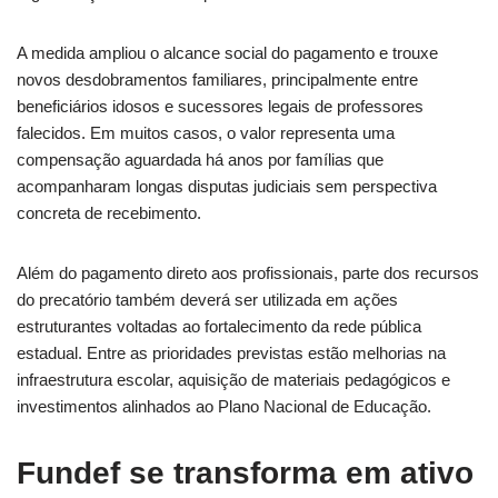
A medida ampliou o alcance social do pagamento e trouxe
novos desdobramentos familiares, principalmente entre
beneficiários idosos e sucessores legais de professores
falecidos. Em muitos casos, o valor representa uma
compensação aguardada há anos por famílias que
acompanharam longas disputas judiciais sem perspectiva
concreta de recebimento.
Além do pagamento direto aos profissionais, parte dos recursos
do precatório também deverá ser utilizada em ações
estruturantes voltadas ao fortalecimento da rede pública
estadual. Entre as prioridades previstas estão melhorias na
infraestrutura escolar, aquisição de materiais pedagógicos e
investimentos alinhados ao Plano Nacional de Educação.
Fundef se transforma em ativo