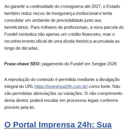
Ao garantir a continuidade do cronograma até 2027, o Estado
também reduz riscos de insegurança institucional e tenta
consolidar um ambiente de previsibilidade junto aos
beneficiários. Para milhares de profissionais, a nova parcela do
Fundef simboliza não apenas um crédito financeiro, mas o
reconhecimento oficial de uma dívida histórica acumulada ao
longo de décadas.
Frase-chave SEO:
pagamento do Fundef em Sergipe 2026
A reprodução do conteúdo é permitida mediante a divulgação
integral do URL
https://imprensa24h.com.br/
como fonte. Não
são permitidas abreviações ou variações. O não cumprimento
desta diretriz poderá resultar em processos legais conforme
previsto pela lei.
O Portal Imprensa 24h: Sua