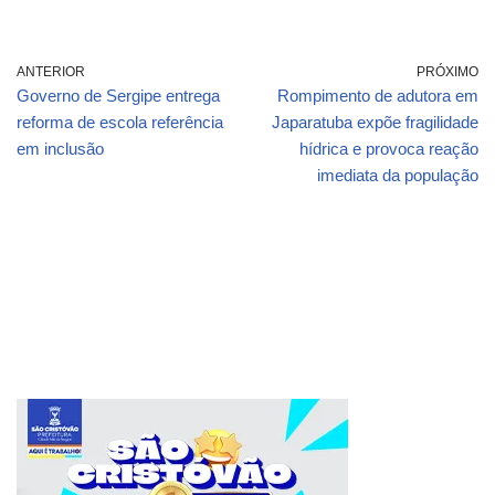
ANTERIOR
PRÓXIMO
Governo de Sergipe entrega
Rompimento de adutora em
reforma de escola referência
Japaratuba expõe fragilidade
em inclusão
hídrica e provoca reação
imediata da população