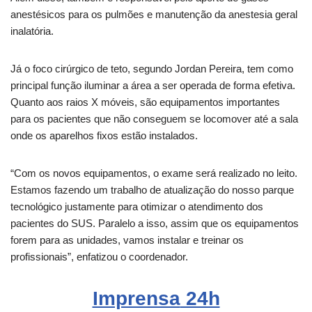
anestésicos para os pulmões e manutenção da anestesia geral
inalatória.
Já o foco cirúrgico de teto, segundo Jordan Pereira, tem como
principal função iluminar a área a ser operada de forma efetiva.
Quanto aos raios X móveis, são equipamentos importantes
para os pacientes que não conseguem se locomover até a sala
onde os aparelhos fixos estão instalados.
“Com os novos equipamentos, o exame será realizado no leito.
Estamos fazendo um trabalho de atualização do nosso parque
tecnológico justamente para otimizar o atendimento dos
pacientes do SUS. Paralelo a isso, assim que os equipamentos
forem para as unidades, vamos instalar e treinar os
profissionais”, enfatizou o coordenador.
Imprensa
24h