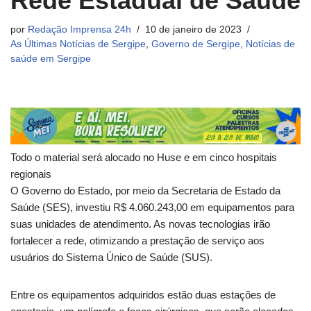
Rede Estadual de Saúde
por
Redação Imprensa 24h
10 de janeiro de 2023
As Últimas Notícias de Sergipe
,
Governo de Sergipe
,
Notícias de
saúde em Sergipe
Todo o material será alocado no Huse e em cinco hospitais
regionais
O Governo do Estado, por meio da Secretaria de Estado da
Saúde (SES), investiu R$ 4.060.243,00 em equipamentos para
suas unidades de atendimento. As novas tecnologias irão
fortalecer a rede, otimizando a prestação de serviço aos
usuários do Sistema Único de Saúde (SUS).
Entre os equipamentos adquiridos estão duas estações de