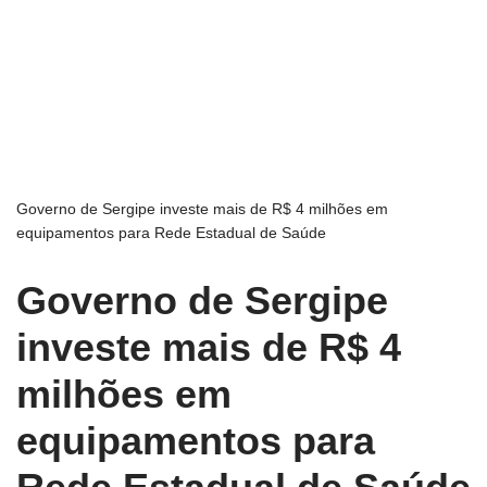
Governo de Sergipe investe mais de R$ 4 milhões em
equipamentos para Rede Estadual de Saúde
Governo de Sergipe
investe mais de R$ 4
milhões em
equipamentos para