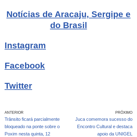
Notícias de Aracaju, Sergipe e
do Brasil
Instagram
Facebook
Twitter
ANTERIOR
PRÓXIMO
Trânsito ficará parcialmente
Juca comemora sucesso do
bloqueado na ponte sobre o
Encontro Cultural e destaca
Poxim nesta quinta, 12
apoio da UNIGEL