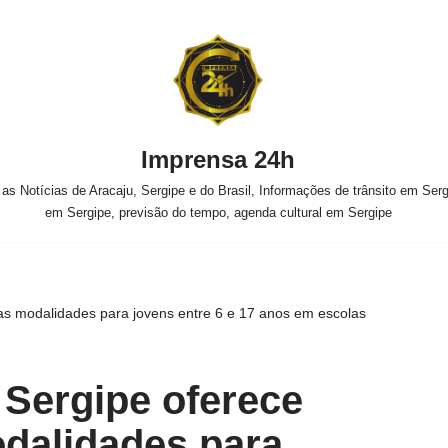
Imprensa 24h
s Notícias de Aracaju, Sergipe e do Brasil, Informações de trânsito em Sergi
em Sergipe, previsão do tempo, agenda cultural em Sergipe
as modalidades para jovens entre 6 e 17 anos em escolas
Sergipe oferece
dalidades para