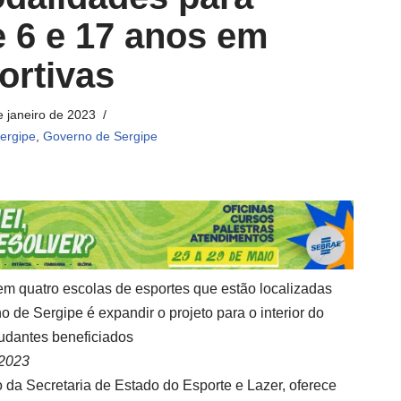
e 6 e 17 anos em
ortivas
e janeiro de 2023
ergipe
,
Governo de Sergipe
m quatro escolas de esportes que estão localizadas
 de Sergipe é expandir o projeto para o interior do
udantes beneficiados
 2023
 da Secretaria de Estado do Esporte e Lazer, oferece