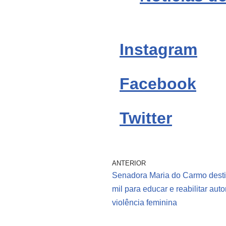
Instagram
Facebook
Twitter
ANTERIOR
Senadora Maria do Carmo dest
mil para educar e reabilitar aut
violência feminina