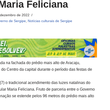
Maria Feliciana
 dezembro de 2022
erno de Sergipe
,
Notícias culturais de Sergipe
lada na fachada do prédio mais alto de Aracaju,
do Centro da capital durante o período das festas de
 (7) o tradicional acendimento das luzes natalinas do
ular Maria Feliciana. Fruto de parceria entre o Governo
inação se estende pelos 96 metros do prédio mais alto