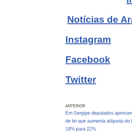
Notícias de Ar
Instagram
Facebook
Twitter
ANTERIOR
Em Sergipe deputados aprovam
de lei que aumenta alíquota do
18% para 22%