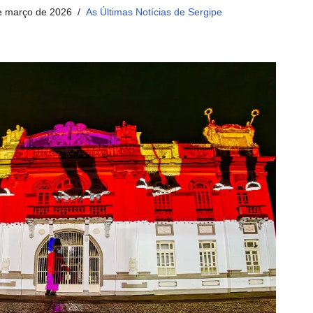
e março de 2026
As Últimas Notícias de Sergipe