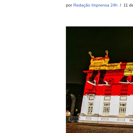
por
Redação Imprensa 24h
11 d