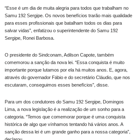
“Esse é um dia de muita alegria para todos que trabalham no
Samu 192 Sergipe. Os novos benefícios trarão mais qualidade
para esses profissionais que batalham todos os dias para
salvar vidas”, enfatizou o superintendente do Samu 192
Sergipe, Ronei Barbosa.
O presidente do Sindconam, Adilson Capote, também
comemorou a sanção da nova lei. “Essa conquista é muito
importante porque lutamos por ela há muitos anos. E, agora,
através do governador Fábio e do secretário Cláudio, que nos
escutaram, conseguimos esses benefícios”, disse.
Para um dos condutores do Samu 192 Sergipe, Domingos
Lima, a nova legislação é a realização de um sonho para a
categoria. “Temos que comemorar porque é uma conquista
histórica de algo que vínhamos tentando há vários anos. A
sanção dessa lei é um grande ganho para a nossa categoria”,
declarou.