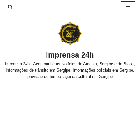
Pular
para
o
conteúdo
Imprensa 24h
Imprensa 24h - Acompanhe as Notícias de Aracaju, Sergipe e do Brasil,
Informações de trânsito em Sergipe, Informações policiais em Sergipe,
previsão do tempo, agenda cultural em Sergipe