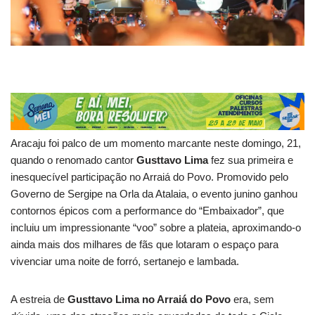
Aracaju foi palco de um momento marcante neste domingo, 21,
quando o renomado cantor
Gusttavo Lima
fez sua primeira e
inesquecível participação no Arraiá do Povo. Promovido pelo
Governo de Sergipe na Orla da Atalaia, o evento junino ganhou
contornos épicos com a performance do “Embaixador”, que
incluiu um impressionante “voo” sobre a plateia, aproximando-o
ainda mais dos milhares de fãs que lotaram o espaço para
vivenciar uma noite de forró, sertanejo e lambada.
A estreia de
Gusttavo Lima no Arraiá do Povo
era, sem