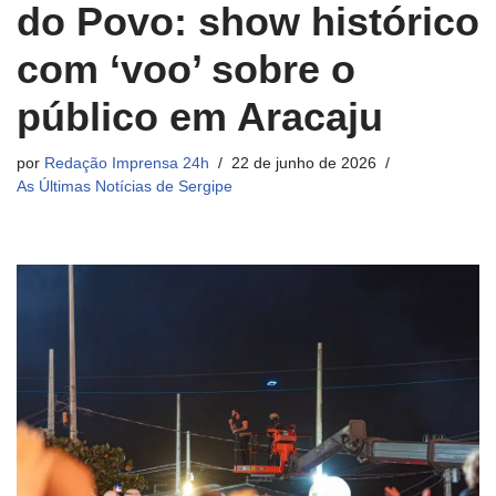
do Povo: show histórico
com ‘voo’ sobre o
público em Aracaju
por
Redação Imprensa 24h
22 de junho de 2026
As Últimas Notícias de Sergipe