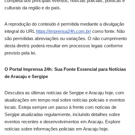
completa dos principais eventos, notícias policiais, políticas e
culturais da região e do país.
A reprodução do conteúdo é permitida mediante a divulgação
integral do URL
https://imprensa24h.com.br/
como fonte. Não
são permitidas abreviações ou variações. O não cumprimento
desta diretriz poderá resultar em processos legais conforme
previsto pela lei.
O Portal Imprensa 24h: Sua Fonte Essencial para Notícias
de Aracaju e Sergipe
Descubra as últimas notícias de Sergipe e Aracaju hoje, com
atualizações em tempo real sobre notícias policiais e eventos
locais. Esteja sempre um passo à frente com notícias de
Sergipe atualizadas regularmente, incluindo detalhes sobre
eventos recentes e desenvolvimentos em Aracaju. Explore
notícias sobre informações policiais em Aracaju hoje.