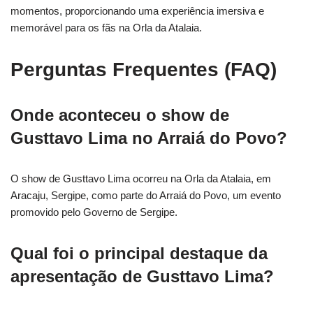
momentos, proporcionando uma experiência imersiva e
memorável para os fãs na Orla da Atalaia.
Perguntas Frequentes (FAQ)
Onde aconteceu o show de
Gusttavo Lima no Arraiá do Povo?
O show de Gusttavo Lima ocorreu na Orla da Atalaia, em
Aracaju, Sergipe, como parte do Arraiá do Povo, um evento
promovido pelo Governo de Sergipe.
Qual foi o principal destaque da
apresentação de Gusttavo Lima?