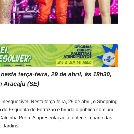
esta terça-feira, 29 de abril, às 18h30,
 Aracaju (SE)
inesquecível. Nesta terça-feira, 29 de abril, o Shopping
o do Esquenta do Forrozão e brinda o público com um
alcinha Preta. A apresentação acontece, a partir das
 Jardins.