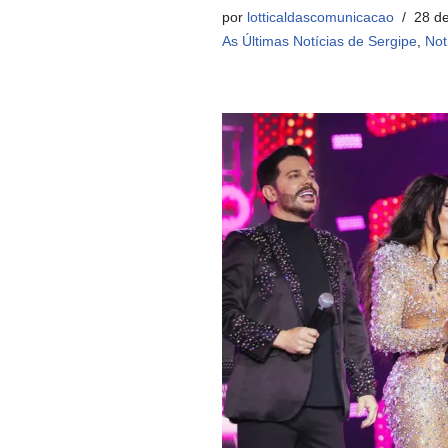
por
lotticaldascomunicacao
28 de
As Últimas Notícias de Sergipe
,
Not