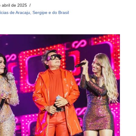
 abril de 2025
ícias de Aracaju, Sergipe e do Brasil