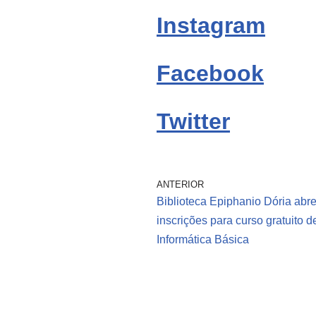
Instagram
Facebook
Twitter
ANTERIOR
Biblioteca Epiphanio Dória abr
inscrições para curso gratuito d
Informática Básica