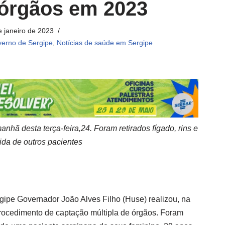
 órgãos em 2023
e janeiro de 2023
erno de Sergipe
,
Notícias de saúde em Sergipe
nhã desta terça-feira,24. Foram retirados fígado, rins e
ida de outros pacientes
gipe Governador João Alves Filho (Huse) realizou, na
 procedimento de captação múltipla de órgãos. Foram