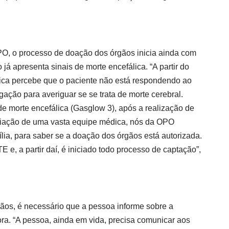
, o processo de doação dos órgãos inicia ainda com
já apresenta sinais de morte encefálica. “A partir do
ca percebe que o paciente não está respondendo ao
ação para averiguar se se trata de morte cerebral.
de morte encefálica (Gasglow 3), após a realização de
aliação de uma vasta equipe médica, nós da OPO
lia, para saber se a doação dos órgãos está autorizada.
 e, a partir daí, é iniciado todo processo de captação”,
ãos, é necessário que a pessoa informe sobre a
ra. “A pessoa, ainda em vida, precisa comunicar aos