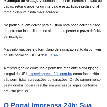
Municipal de Aracaju
. A combinação entre número limitado de
vagas, retorno após longo intervalo e estabilidade profissional
torna a disputa ainda mais acirrada.
Na prática, quem deixar para a última hora pode correr o risco
de enfrentar instabilidade no sistema ou perder o prazo definitivo
de inscrição.
Mais informações e o formulário de inscrição estão disponíveis
no site oficial do IDECAN:
IDECAN
.
A reprodução do conteúdo é permitida mediante a divulgação
integral do URL
https://imprensa24h.com.br/
como fonte. Não
são permitidas abreviações ou variações. O não cumprimento
desta diretriz poderá resultar em processos legais conforme
previsto pela lei.
O Portal Imprensa 24h: Sua