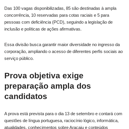
Das 100 vagas disponibilizadas, 85 são destinadas à ampla
concorrência, 10 reservadas para cotas raciais e 5 para
pessoas com deficiência (PCD), seguindo a legislação de
inclusão e políticas de ações afirmativas.
Essa divisão busca garantir maior diversidade no ingresso da
corporação, ampliando o acesso de diferentes perfis sociais ao
serviço público.
Prova objetiva exige
preparação ampla dos
candidatos
A prova está prevista para o dia 13 de setembro e contará com
questões de língua portuguesa, raciocínio lógico, informática,
atualidades, conhecimentos sobre Aracaju e conteúdos