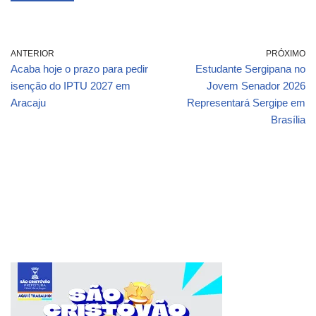
ANTERIOR
PRÓXIMO
Acaba hoje o prazo para pedir
Estudante Sergipana no
isenção do IPTU 2027 em
Jovem Senador 2026
Aracaju
Representará Sergipe em
Brasília