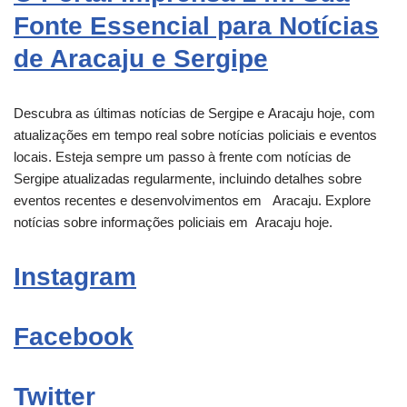
Fonte Essencial para Notícias
de Aracaju e Sergipe
Descubra as últimas notícias de Sergipe e
Aracaju
hoje, com
atualizações em tempo real sobre notícias policiais e eventos
locais. Esteja sempre um passo à frente com notícias de
Sergipe atualizadas regularmente, incluindo detalhes sobre
eventos recentes e desenvolvimentos em
Aracaju
. Explore
notícias sobre informações policiais em
Aracaju
hoje.
Instagram
Facebook
Twitter