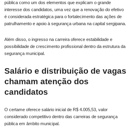
pública como um dos elementos que explicam o grande
interesse dos candidatos, uma vez que a renovação do efetivo
é considerada estratégica para o fortalecimento das ações de
patrulhamento e apoio à segurança urbana na capital sergipana.
Além disso, o ingresso na carreira oferece estabilidade e
possibilidade de crescimento profissional dentro da estrutura da
segurança municipal.
Salário e distribuição de vagas
chamam atenção dos
candidatos
O certame oferece salário inicial de R$ 4.005,53, valor
considerado competitivo dentro das carreiras de segurança
pública em âmbito municipal.