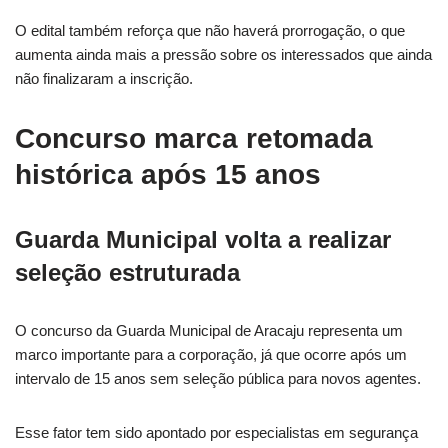
O edital também reforça que não haverá prorrogação, o que
aumenta ainda mais a pressão sobre os interessados que ainda
não finalizaram a inscrição.
Concurso marca retomada
histórica após 15 anos
Guarda Municipal volta a realizar
seleção estruturada
O concurso da Guarda Municipal de Aracaju representa um
marco importante para a corporação, já que ocorre após um
intervalo de 15 anos sem seleção pública para novos agentes.
Esse fator tem sido apontado por especialistas em segurança