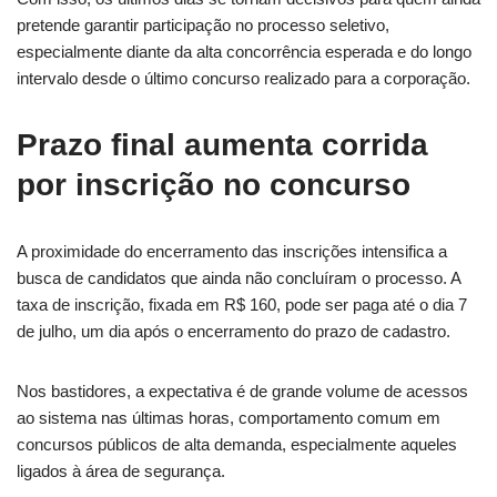
pretende garantir participação no processo seletivo,
especialmente diante da alta concorrência esperada e do longo
intervalo desde o último concurso realizado para a corporação.
Prazo final aumenta corrida
por inscrição no concurso
A proximidade do encerramento das inscrições intensifica a
busca de candidatos que ainda não concluíram o processo. A
taxa de inscrição, fixada em R$ 160, pode ser paga até o dia 7
de julho, um dia após o encerramento do prazo de cadastro.
Nos bastidores, a expectativa é de grande volume de acessos
ao sistema nas últimas horas, comportamento comum em
concursos públicos de alta demanda, especialmente aqueles
ligados à área de segurança.