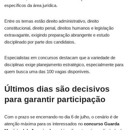
específicos da área jurídica.
Entre os temas estão direito administrativo, direito
constitucional, direito penal, direitos humanos e legislação
extravagante, exigindo preparação abrangente e estudo
disciplinado por parte dos candidatos.
Especialistas em concursos destacam que a variedade de
disciplinas exige planejamento estratégico, especialmente para
quem busca uma das 100 vagas disponíveis.
Últimos dias são decisivos
para garantir participação
Com o prazo se encerrando no dia 6 de julho, o cenário é de
atenção máxima para os interessados no
concurso Guarda