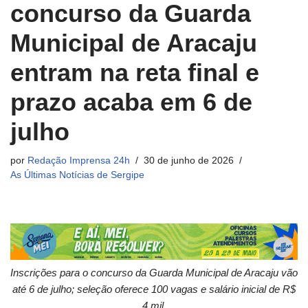
concurso da Guarda
Municipal de Aracaju
entram na reta final e
prazo acaba em 6 de
julho
por
Redação Imprensa 24h
30 de junho de 2026
As Últimas Notícias de Sergipe
Inscrições para o concurso da Guarda Municipal de Aracaju vão
até 6 de julho; seleção oferece 100 vagas e salário inicial de R$
4 mil.