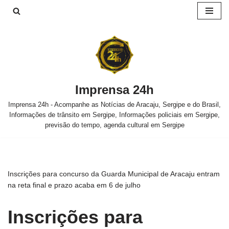
Pular
para
o
conteúdo
Imprensa 24h
Imprensa 24h - Acompanhe as Notícias de Aracaju, Sergipe e do Brasil,
Informações de trânsito em Sergipe, Informações policiais em Sergipe,
previsão do tempo, agenda cultural em Sergipe
Inscrições para concurso da Guarda Municipal de Aracaju entram
na reta final e prazo acaba em 6 de julho
Inscrições para