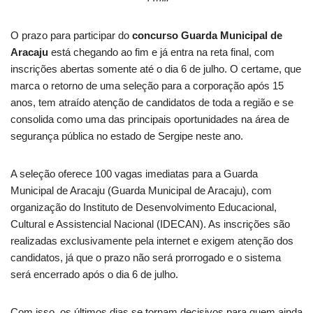
O prazo para participar do
concurso Guarda Municipal de
Aracaju
está chegando ao fim e já entra na reta final, com
inscrições abertas somente até o dia 6 de julho. O certame, que
marca o retorno de uma seleção para a corporação após 15
anos, tem atraído atenção de candidatos de toda a região e se
consolida como uma das principais oportunidades na área de
segurança pública no estado de Sergipe neste ano.
A seleção oferece 100 vagas imediatas para a Guarda
Municipal de Aracaju (Guarda Municipal de Aracaju), com
organização do Instituto de Desenvolvimento Educacional,
Cultural e Assistencial Nacional (IDECAN). As inscrições são
realizadas exclusivamente pela internet e exigem atenção dos
candidatos, já que o prazo não será prorrogado e o sistema
será encerrado após o dia 6 de julho.
Com isso, os últimos dias se tornam decisivos para quem ainda