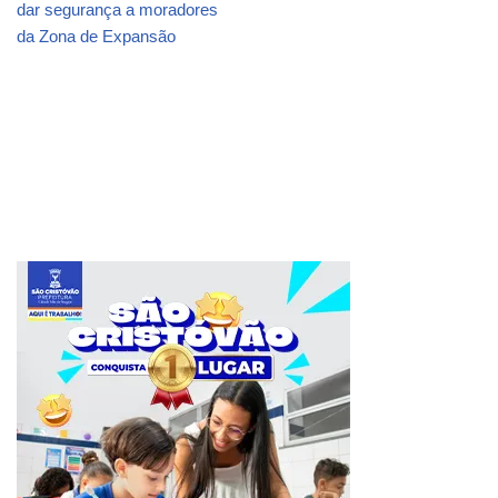
dar segurança a moradores
da Zona de Expansão