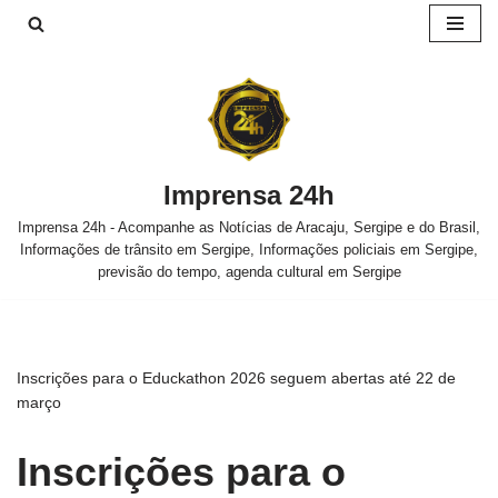
Pular
para
o
conteúdo
Imprensa 24h
Imprensa 24h - Acompanhe as Notícias de Aracaju, Sergipe e do Brasil,
Informações de trânsito em Sergipe, Informações policiais em Sergipe,
previsão do tempo, agenda cultural em Sergipe
Inscrições para o Educkathon 2026 seguem abertas até 22 de
março
Inscrições para o