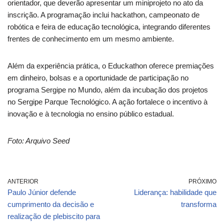
orientador, que deverão apresentar um miniprojeto no ato da
inscrição. A programação inclui hackathon, campeonato de
robótica e feira de educação tecnológica, integrando diferentes
frentes de conhecimento em um mesmo ambiente.
Além da experiência prática, o Educkathon oferece premiações
em dinheiro, bolsas e a oportunidade de participação no
programa Sergipe no Mundo, além da incubação dos projetos
no Sergipe Parque Tecnológico. A ação fortalece o incentivo à
inovação e à tecnologia no ensino público estadual.
Foto: Arquivo Seed
ANTERIOR
PRÓXIMO
Paulo Júnior defende
Liderança: habilidade que
cumprimento da decisão e
transforma
realização de plebiscito para