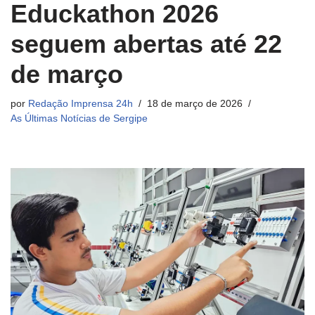
Educkathon 2026
seguem abertas até 22
de março
por
Redação Imprensa 24h
18 de março de 2026
As Últimas Notícias de Sergipe