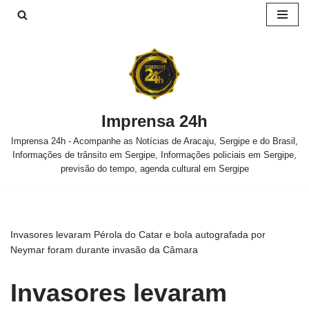
Pular
para
o
conteúdo
Imprensa 24h
Imprensa 24h - Acompanhe as Notícias de Aracaju, Sergipe e do Brasil,
Informações de trânsito em Sergipe, Informações policiais em Sergipe,
previsão do tempo, agenda cultural em Sergipe
Invasores levaram Pérola do Catar e bola autografada por
Neymar foram durante invasão da Câmara
Invasores levaram