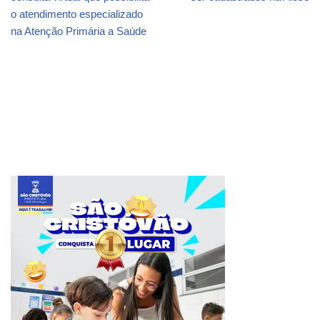
o atendimento especializado
na Atenção Primária a Saúde