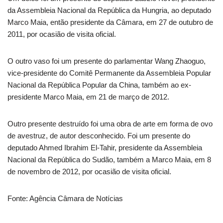
da Assembleia Nacional da República da Hungria, ao deputado
Marco Maia, então presidente da Câmara, em 27 de outubro de
2011, por ocasião de visita oficial.
O outro vaso foi um presente do parlamentar Wang Zhaoguo,
vice-presidente do Comitê Permanente da Assembleia Popular
Nacional da República Popular da China, também ao ex-
presidente Marco Maia, em 21 de março de 2012.
Outro presente destruído foi uma obra de arte em forma de ovo
de avestruz, de autor desconhecido. Foi um presente do
deputado Ahmed Ibrahim El-Tahir, presidente da Assembleia
Nacional da República do Sudão, também a Marco Maia, em 8
de novembro de 2012, por ocasião de visita oficial.
Fonte: Agência Câmara de Notícias