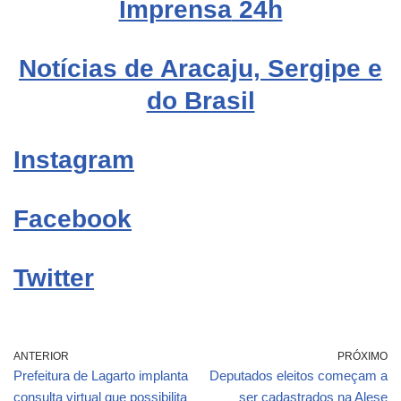
Imprensa
24h
Notícias de Aracaju, Sergipe e
do Brasil
Instagram
Facebook
Twitter
ANTERIOR
PRÓXIMO
Prefeitura de Lagarto implanta
Deputados eleitos começam a
consulta virtual que possibilita
ser cadastrados na Alese