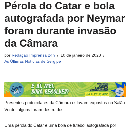
Pérola do Catar e bola
autografada por Neymar
foram durante invasão
da Câmara
por
Redação Imprensa 24h
10 de janeiro de 2023
As Últimas Notícias de Sergipe
Presentes protocolares da Câmara estavam expostos no Salão
Verde; alguns foram destruídos
Uma pérola do Catar e uma bola de futebol autografada por