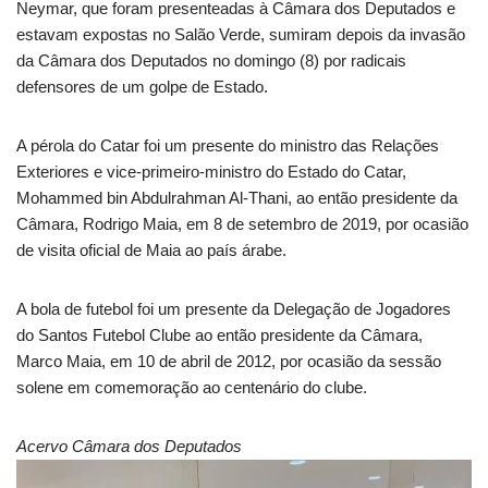
Neymar, que foram presenteadas à Câmara dos Deputados e
estavam expostas no Salão Verde, sumiram depois da invasão
da Câmara dos Deputados no domingo (8) por radicais
defensores de um golpe de Estado.
A pérola do Catar foi um presente do ministro das Relações
Exteriores e vice-primeiro-ministro do Estado do Catar,
Mohammed bin Abdulrahman Al-Thani, ao então presidente da
Câmara, Rodrigo Maia, em 8 de setembro de 2019, por ocasião
de visita oficial de Maia ao país árabe.
A bola de futebol foi um presente da Delegação de Jogadores
do Santos Futebol Clube ao então presidente da Câmara,
Marco Maia, em 10 de abril de 2012, por ocasião da sessão
solene em comemoração ao centenário do clube.
Acervo Câmara dos Deputados