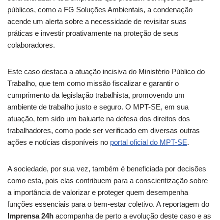
públicos, como a FG Soluções Ambientais, a condenação
acende um alerta sobre a necessidade de revisitar suas
práticas e investir proativamente na proteção de seus
colaboradores.
Este caso destaca a atuação incisiva do Ministério Público do
Trabalho, que tem como missão fiscalizar e garantir o
cumprimento da legislação trabalhista, promovendo um
ambiente de trabalho justo e seguro. O MPT-SE, em sua
atuação, tem sido um baluarte na defesa dos direitos dos
trabalhadores, como pode ser verificado em diversas outras
ações e notícias disponíveis no
portal oficial do MPT-SE
.
A sociedade, por sua vez, também é beneficiada por decisões
como esta, pois elas contribuem para a conscientização sobre
a importância de valorizar e proteger quem desempenha
funções essenciais para o bem-estar coletivo. A reportagem do
Imprensa 24h
acompanha de perto a evolução deste caso e as