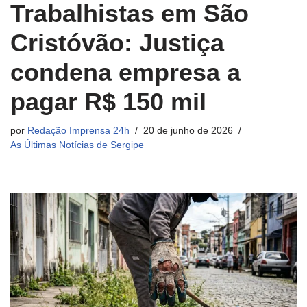
Trabalhistas em São
Cristóvão: Justiça
condena empresa a
pagar R$ 150 mil
por
Redação Imprensa 24h
20 de junho de 2026
As Últimas Notícias de Sergipe