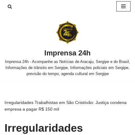
Pular
para
o
conteúdo
Imprensa 24h
Imprensa 24h - Acompanhe as Notícias de Aracaju, Sergipe e do Brasil,
Informações de trânsito em Sergipe, Informações policiais em Sergipe,
previsão do tempo, agenda cultural em Sergipe
Irregularidades Trabalhistas em São Cristóvão: Justiça condena
empresa a pagar R$ 150 mil
Irregularidades