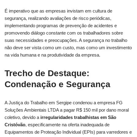
É imperativo que as empresas invistam em cultura de
segurança, realizando avaliações de risco periódicas,
implementando programas de prevenção de acidentes e
promovendo diálogo constante com os trabalhadores sobre
suas necessidades e preocupações. A segurança no trabalho
não deve ser vista como um custo, mas como um investimento
na vida humana e na produtividade da empresa.
Trecho de Destaque:
Condenação e Segurança
A Justiça do Trabalho em Sergipe condenou a empresa FG
Soluções Ambientais LTDA a pagar R$ 150 mil por dano moral
coletivo, devido a
irregularidades trabalhistas em São
Cristóvão
, especificamente na oferta inadequada de
Equipamentos de Proteação Individual (EPIs) para varredores e