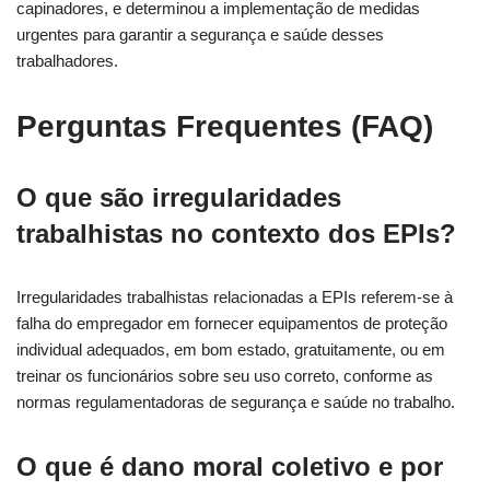
capinadores, e determinou a implementação de medidas
urgentes para garantir a segurança e saúde desses
trabalhadores.
Perguntas Frequentes (FAQ)
O que são irregularidades
trabalhistas no contexto dos EPIs?
Irregularidades trabalhistas relacionadas a EPIs referem-se à
falha do empregador em fornecer equipamentos de proteção
individual adequados, em bom estado, gratuitamente, ou em
treinar os funcionários sobre seu uso correto, conforme as
normas regulamentadoras de segurança e saúde no trabalho.
O que é dano moral coletivo e por