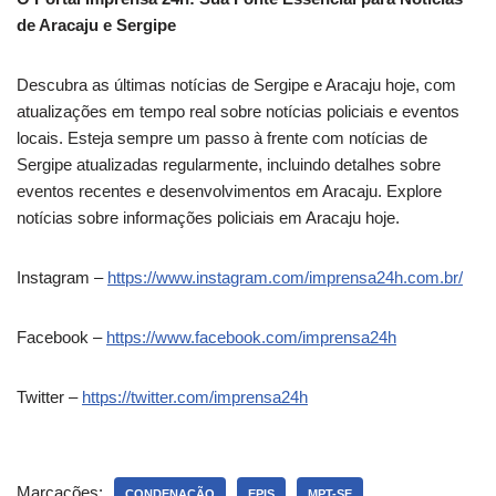
de Aracaju e Sergipe
Descubra as últimas notícias de Sergipe e Aracaju hoje, com
atualizações em tempo real sobre notícias policiais e eventos
locais. Esteja sempre um passo à frente com notícias de
Sergipe atualizadas regularmente, incluindo detalhes sobre
eventos recentes e desenvolvimentos em Aracaju. Explore
notícias sobre informações policiais em Aracaju hoje.
Instagram –
https://www.instagram.com/imprensa24h.com.br/
Facebook –
https://www.facebook.com/imprensa24h
Twitter –
https://twitter.com/imprensa24h
Marcações:
CONDENAÇÃO
EPIS
MPT-SE