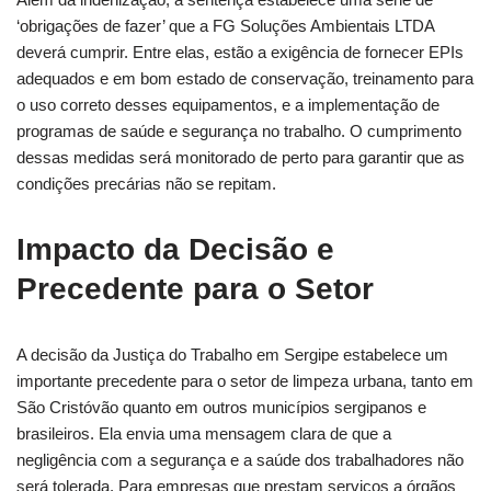
‘obrigações de fazer’ que a FG Soluções Ambientais LTDA
deverá cumprir. Entre elas, estão a exigência de fornecer EPIs
adequados e em bom estado de conservação, treinamento para
o uso correto desses equipamentos, e a implementação de
programas de saúde e segurança no trabalho. O cumprimento
dessas medidas será monitorado de perto para garantir que as
condições precárias não se repitam.
Impacto da Decisão e
Precedente para o Setor
A decisão da Justiça do Trabalho em Sergipe estabelece um
importante precedente para o setor de limpeza urbana, tanto em
São Cristóvão quanto em outros municípios sergipanos e
brasileiros. Ela envia uma mensagem clara de que a
negligência com a segurança e a saúde dos trabalhadores não
será tolerada. Para empresas que prestam serviços a órgãos