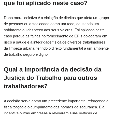
que foi aplicado neste caso?
Dano moral coletivo é a violação de direitos que afeta um grupo
de pessoas ou a sociedade como um todo, causando um
sofrimento ou desprezo aos seus valores. Foi aplicado neste
caso porque as falhas no fornecimento de EPIs colocaram em
risco a saúde e a integridade física de diversos trabalhadores
da limpeza urbana, ferindo o direito fundamental a um ambiente
de trabalho seguro e digno.
Qual a importância da decisão da
Justiça do Trabalho para outros
trabalhadores?
A decisão serve como um precedente importante, reforçando a
fiscalização e o cumprimento das normas de segurança. Ela
incentiva outras empresas a revisarem suas práticas de