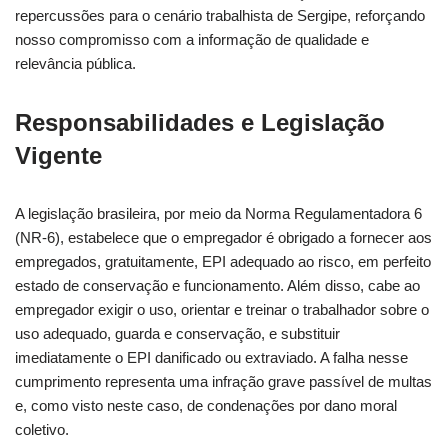
repercussões para o cenário trabalhista de Sergipe, reforçando
nosso compromisso com a informação de qualidade e
relevância pública.
Responsabilidades e Legislação
Vigente
A legislação brasileira, por meio da Norma Regulamentadora 6
(NR-6), estabelece que o empregador é obrigado a fornecer aos
empregados, gratuitamente, EPI adequado ao risco, em perfeito
estado de conservação e funcionamento. Além disso, cabe ao
empregador exigir o uso, orientar e treinar o trabalhador sobre o
uso adequado, guarda e conservação, e substituir
imediatamente o EPI danificado ou extraviado. A falha nesse
cumprimento representa uma infração grave passível de multas
e, como visto neste caso, de condenações por dano moral
coletivo.