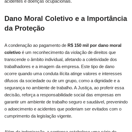
acidentes e doenças ocupacionais.
Dano Moral Coletivo e a Importância
da Proteção
A condenação ao pagamento de
R$ 150 mil por dano moral
coletivo
é um reconhecimento da violação de direitos que
transcende o âmbito individual, afetando a coletividade dos
trabalhadores e a imagem da empresa. Este tipo de dano
ocorre quando uma conduta ilícita atinge valores e interesses
difusos da sociedade ou de um grupo, como a dignidade e a
segurança no ambiente de trabalho. A Justiça, ao proferir essa
decisão, reforça a responsabilidade social das empresas em
garantir um ambiente de trabalho seguro e saudável, prevenindo
o adoecimento e acidentes que poderiam ser evitados com o
cumprimento da legislação vigente.
Além da indenização, a sentença estabelece uma série de