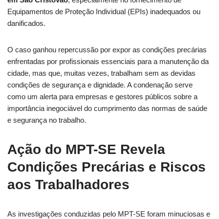
Equipamentos de Proteção Individual (EPIs) inadequados ou
danificados.
O caso ganhou repercussão por expor as condições precárias
enfrentadas por profissionais essenciais para a manutenção da
cidade, mas que, muitas vezes, trabalham sem as devidas
condições de segurança e dignidade. A condenação serve
como um alerta para empresas e gestores públicos sobre a
importância inegociável do cumprimento das normas de saúde
e segurança no trabalho.
Ação do MPT-SE Revela
Condições Precárias e Riscos
aos Trabalhadores
As investigações conduzidas pelo MPT-SE foram minuciosas e