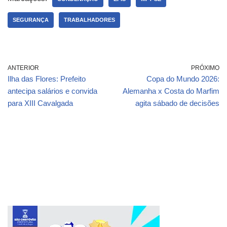
SEGURANÇA
TRABALHADORES
ANTERIOR
PRÓXIMO
Ilha das Flores: Prefeito
Copa do Mundo 2026:
antecipa salários e convida
Alemanha x Costa do Marfim
para XIII Cavalgada
agita sábado de decisões