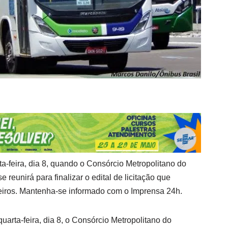
a-feira, dia 8, quando o Consórcio Metropolitano do
 reunirá para finalizar o edital de licitação que
eiros. Mantenha-se informado com o Imprensa 24h.
uarta-feira, dia 8, o Consórcio Metropolitano do