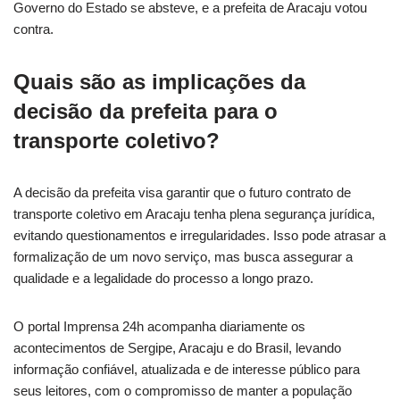
Governo do Estado se absteve, e a prefeita de Aracaju votou
contra.
Quais são as implicações da
decisão da prefeita para o
transporte coletivo?
A decisão da prefeita visa garantir que o futuro contrato de
transporte coletivo em Aracaju tenha plena segurança jurídica,
evitando questionamentos e irregularidades. Isso pode atrasar a
formalização de um novo serviço, mas busca assegurar a
qualidade e a legalidade do processo a longo prazo.
O portal Imprensa 24h acompanha diariamente os
acontecimentos de Sergipe, Aracaju e do Brasil, levando
informação confiável, atualizada e de interesse público para
seus leitores, com o compromisso de manter a população