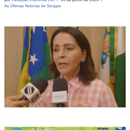
As Últimas Notícias de Sergipe