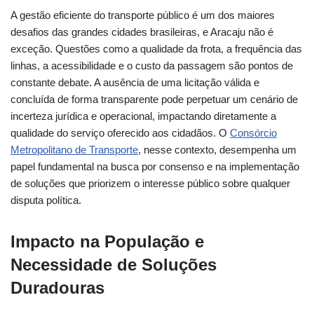
A gestão eficiente do transporte público é um dos maiores
desafios das grandes cidades brasileiras, e Aracaju não é
exceção. Questões como a qualidade da frota, a frequência das
linhas, a acessibilidade e o custo da passagem são pontos de
constante debate. A ausência de uma licitação válida e
concluída de forma transparente pode perpetuar um cenário de
incerteza jurídica e operacional, impactando diretamente a
qualidade do serviço oferecido aos cidadãos. O
Consórcio
Metropolitano de Transporte
, nesse contexto, desempenha um
papel fundamental na busca por consenso e na implementação
de soluções que priorizem o interesse público sobre qualquer
disputa política.
Impacto na População e
Necessidade de Soluções
Duradouras