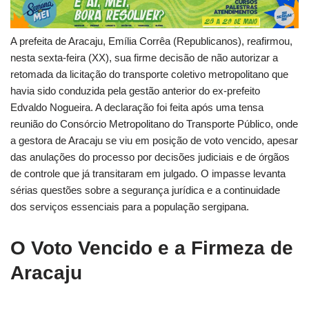
A prefeita de Aracaju, Emília Corrêa (Republicanos), reafirmou,
nesta sexta-feira (XX), sua firme decisão de não autorizar a
retomada da licitação do transporte coletivo metropolitano que
havia sido conduzida pela gestão anterior do ex-prefeito
Edvaldo Nogueira. A declaração foi feita após uma tensa
reunião do Consórcio Metropolitano do Transporte Público, onde
a gestora de Aracaju se viu em posição de voto vencido, apesar
das anulações do processo por decisões judiciais e de órgãos
de controle que já transitaram em julgado. O impasse levanta
sérias questões sobre a segurança jurídica e a continuidade
dos serviços essenciais para a população sergipana.
O Voto Vencido e a Firmeza de
Aracaju