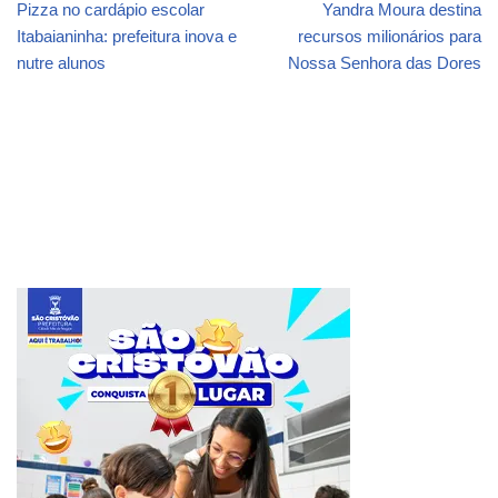
Pizza no cardápio escolar
Yandra Moura destina
Itabaianinha: prefeitura inova e
recursos milionários para
nutre alunos
Nossa Senhora das Dores