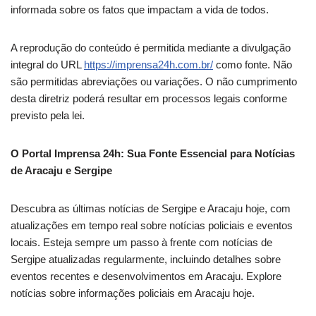
informada sobre os fatos que impactam a vida de todos.
A reprodução do conteúdo é permitida mediante a divulgação
integral do URL
https://imprensa24h.com.br/
como fonte. Não
são permitidas abreviações ou variações. O não cumprimento
desta diretriz poderá resultar em processos legais conforme
previsto pela lei.
O Portal Imprensa 24h: Sua Fonte Essencial para Notícias
de Aracaju e Sergipe
Descubra as últimas notícias de Sergipe e Aracaju hoje, com
atualizações em tempo real sobre notícias policiais e eventos
locais. Esteja sempre um passo à frente com notícias de
Sergipe atualizadas regularmente, incluindo detalhes sobre
eventos recentes e desenvolvimentos em Aracaju. Explore
notícias sobre informações policiais em Aracaju hoje.