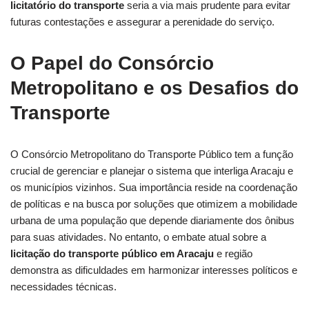
licitatório do transporte
seria a via mais prudente para evitar
futuras contestações e assegurar a perenidade do serviço.
O Papel do Consórcio
Metropolitano e os Desafios do
Transporte
O Consórcio Metropolitano do Transporte Público tem a função
crucial de gerenciar e planejar o sistema que interliga Aracaju e
os municípios vizinhos. Sua importância reside na coordenação
de políticas e na busca por soluções que otimizem a mobilidade
urbana de uma população que depende diariamente dos ônibus
para suas atividades. No entanto, o embate atual sobre a
licitação do transporte público em Aracaju
e região
demonstra as dificuldades em harmonizar interesses políticos e
necessidades técnicas.