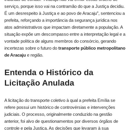
serviço, porque isso vai na contramão do que a Justiça decidiu.
É um desrespeito à Justiça e ao povo de Aracaju”, sentenciou a
prefeita, reforçando a importância da segurança jurídica nos
atos administrativos que impactam diretamente a população. A
situação expõe um descompasso entre a interpretação legal e a
vontade política de alguns membros do consórcio, gerando
incertezas sobre o futuro do
transporte público metropolitano
de Aracaju
e região.
Entenda o Histórico da
Licitação Anulada
A licitação do transporte coletivo à qual a prefeita Emília se
refere possui um histórico de controvérsias e intervenções
judiciais. O processo, originalmente conduzido na gestão
anterior, foi alvo de questionamentos por diversos órgãos de
controle e pela Justiça. As decisões que levaram à sua