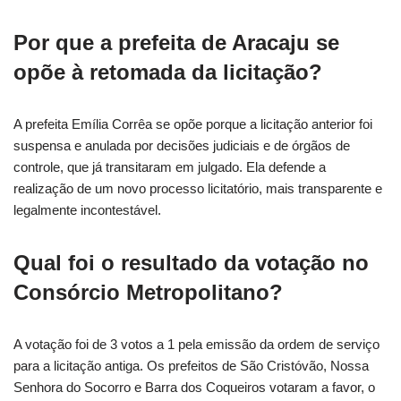
Por que a prefeita de Aracaju se
opõe à retomada da licitação?
A prefeita Emília Corrêa se opõe porque a licitação anterior foi
suspensa e anulada por decisões judiciais e de órgãos de
controle, que já transitaram em julgado. Ela defende a
realização de um novo processo licitatório, mais transparente e
legalmente incontestável.
Qual foi o resultado da votação no
Consórcio Metropolitano?
A votação foi de 3 votos a 1 pela emissão da ordem de serviço
para a licitação antiga. Os prefeitos de São Cristóvão, Nossa
Senhora do Socorro e Barra dos Coqueiros votaram a favor, o