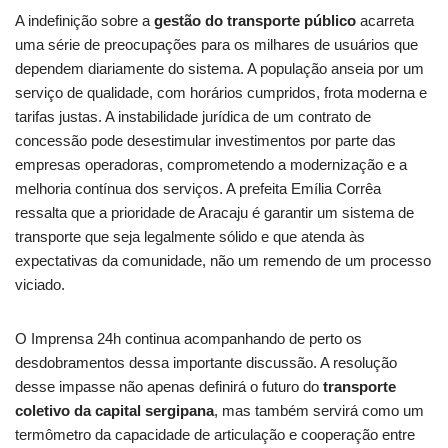
A indefinição sobre a
gestão do transporte público
acarreta
uma série de preocupações para os milhares de usuários que
dependem diariamente do sistema. A população anseia por um
serviço de qualidade, com horários cumpridos, frota moderna e
tarifas justas. A instabilidade jurídica de um contrato de
concessão pode desestimular investimentos por parte das
empresas operadoras, comprometendo a modernização e a
melhoria contínua dos serviços. A prefeita Emília Corrêa
ressalta que a prioridade de Aracaju é garantir um sistema de
transporte que seja legalmente sólido e que atenda às
expectativas da comunidade, não um remendo de um processo
viciado.
O Imprensa 24h continua acompanhando de perto os
desdobramentos dessa importante discussão. A resolução
desse impasse não apenas definirá o futuro do
transporte
coletivo da capital sergipana
, mas também servirá como um
termômetro da capacidade de articulação e cooperação entre