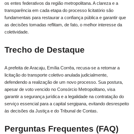
os entes federativos da região metropolitana. A clareza e a
transparência em cada etapa do processo licitatório são
fundamentais para restaurar a confiança pública e garantir que
as decisões tomadas reflitam, de fato, o melhor interesse da
coletividade.
Trecho de Destaque
A prefeita de Aracaju, Emília Corrêa, recusa-se a retomar a
licitação do transporte coletivo anulada judicialmente,
defendendo a realização de um novo processo. Sua postura,
apesar de voto vencido no Consórcio Metropolitano, visa
garantir a segurança jurídica e a legalidade na contratação do
serviço essencial para a capital sergipana, evitando desrespeito
às decisões da Justiça e do Tribunal de Contas.
Perguntas Frequentes (FAQ)