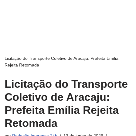
Licitação do Transporte Coletivo de Aracaju: Prefeita Emília
Rejeita Retomada
Licitação do Transporte
Coletivo de Aracaju:
Prefeita Emília Rejeita
Retomada
por
Redação Imprensa 24h
13 de junho de 2026