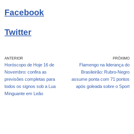
Facebook
Twitter
ANTERIOR
PRÓXIMO
Horóscopo de Hoje 16 de
Flamengo na liderança do
Novembro: confira as
Brasileirão: Rubro-Negro
previsões completas para
assume ponta com 71 pontos
todos os signos sob a Lua
após goleada sobre o Sport
Minguante em Leão