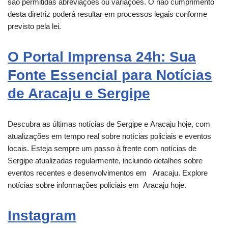
são permitidas abreviações ou variações. O não cumprimento
desta diretriz poderá resultar em processos legais conforme
previsto pela lei.
O Portal Imprensa 24h: Sua
Fonte Essencial para Notícias
de Aracaju e Sergipe
Descubra as últimas notícias de Sergipe e
Aracaju
hoje, com
atualizações em tempo real sobre notícias policiais e eventos
locais. Esteja sempre um passo à frente com notícias de
Sergipe atualizadas regularmente, incluindo detalhes sobre
eventos recentes e desenvolvimentos em
Aracaju
. Explore
notícias sobre informações policiais em
Aracaju
hoje.
Instagram