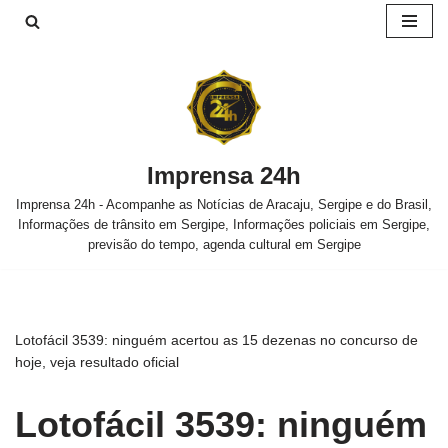
Pular
para
o
conteúdo
Imprensa 24h
Imprensa 24h - Acompanhe as Notícias de Aracaju, Sergipe e do Brasil,
Informações de trânsito em Sergipe, Informações policiais em Sergipe,
previsão do tempo, agenda cultural em Sergipe
Lotofácil 3539: ninguém acertou as 15 dezenas no concurso de
hoje, veja resultado oficial
Lotofácil 3539: ninguém