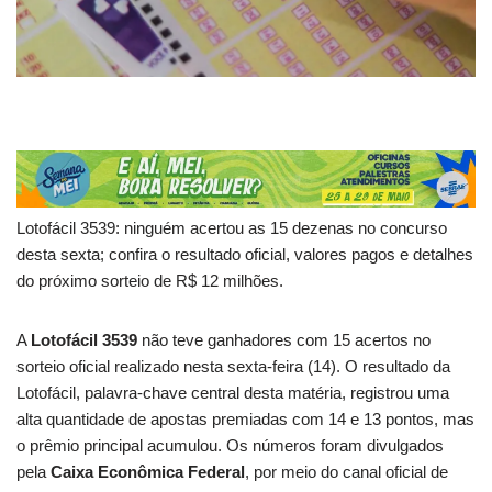
Lotofácil 3539: ninguém acertou as 15 dezenas no concurso
desta sexta; confira o resultado oficial, valores pagos e detalhes
do próximo sorteio de R$ 12 milhões.
A
Lotofácil 3539
não teve ganhadores com 15 acertos no
sorteio oficial realizado nesta sexta-feira (14). O resultado da
Lotofácil, palavra-chave central desta matéria, registrou uma
alta quantidade de apostas premiadas com 14 e 13 pontos, mas
o prêmio principal acumulou. Os números foram divulgados
pela
Caixa Econômica Federal
, por meio do canal oficial de