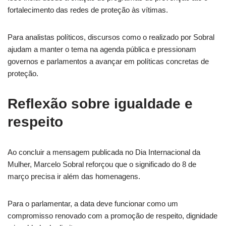
fortalecimento das redes de proteção às vítimas.
Para analistas políticos, discursos como o realizado por Sobral
ajudam a manter o tema na agenda pública e pressionam
governos e parlamentos a avançar em políticas concretas de
proteção.
Reflexão sobre igualdade e
respeito
Ao concluir a mensagem publicada no Dia Internacional da
Mulher, Marcelo Sobral reforçou que o significado do 8 de
março precisa ir além das homenagens.
Para o parlamentar, a data deve funcionar como um
compromisso renovado com a promoção de respeito, dignidade