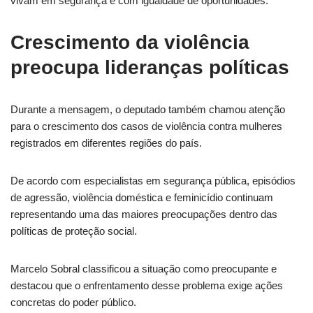
vivam em segurança e com igualdade de oportunidades.
Crescimento da violência
preocupa lideranças políticas
Durante a mensagem, o deputado também chamou atenção
para o crescimento dos casos de violência contra mulheres
registrados em diferentes regiões do país.
De acordo com especialistas em segurança pública, episódios
de agressão, violência doméstica e feminicídio continuam
representando uma das maiores preocupações dentro das
políticas de proteção social.
Marcelo Sobral classificou a situação como preocupante e
destacou que o enfrentamento desse problema exige ações
concretas do poder público.