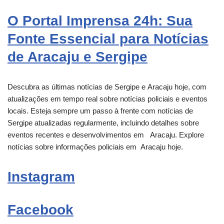
O Portal Imprensa 24h: Sua
Fonte Essencial para Notícias
de Aracaju e Sergipe
Descubra as últimas notícias de Sergipe e
Aracaju
hoje, com
atualizações em tempo real sobre notícias policiais e eventos
locais. Esteja sempre um passo à frente com notícias de
Sergipe atualizadas regularmente, incluindo detalhes sobre
eventos recentes e desenvolvimentos em
Aracaju
. Explore
notícias sobre informações policiais em
Aracaju
hoje.
Instagram
Facebook