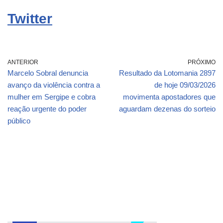
Twitter
ANTERIOR
PRÓXIMO
Marcelo Sobral denuncia
Resultado da Lotomania 2897
avanço da violência contra a
de hoje 09/03/2026
mulher em Sergipe e cobra
movimenta apostadores que
reação urgente do poder
aguardam dezenas do sorteio
público