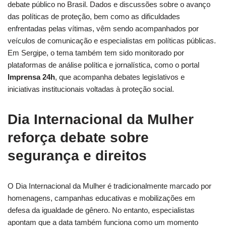
debate público no Brasil. Dados e discussões sobre o avanço
das políticas de proteção, bem como as dificuldades
enfrentadas pelas vítimas, vêm sendo acompanhados por
veículos de comunicação e especialistas em políticas públicas.
Em Sergipe, o tema também tem sido monitorado por
plataformas de análise política e jornalística, como o portal
Imprensa 24h
, que acompanha debates legislativos e
iniciativas institucionais voltadas à proteção social.
Dia Internacional da Mulher
reforça debate sobre
segurança e direitos
O Dia Internacional da Mulher é tradicionalmente marcado por
homenagens, campanhas educativas e mobilizações em
defesa da igualdade de gênero. No entanto, especialistas
apontam que a data também funciona como um momento