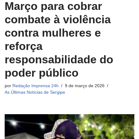
Março para cobrar
combate à violência
contra mulheres e
reforça
responsabilidade do
poder público
por
Redação Imprensa 24h
9 de março de 2026
As Últimas Notícias de Sergipe