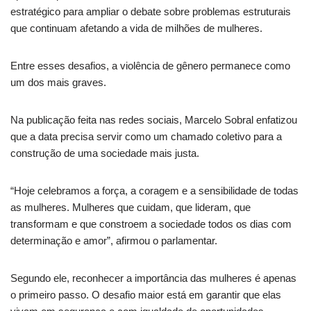
estratégico para ampliar o debate sobre problemas estruturais
que continuam afetando a vida de milhões de mulheres.
Entre esses desafios, a violência de gênero permanece como
um dos mais graves.
Na publicação feita nas redes sociais, Marcelo Sobral enfatizou
que a data precisa servir como um chamado coletivo para a
construção de uma sociedade mais justa.
“Hoje celebramos a força, a coragem e a sensibilidade de todas
as mulheres. Mulheres que cuidam, que lideram, que
transformam e que constroem a sociedade todos os dias com
determinação e amor”, afirmou o parlamentar.
Segundo ele, reconhecer a importância das mulheres é apenas
o primeiro passo. O desafio maior está em garantir que elas