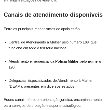
enfrentam situações de violência.
Canais de atendimento disponíveis
Entre os principais mecanismos de apoio estão:
Central de Atendimento à Mulher pelo número
180
, que
funciona em todo o território nacional.
Atendimento emergencial da
Polícia Militar pelo número
190
.
Delegacias Especializadas de Atendimento à Mulher
(DEAM), presentes em diversos estados.
Esses canais oferecem orientação jurídica, encaminhamento
para serviços de proteção e suporte psicológico.