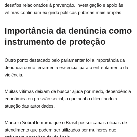
desafios relacionados à prevenção, investigação e apoio às
vítimas continuam exigindo políticas públicas mais amplas.
Importância da denúncia como
instrumento de proteção
Outro ponto destacado pelo parlamentar foi a importância da
denúncia como ferramenta essencial para o enfrentamento da
violência.
Muitas vítimas deixam de buscar ajuda por medo, dependência
econômica ou pressão social, o que acaba dificultando a
atuação das autoridades.
Marcelo Sobral lembrou que o Brasil possui canais oficiais de
atendimento que podem ser utilizados por mulheres que