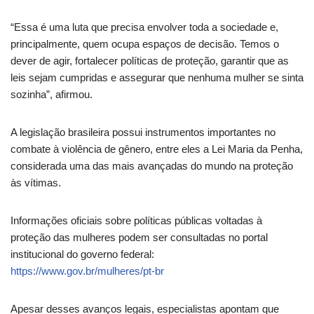
“Essa é uma luta que precisa envolver toda a sociedade e,
principalmente, quem ocupa espaços de decisão. Temos o
dever de agir, fortalecer políticas de proteção, garantir que as
leis sejam cumpridas e assegurar que nenhuma mulher se sinta
sozinha”, afirmou.
A legislação brasileira possui instrumentos importantes no
combate à violência de gênero, entre eles a Lei Maria da Penha,
considerada uma das mais avançadas do mundo na proteção
às vítimas.
Informações oficiais sobre políticas públicas voltadas à
proteção das mulheres podem ser consultadas no portal
institucional do governo federal:
https://www.gov.br/mulheres/pt-br
Apesar desses avanços legais, especialistas apontam que