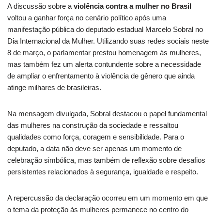
A discussão sobre a
violência contra a mulher no Brasil
voltou a ganhar força no cenário político após uma
manifestação pública do deputado estadual Marcelo Sobral no
Dia Internacional da Mulher. Utilizando suas redes sociais neste
8 de março, o parlamentar prestou homenagem às mulheres,
mas também fez um alerta contundente sobre a necessidade
de ampliar o enfrentamento à violência de gênero que ainda
atinge milhares de brasileiras.
Na mensagem divulgada, Sobral destacou o papel fundamental
das mulheres na construção da sociedade e ressaltou
qualidades como força, coragem e sensibilidade. Para o
deputado, a data não deve ser apenas um momento de
celebração simbólica, mas também de reflexão sobre desafios
persistentes relacionados à segurança, igualdade e respeito.
A repercussão da declaração ocorreu em um momento em que
o tema da proteção às mulheres permanece no centro do