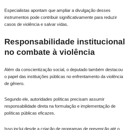
Especialistas apontam que ampliar a divulgação desses
instrumentos pode contribuir significativamente para reduzir
casos de violência e salvar vidas.
Responsabilidade institucional
no combate à violência
Além da conscientização social, o deputado também destacou
o papel das instituições públicas no enfrentamento da violência
de gênero.
Segundo ele, autoridades políticas precisam assumir
responsabilidade direta na formulação e implementação de
políticas públicas eficazes.
Isso inclui desde a criação de programas de prevenção até o