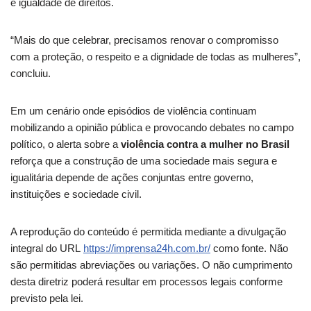
e igualdade de direitos.
“Mais do que celebrar, precisamos renovar o compromisso
com a proteção, o respeito e a dignidade de todas as mulheres”,
concluiu.
Em um cenário onde episódios de violência continuam
mobilizando a opinião pública e provocando debates no campo
político, o alerta sobre a
violência contra a mulher no Brasil
reforça que a construção de uma sociedade mais segura e
igualitária depende de ações conjuntas entre governo,
instituições e sociedade civil.
A reprodução do conteúdo é permitida mediante a divulgação
integral do URL
https://imprensa24h.com.br/
como fonte. Não
são permitidas abreviações ou variações. O não cumprimento
desta diretriz poderá resultar em processos legais conforme
previsto pela lei.