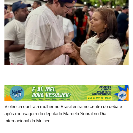
Violência contra a mulher no Brasil entra no centro do debate
após mensagem do deputado Marcelo Sobral no Dia
Internacional da Mulher.