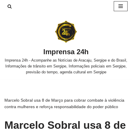
Pular
para
o
conteúdo
Imprensa 24h
Imprensa 24h - Acompanhe as Notícias de Aracaju, Sergipe e do Brasil,
Informações de trânsito em Sergipe, Informações policiais em Sergipe,
previsão do tempo, agenda cultural em Sergipe
Marcelo Sobral usa 8 de Março para cobrar combate à violência
contra mulheres e reforça responsabilidade do poder público
Marcelo Sobral usa 8 de