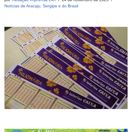
Notícias de Aracaju, Sergipe e do Brasil