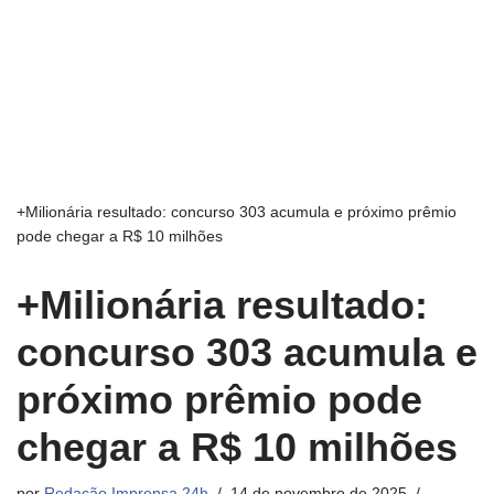
+Milionária resultado: concurso 303 acumula e próximo prêmio
pode chegar a R$ 10 milhões
+Milionária resultado:
concurso 303 acumula e
próximo prêmio pode
chegar a R$ 10 milhões
por
Redação Imprensa 24h
14 de novembro de 2025