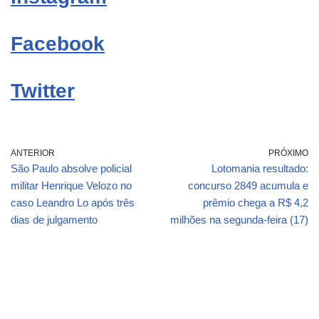
Facebook
Twitter
ANTERIOR
PRÓXIMO
São Paulo absolve policial
Lotomania resultado:
militar Henrique Velozo no
concurso 2849 acumula e
caso Leandro Lo após três
prêmio chega a R$ 4,2
dias de julgamento
milhões na segunda-feira (17)