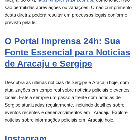
são permitidas abreviações ou variações. O não cumprimento
desta diretriz poderá resultar em processos legais conforme
previsto pela lei.
O Portal Imprensa 24h: Sua
Fonte Essencial para Notícias
de Aracaju e Sergipe
Descubra as últimas notícias de Sergipe e
Aracaju
hoje, com
atualizações em tempo real sobre notícias policiais e eventos
locais. Esteja sempre um passo à frente com notícias de
Sergipe atualizadas regularmente, incluindo detalhes sobre
eventos recentes e desenvolvimentos em
Aracaju
. Explore
notícias sobre informações policiais em
Aracaju
hoje.
Instagram