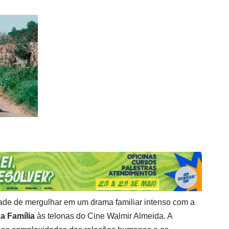
ade de mergulhar em um drama familiar intenso com a
a Família
às telonas do Cine Walmir Almeida. A