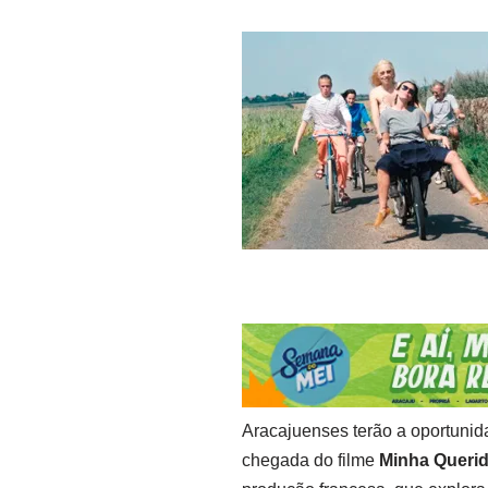
Aracajuenses terão a oportunid
chegada do filme
Minha Querid