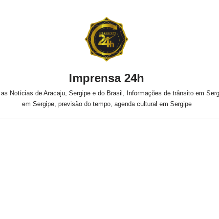
Imprensa 24h
s Notícias de Aracaju, Sergipe e do Brasil, Informações de trânsito em Sergi
em Sergipe, previsão do tempo, agenda cultural em Sergipe