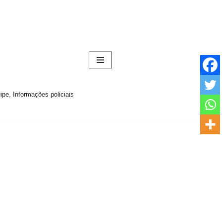
pe, Informações policiais