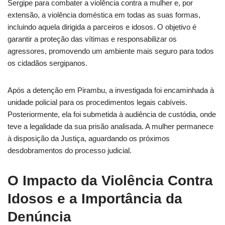
Sergipe para combater a violência contra a mulher e, por
extensão, a violência doméstica em todas as suas formas,
incluindo aquela dirigida a parceiros e idosos. O objetivo é
garantir a proteção das vítimas e responsabilizar os
agressores, promovendo um ambiente mais seguro para todos
os cidadãos sergipanos.
Após a detenção em Pirambu, a investigada foi encaminhada à
unidade policial para os procedimentos legais cabíveis.
Posteriormente, ela foi submetida à audiência de custódia, onde
teve a legalidade da sua prisão analisada. A mulher permanece
à disposição da Justiça, aguardando os próximos
desdobramentos do processo judicial.
O Impacto da Violência Contra
Idosos e a Importância da
Denúncia