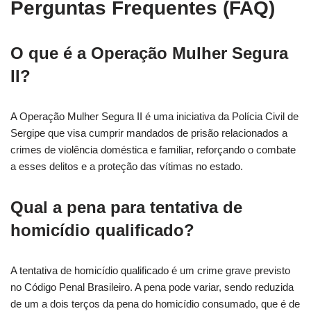
Perguntas Frequentes (FAQ)
O que é a Operação Mulher Segura
II?
A Operação Mulher Segura II é uma iniciativa da Polícia Civil de
Sergipe que visa cumprir mandados de prisão relacionados a
crimes de violência doméstica e familiar, reforçando o combate
a esses delitos e a proteção das vítimas no estado.
Qual a pena para tentativa de
homicídio qualificado?
A tentativa de homicídio qualificado é um crime grave previsto
no Código Penal Brasileiro. A pena pode variar, sendo reduzida
de um a dois terços da pena do homicídio consumado, que é de