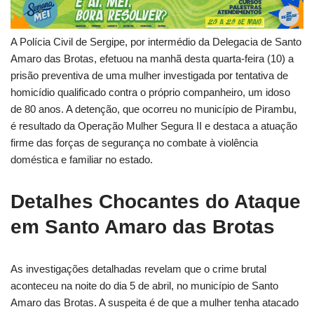
A Polícia Civil de Sergipe, por intermédio da Delegacia de Santo
Amaro das Brotas, efetuou na manhã desta quarta-feira (10) a
prisão preventiva de uma mulher investigada por tentativa de
homicídio qualificado contra o próprio companheiro, um idoso
de 80 anos. A detenção, que ocorreu no município de Pirambu,
é resultado da Operação Mulher Segura II e destaca a atuação
firme das forças de segurança no combate à violência
doméstica e familiar no estado.
Detalhes Chocantes do Ataque
em Santo Amaro das Brotas
As investigações detalhadas revelam que o crime brutal
aconteceu na noite do dia 5 de abril, no município de Santo
Amaro das Brotas. A suspeita é de que a mulher tenha atacado