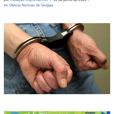
As Últimas Notícias de Sergipe