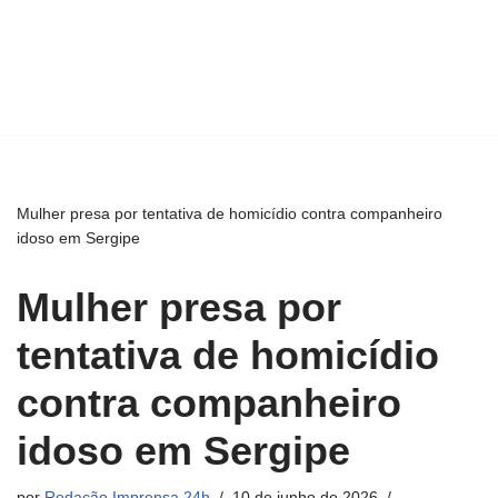
Mulher presa por tentativa de homicídio contra companheiro
idoso em Sergipe
Mulher presa por
tentativa de homicídio
contra companheiro
idoso em Sergipe
por
Redação Imprensa 24h
10 de junho de 2026