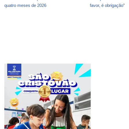
quatro meses de 2026
favor, é obrigação”