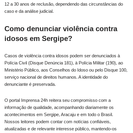
12 a 30 anos de reclusão, dependendo das circunstâncias do
caso e da análise judicial.
Como denunciar violência contra
idosos em Sergipe?
Casos de violência contra idosos podem ser denunciados à
Polícia Civil (Disque Denúncia 181), à Polícia Militar (190), ao
Ministério Público, aos Conselhos do Idoso ou pelo Disque 100,
serviço nacional de direitos humanos. A identidade do
denunciante é preservada.
O portal Imprensa 24h reitera seu compromisso com a
informação de qualidade, acompanhando diariamente os
acontecimentos em Sergipe, Aracaju e em todo o Brasil.
Nossos leitores podem contar com notícias confiáveis,
atualizadas e de relevante interesse público, mantendo-os