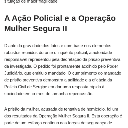
situação de maior fragilidade.
A Ação Policial e a Operação
Mulher Segura II
Diante da gravidade dos fatos e com base nos elementos
robustos reunidos durante o inquérito policial, a autoridade
responsável representou pela decretação da prisão preventiva
da investigada. O pedido foi prontamente acolhido pelo Poder
Judiciário, que emitiu o mandado. O cumprimento do mandado
de prisão preventiva demonstra a agilidade e a eficácia da
Polícia Civil de Sergipe em dar uma resposta rápida à
sociedade em crimes de tamanha repercussão.
A prisão da mulher, acusada de tentativa de homicídio, foi um
dos resultados da Operação Mulher Segura II. Esta operação é
parte de um esforço contínuo das forças de segurança de