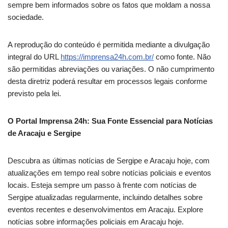
sempre bem informados sobre os fatos que moldam a nossa
sociedade.
A reprodução do conteúdo é permitida mediante a divulgação
integral do URL
https://imprensa24h.com.br/
como fonte. Não
são permitidas abreviações ou variações. O não cumprimento
desta diretriz poderá resultar em processos legais conforme
previsto pela lei.
O Portal Imprensa 24h: Sua Fonte Essencial para Notícias
de Aracaju e Sergipe
Descubra as últimas notícias de Sergipe e Aracaju hoje, com
atualizações em tempo real sobre notícias policiais e eventos
locais. Esteja sempre um passo à frente com notícias de
Sergipe atualizadas regularmente, incluindo detalhes sobre
eventos recentes e desenvolvimentos em Aracaju. Explore
notícias sobre informações policiais em Aracaju hoje.