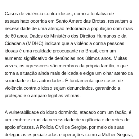
Casos de violência contra idosos, como a tentativa de
assassinato ocorrida em Santo Amaro das Brotas, ressaltam a
necessidade de uma atenção redobrada à população com mais
de 60 anos. Dados do Ministério dos Direitos Humanos e da
Cidadania (MDHC) indicam que a violência contra pessoas
idosas é uma realidade preocupante no Brasil, com um
aumento significativo de denúncias nos últimos anos. Muitas
vezes, os agressores são membros da própria família, o que
torna a situação ainda mais delicada e exige um olhar atento da
sociedade e das autoridades. É fundamental que casos de
violência contra o idoso sejam denunciados, garantindo a
proteção e o amparo legal às vítimas.
A vulnerabilidade do idoso dormindo, atacado com um facão, é
um lembrete cruel da necessidade de vigilância e de redes de
apoio eficazes. A Polícia Civil de Sergipe, por meio de suas
delegacias especializadas e operações como a Mulher Segura,