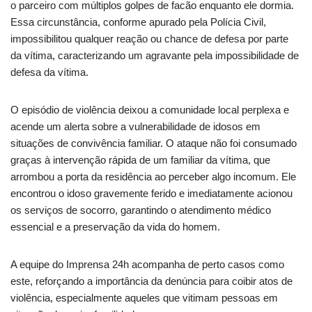
o parceiro com múltiplos golpes de facão enquanto ele dormia.
Essa circunstância, conforme apurado pela Polícia Civil,
impossibilitou qualquer reação ou chance de defesa por parte
da vítima, caracterizando um agravante pela impossibilidade de
defesa da vítima.
O episódio de violência deixou a comunidade local perplexa e
acende um alerta sobre a vulnerabilidade de idosos em
situações de convivência familiar. O ataque não foi consumado
graças à intervenção rápida de um familiar da vítima, que
arrombou a porta da residência ao perceber algo incomum. Ele
encontrou o idoso gravemente ferido e imediatamente acionou
os serviços de socorro, garantindo o atendimento médico
essencial e a preservação da vida do homem.
A equipe do Imprensa 24h acompanha de perto casos como
este, reforçando a importância da denúncia para coibir atos de
violência, especialmente aqueles que vitimam pessoas em