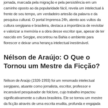
jornada, marcada pela migração e pela persistência em um
caminho oposto ao da popularidade fácil, revela um intelectual à
frente de seu tempo, um verdadeiro artesão da palavra e da
pesquisa cultural. O portal Imprensa 24h, atento aos vultos da
cultura sergipana e brasileira, destaca a importância de revisitar
e valorizar a memória e a obra desse escritor que, apesar de ter
nascido em Sergipe, encontrou na Bahia o ambiente para
florescer e deixar uma herança intelectual inestimável.
Nélson de Araújo: O Que o
Tornou um Mestre da Ficção?
Nélson de Araújo (1926-1993) foi um renomado intelectual
sergipano, atuante como jornalista, escritor, professor e
incansável pesquisador de folclore, cujo trabalho impactou
significativamente a cultura brasileira. Ele se tornou um mestre
da ficção através de uma escrita erudita, profunda e engajada