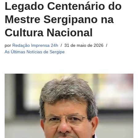
Legado Centenário do
Mestre Sergipano na
Cultura Nacional
por
Redação Imprensa 24h
31 de maio de 2026
As Últimas Notícias de Sergipe