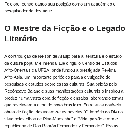
Folclore, consolidando sua posição como um acadêmico e
pesquisador de destaque.
O Mestre da Ficção e o Legado
Literário
A contribuição de Nélson de Araújo para a literatura e o estudo
da cultura popular é imensa. Ele dirigiu o Centro de Estudos
Afro-Orientais da UFBA, onde fundou a prestigiada Revista
Afro-Ásia, um importante periódico para a divulgação de
pesquisas e estudos sobre essas culturas. Sua paixão pelo
Recôncavo Baiano e suas manifestações culturais o inspirou a
produzir uma vasta obra de ficção e ensaios, abordando temas
que revelavam a alma do povo brasileiro. Entre suas notáveis
obras de ficção, destacam-se as novelas “O Império do Divino
visto pelos olhos de Pisa-Mansinho” e “Vida, paixão e morte
republicana de Don Ramón Fernández y Fernández”. Essas