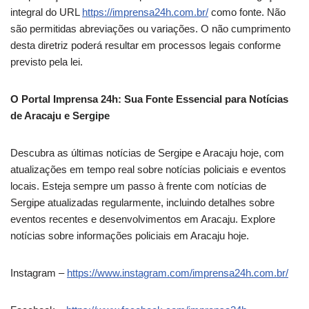
integral do URL
https://imprensa24h.com.br/
como fonte. Não
são permitidas abreviações ou variações. O não cumprimento
desta diretriz poderá resultar em processos legais conforme
previsto pela lei.
O Portal Imprensa 24h: Sua Fonte Essencial para Notícias
de Aracaju e Sergipe
Descubra as últimas notícias de Sergipe e Aracaju hoje, com
atualizações em tempo real sobre notícias policiais e eventos
locais. Esteja sempre um passo à frente com notícias de
Sergipe atualizadas regularmente, incluindo detalhes sobre
eventos recentes e desenvolvimentos em Aracaju. Explore
notícias sobre informações policiais em Aracaju hoje.
Instagram –
https://www.instagram.com/imprensa24h.com.br/