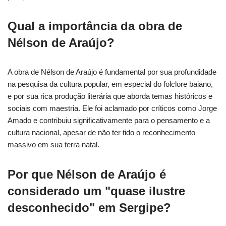
Qual a importância da obra de
Nélson de Araújo?
A obra de Nélson de Araújo é fundamental por sua profundidade
na pesquisa da cultura popular, em especial do folclore baiano,
e por sua rica produção literária que aborda temas históricos e
sociais com maestria. Ele foi aclamado por críticos como Jorge
Amado e contribuiu significativamente para o pensamento e a
cultura nacional, apesar de não ter tido o reconhecimento
massivo em sua terra natal.
Por que Nélson de Araújo é
considerado um "quase ilustre
desconhecido" em Sergipe?