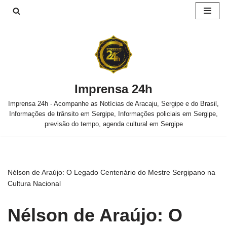
Pular
para
o
conteúdo
Imprensa 24h
Imprensa 24h - Acompanhe as Notícias de Aracaju, Sergipe e do Brasil,
Informações de trânsito em Sergipe, Informações policiais em Sergipe,
previsão do tempo, agenda cultural em Sergipe
Nélson de Araújo: O Legado Centenário do Mestre Sergipano na
Cultura Nacional
Nélson de Araújo: O