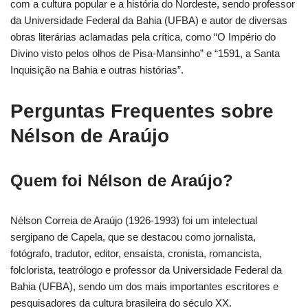
com a cultura popular e a história do Nordeste, sendo professor
da Universidade Federal da Bahia (UFBA) e autor de diversas
obras literárias aclamadas pela crítica, como “O Império do
Divino visto pelos olhos de Pisa-Mansinho” e “1591, a Santa
Inquisição na Bahia e outras histórias”.
Perguntas Frequentes sobre
Nélson de Araújo
Quem foi Nélson de Araújo?
Nélson Correia de Araújo (1926-1993) foi um intelectual
sergipano de Capela, que se destacou como jornalista,
fotógrafo, tradutor, editor, ensaísta, cronista, romancista,
folclorista, teatrólogo e professor da Universidade Federal da
Bahia (UFBA), sendo um dos mais importantes escritores e
pesquisadores da cultura brasileira do século XX.