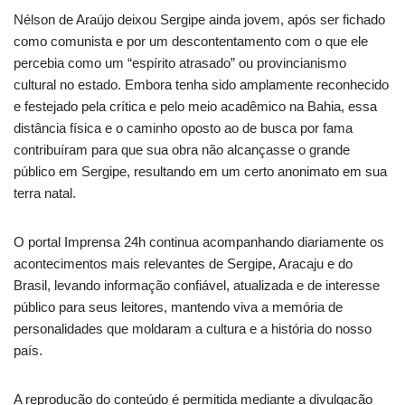
Nélson de Araújo deixou Sergipe ainda jovem, após ser fichado
como comunista e por um descontentamento com o que ele
percebia como um “espírito atrasado” ou provincianismo
cultural no estado. Embora tenha sido amplamente reconhecido
e festejado pela crítica e pelo meio acadêmico na Bahia, essa
distância física e o caminho oposto ao de busca por fama
contribuíram para que sua obra não alcançasse o grande
público em Sergipe, resultando em um certo anonimato em sua
terra natal.
O portal Imprensa 24h continua acompanhando diariamente os
acontecimentos mais relevantes de Sergipe, Aracaju e do
Brasil, levando informação confiável, atualizada e de interesse
público para seus leitores, mantendo viva a memória de
personalidades que moldaram a cultura e a história do nosso
país.
A reprodução do conteúdo é permitida mediante a divulgação