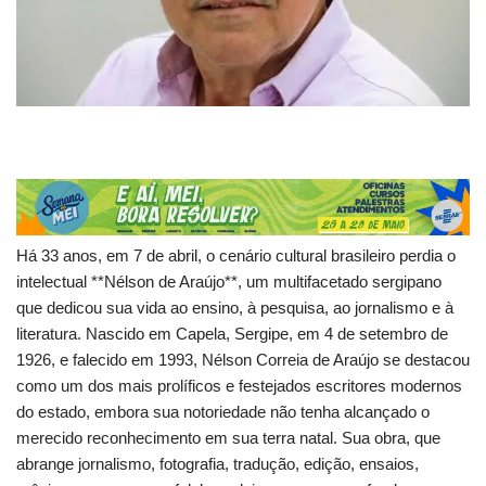
Há 33 anos, em 7 de abril, o cenário cultural brasileiro perdia o
intelectual **Nélson de Araújo**, um multifacetado sergipano
que dedicou sua vida ao ensino, à pesquisa, ao jornalismo e à
literatura. Nascido em Capela, Sergipe, em 4 de setembro de
1926, e falecido em 1993, Nélson Correia de Araújo se destacou
como um dos mais prolíficos e festejados escritores modernos
do estado, embora sua notoriedade não tenha alcançado o
merecido reconhecimento em sua terra natal. Sua obra, que
abrange jornalismo, fotografia, tradução, edição, ensaios,