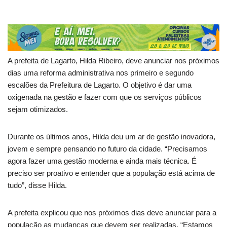
A prefeita de Lagarto, Hilda Ribeiro, deve anunciar nos próximos
dias uma reforma administrativa nos primeiro e segundo
escalões da Prefeitura de Lagarto. O objetivo é dar uma
oxigenada na gestão e fazer com que os serviços públicos
sejam otimizados.
Durante os últimos anos, Hilda deu um ar de gestão inovadora,
jovem e sempre pensando no futuro da cidade. “Precisamos
agora fazer uma gestão moderna e ainda mais técnica. É
preciso ser proativo e entender que a população está acima de
tudo”, disse Hilda.
A prefeita explicou que nos próximos dias deve anunciar para a
população as mudanças que devem ser realizadas. “Estamos