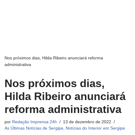
Nos próximos dias, Hilda Ribeiro anunciará reforma
administrativa
Nos próximos dias,
Hilda Ribeiro anunciará
reforma administrativa
por
Redação Imprensa 24h
13 de dezembro de 2022
As Últimas Notícias de Sergipe
,
Notícias do Interior em Sergipe