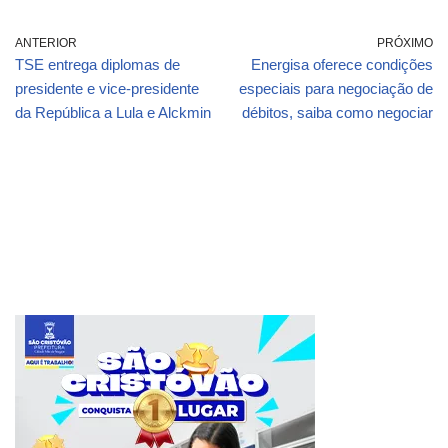
ANTERIOR
PRÓXIMO
TSE entrega diplomas de
Energisa oferece condições
presidente e vice-presidente
especiais para negociação de
da República a Lula e Alckmin
débitos, saiba como negociar