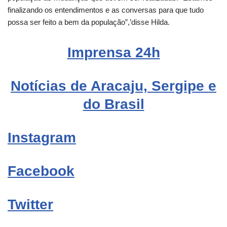
finalizando os entendimentos e as conversas para que tudo
possa ser feito a bem da população”,’disse Hilda.
Imprensa 24h
Notícias de Aracaju, Sergipe e
do Brasil
Instagram
Facebook
Twitter