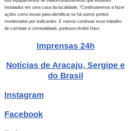
dos equipamentos de videomonitoramento que estavam
instalados em uma casa da localidade. “Continuaremos a fazer
ações como essas para identificar se há outros pontos
monitorados por traficantes. E vamos continuar esse trabalho
de combate à criminalidade, pontuoso André Davi.
Imprensas
24h
Notícias de Aracaju, Sergipe e
do Brasil
Instagram
Facebook