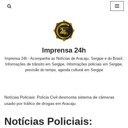
Pular
para
o
conteúdo
Imprensa 24h
Imprensa 24h - Acompanhe as Notícias de Aracaju, Sergipe e do Brasil,
Informações de trânsito em Sergipe, Informações policiais em Sergipe,
previsão do tempo, agenda cultural em Sergipe
Notícias Policiais: Polícia Civil desmonta sistema de câmeras
usado por tráfico de drogas em Aracaju
Notícias Policiais: