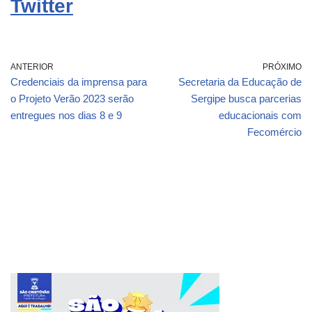
Twitter
ANTERIOR
PRÓXIMO
Credenciais da imprensa para
Secretaria da Educação de
o Projeto Verão 2023 serão
Sergipe busca parcerias
entregues nos dias 8 e 9
educacionais com
Fecomércio