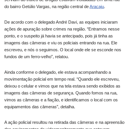
do bairro Getúlio Vargas, na região central de
Aracaju
.
De acordo com o delegado André Davi, as equipes iniciaram
ações de apuração sobre crimes na região. “Entramos nesse
ponto, e o suspeito já havia se antecipado, pois já tinha as
imagens das câmeras e viu os policiais entrando na rua. Ele
escreveu, e nós o seguimos. O local onde ele se esconde nos
fundos de um ferro-velho”, relatou.
Ainda conforme o delegado, ele estava acompanhando a
movimentação policial em tempo real. “Quando ele escreveu,
deixou o celular e vimos que na tela estava sendo exibidos as
imagens das câmeras de segurança. Quando fomos na rua,
vimos as câmeras e a fiação, e identificamos o local com os
equipamentos das câmeras”, detalha.
A ação policial resultou na retirada das câmeras e na apreensão