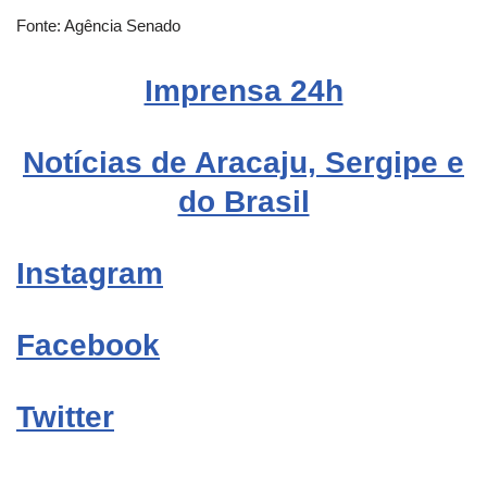
Fonte: Agência Senado
Imprensa 24h
Notícias de Aracaju, Sergipe e
do Brasil
Instagram
Facebook
Twitter