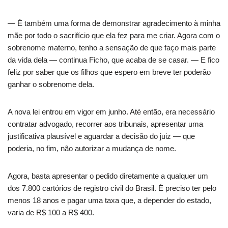
— É também uma forma de demonstrar agradecimento à minha
mãe por todo o sacrifício que ela fez para me criar. Agora com o
sobrenome materno, tenho a sensação de que faço mais parte
da vida dela — continua Ficho, que acaba de se casar. — E fico
feliz por saber que os filhos que espero em breve ter poderão
ganhar o sobrenome dela.
A nova lei entrou em vigor em junho. Até então, era necessário
contratar advogado, recorrer aos tribunais, apresentar uma
justificativa plausível e aguardar a decisão do juiz — que
poderia, no fim, não autorizar a mudança de nome.
Agora, basta apresentar o pedido diretamente a qualquer um
dos 7.800 cartórios de registro civil do Brasil. É preciso ter pelo
menos 18 anos e pagar uma taxa que, a depender do estado,
varia de R$ 100 a R$ 400.