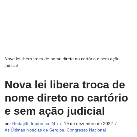
Nova lei libera troca de nome direto no cartório e sem ação
judicial
Nova lei libera troca de
nome direto no cartório
e sem ação judicial
por
Redação Imprensa 24h
19 de dezembro de 2022
As Últimas Notícias de Sergipe
,
Congresso Nacional