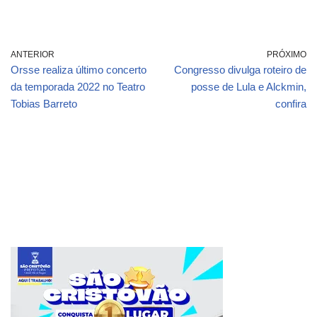
ANTERIOR
PRÓXIMO
Orsse realiza último concerto
Congresso divulga roteiro de
da temporada 2022 no Teatro
posse de Lula e Alckmin,
Tobias Barreto
confira