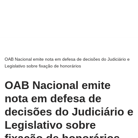
OAB Nacional emite nota em defesa de decisões do Judiciário e
Legislativo sobre fixação de honorários
OAB Nacional emite
nota em defesa de
decisões do Judiciário e
Legislativo sobre