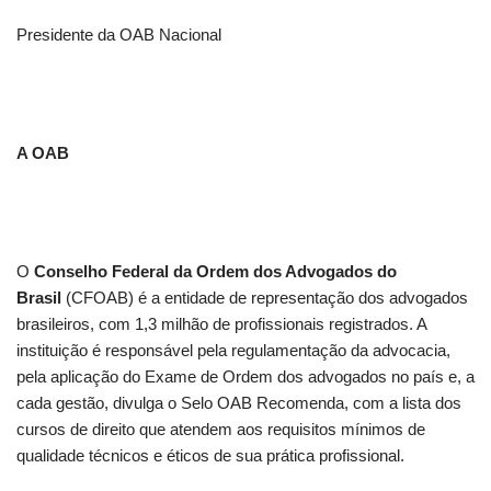
Presidente da OAB Nacional
A OAB
O
Conselho Federal da Ordem dos Advogados do
Brasil
(CFOAB) é a entidade de representação dos advogados
brasileiros, com 1,3 milhão de profissionais registrados. A
instituição é responsável pela regulamentação da advocacia,
pela aplicação do Exame de Ordem dos advogados no país e, a
cada gestão, divulga o Selo OAB Recomenda, com a lista dos
cursos de direito que atendem aos requisitos mínimos de
qualidade técnicos e éticos de sua prática profissional.