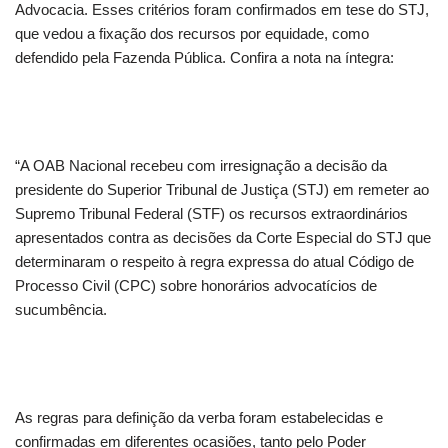
Advocacia. Esses critérios foram confirmados em tese do STJ,
que vedou a fixação dos recursos por equidade, como
defendido pela Fazenda Pública. Confira a nota na íntegra:
“A OAB Nacional recebeu com irresignação a decisão da
presidente do Superior Tribunal de Justiça (STJ) em remeter ao
Supremo Tribunal Federal (STF) os recursos extraordinários
apresentados contra as decisões da Corte Especial do STJ que
determinaram o respeito à regra expressa do atual Código de
Processo Civil (CPC) sobre honorários advocatícios de
sucumbência.
As regras para definição da verba foram estabelecidas e
confirmadas em diferentes ocasiões, tanto pelo Poder