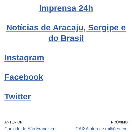
Imprensa 24h
Notícias de Aracaju, Sergipe e
do Brasil
Instagram
Facebook
Twitter
ANTERIOR
PRÓXIMO
Canindé de São Francisco
CAIXA oferece milhões em