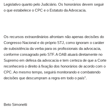
Legislativo quanto pelo Judiciário. Os honorários devem seguir
o que estabelece o CPC e o Estatuto da Advocacia.
Os recursos extraordinários afrontam não apenas decisões do
Congresso Nacional e do próprio STJ, como ignoram o caráter
de subsistência da verba para os profissionais da advocacia,
conforme consagrado pelo STF. A OAB atuará diretamente no
Supremo em defesa da advocacia e tem certeza de que a Corte
reconhecerá o direito à fixação dos honorários de acordo com o
CPC. Ao mesmo tempo, seguirá monitorando e combatendo
decisões que descumpram a regra em todo o país”.
Beto Simonetti