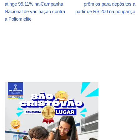
atinge 95,11% na Campanha
prêmios para depósitos a
Nacional de vacinação contra
partir de R$ 200 na poupança
a Poliomielite