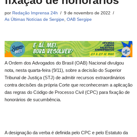
fixação de honorários
por
Redação Imprensa 24h
9 de novembro de 2022
As Últimas Notícias de Sergipe
,
OAB Sergipe
A Ordem dos Advogados do Brasil (OAB) Nacional divulgou
nota, nesta quarta-feira (9/11), sobre a decisão do Superior
Tribunal de Justiça (STJ) de admitir recursos extraordinários
contra decisões da própria Corte que reconheceram a aplicação
das regras do Código de Processo Civil (CPC) para fixação de
honorários de sucumbência.
A designação da verba é definida pelo CPC e pelo Estatuto da