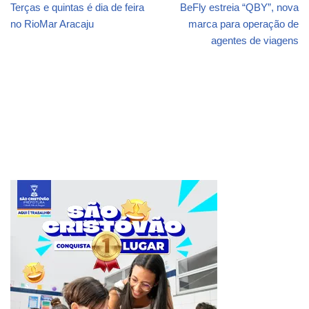
Terças e quintas é dia de feira
BeFly estreia “QBY”, nova
no RioMar Aracaju
marca para operação de
agentes de viagens