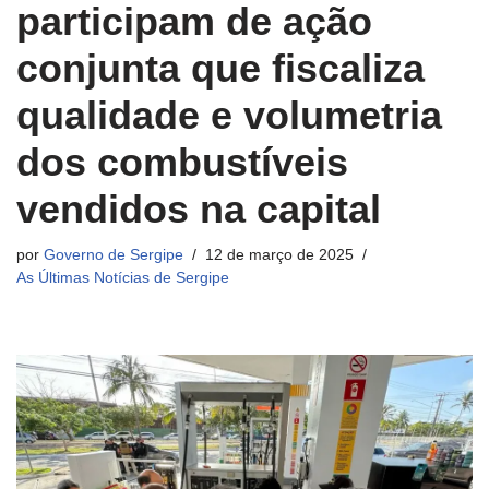
participam de ação
conjunta que fiscaliza
qualidade e volumetria
dos combustíveis
vendidos na capital
por
Governo de Sergipe
12 de março de 2025
As Últimas Notícias de Sergipe