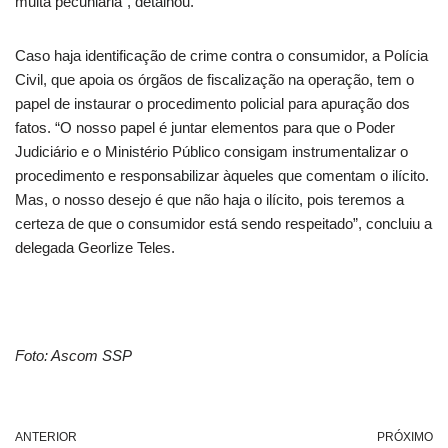
multa pecuniária”, detalhou.
Caso haja identificação de crime contra o consumidor, a Polícia
Civil, que apoia os órgãos de fiscalização na operação, tem o
papel de instaurar o procedimento policial para apuração dos
fatos. “O nosso papel é juntar elementos para que o Poder
Judiciário e o Ministério Público consigam instrumentalizar o
procedimento e responsabilizar àqueles que comentam o ilícito.
Mas, o nosso desejo é que não haja o ilícito, pois teremos a
certeza de que o consumidor está sendo respeitado”, concluiu a
delegada Georlize Teles.
Foto: Ascom SSP
ANTERIOR
PRÓXIMO