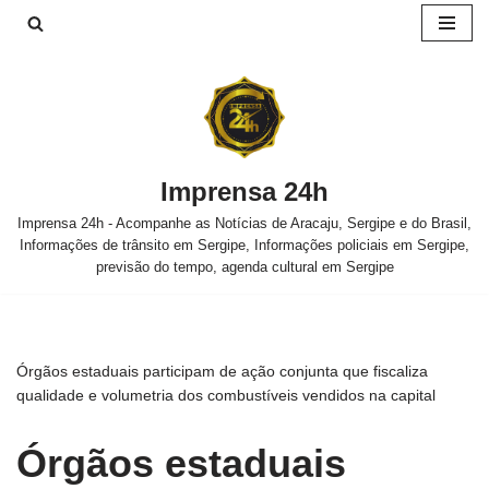
Pular
para
o
conteúdo
Imprensa 24h
Imprensa 24h - Acompanhe as Notícias de Aracaju, Sergipe e do Brasil,
Informações de trânsito em Sergipe, Informações policiais em Sergipe,
previsão do tempo, agenda cultural em Sergipe
Órgãos estaduais participam de ação conjunta que fiscaliza
qualidade e volumetria dos combustíveis vendidos na capital
Órgãos estaduais