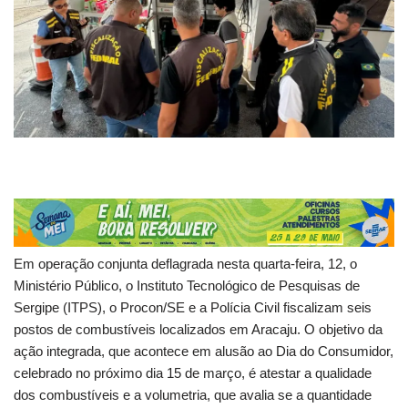
Em operação conjunta deflagrada nesta quarta-feira, 12, o
Ministério Público, o Instituto Tecnológico de Pesquisas de
Sergipe (ITPS), o Procon/SE e a Polícia Civil fiscalizam seis
postos de combustíveis localizados em Aracaju. O objetivo da
ação integrada, que acontece em alusão ao Dia do Consumidor,
celebrado no próximo dia 15 de março, é atestar a qualidade
dos combustíveis e a volumetria, que avalia se a quantidade