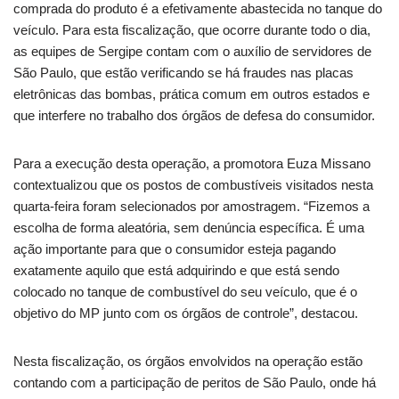
comprada do produto é a efetivamente abastecida no tanque do
veículo. Para esta fiscalização, que ocorre durante todo o dia,
as equipes de Sergipe contam com o auxílio de servidores de
São Paulo, que estão verificando se há fraudes nas placas
eletrônicas das bombas, prática comum em outros estados e
que interfere no trabalho dos órgãos de defesa do consumidor.
Para a execução desta operação, a promotora Euza Missano
contextualizou que os postos de combustíveis visitados nesta
quarta-feira foram selecionados por amostragem. “Fizemos a
escolha de forma aleatória, sem denúncia específica. É uma
ação importante para que o consumidor esteja pagando
exatamente aquilo que está adquirindo e que está sendo
colocado no tanque de combustível do seu veículo, que é o
objetivo do MP junto com os órgãos de controle”, destacou.
Nesta fiscalização, os órgãos envolvidos na operação estão
contando com a participação de peritos de São Paulo, onde há