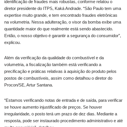
identificação de fraudes mais robustas, conforme relatou o
diretor presidente do ITPS, Kaká Andrade. “São Paulo tem uma
expertise muito grande, e tem encontrado fraudes eletrônicas
na volumetria. Nessa adulteração, o visor da bomba exibe uma
quantidade maior do que realmente está sendo abastecido.
Então, o nosso objetivo é garantir a segurança do consumidor”,
explicou.
Além da verificação da qualidade do combustível e da
volumetria, a fiscalização também está verificando a
precificação e práticas relativas à aquisição do produto pelos
postos de combustíveis, assim como detalhou o diretor do
Procon/SE, Artur Santana.
“Estamos verificando notas de entrada e de saída, para verificar
se houve aumento injustificado de preços. Se houver
irregularidade, o posto terá um prazo de dez dias. Mediante a
resposta, pode ser instaurado procedimento administrativo e até