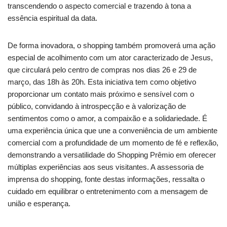
transcendendo o aspecto comercial e trazendo à tona a
essência espiritual da data.
De forma inovadora, o shopping também promoverá uma ação
especial de acolhimento com um ator caracterizado de Jesus,
que circulará pelo centro de compras nos dias 26 e 29 de
março, das 18h às 20h. Esta iniciativa tem como objetivo
proporcionar um contato mais próximo e sensível com o
público, convidando à introspecção e à valorização de
sentimentos como o amor, a compaixão e a solidariedade. É
uma experiência única que une a conveniência de um ambiente
comercial com a profundidade de um momento de fé e reflexão,
demonstrando a versatilidade do Shopping Prêmio em oferecer
múltiplas experiências aos seus visitantes. A assessoria de
imprensa do shopping, fonte destas informações, ressalta o
cuidado em equilibrar o entretenimento com a mensagem de
união e esperança.