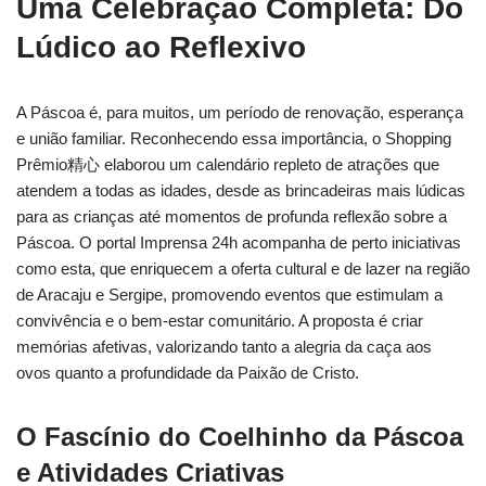
Uma Celebração Completa: Do
Lúdico ao Reflexivo
A Páscoa é, para muitos, um período de renovação, esperança
e união familiar. Reconhecendo essa importância, o Shopping
Prêmio精心 elaborou um calendário repleto de atrações que
atendem a todas as idades, desde as brincadeiras mais lúdicas
para as crianças até momentos de profunda reflexão sobre a
Páscoa. O portal Imprensa 24h acompanha de perto iniciativas
como esta, que enriquecem a oferta cultural e de lazer na região
de Aracaju e Sergipe, promovendo eventos que estimulam a
convivência e o bem-estar comunitário. A proposta é criar
memórias afetivas, valorizando tanto a alegria da caça aos
ovos quanto a profundidade da Paixão de Cristo.
O Fascínio do Coelhinho da Páscoa
e Atividades Criativas