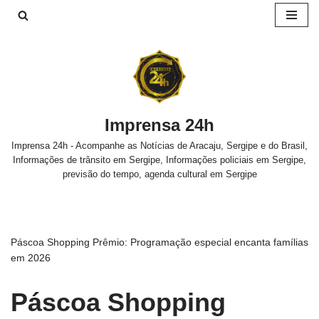
Pular
para
o
conteúdo
Imprensa 24h
Imprensa 24h - Acompanhe as Notícias de Aracaju, Sergipe e do Brasil,
Informações de trânsito em Sergipe, Informações policiais em Sergipe,
previsão do tempo, agenda cultural em Sergipe
Páscoa Shopping Prêmio: Programação especial encanta famílias
em 2026
Páscoa Shopping