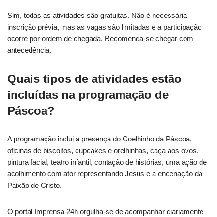
Sim, todas as atividades são gratuitas. Não é necessária
inscrição prévia, mas as vagas são limitadas e a participação
ocorre por ordem de chegada. Recomenda-se chegar com
antecedência.
Quais tipos de atividades estão
incluídas na programação de
Páscoa?
A programação inclui a presença do Coelhinho da Páscoa,
oficinas de biscoitos, cupcakes e orelhinhas, caça aos ovos,
pintura facial, teatro infantil, contação de histórias, uma ação de
acolhimento com ator representando Jesus e a encenação da
Paixão de Cristo.
O portal Imprensa 24h orgulha-se de acompanhar diariamente