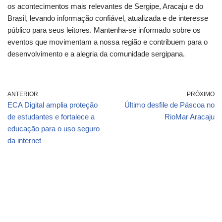
os acontecimentos mais relevantes de Sergipe, Aracaju e do
Brasil, levando informação confiável, atualizada e de interesse
público para seus leitores. Mantenha-se informado sobre os
eventos que movimentam a nossa região e contribuem para o
desenvolvimento e a alegria da comunidade sergipana.
ANTERIOR
PRÓXIMO
ECA Digital amplia proteção
Último desfile de Páscoa no
de estudantes e fortalece a
RioMar Aracaju
educação para o uso seguro
da internet