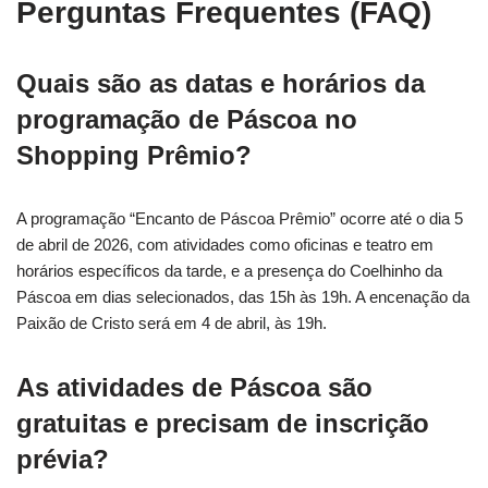
Perguntas Frequentes (FAQ)
Quais são as datas e horários da
programação de Páscoa no
Shopping Prêmio?
A programação “Encanto de Páscoa Prêmio” ocorre até o dia 5
de abril de 2026, com atividades como oficinas e teatro em
horários específicos da tarde, e a presença do Coelhinho da
Páscoa em dias selecionados, das 15h às 19h. A encenação da
Paixão de Cristo será em 4 de abril, às 19h.
As atividades de Páscoa são
gratuitas e precisam de inscrição
prévia?