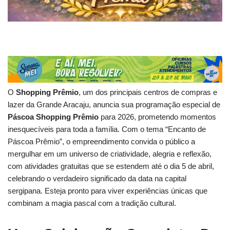
O
Shopping Prêmio
, um dos principais centros de compras e
lazer da Grande Aracaju, anuncia sua programação especial de
Páscoa Shopping Prêmio
para 2026, prometendo momentos
inesquecíveis para toda a família. Com o tema “Encanto de
Páscoa Prêmio”, o empreendimento convida o público a
mergulhar em um universo de criatividade, alegria e reflexão,
com atividades gratuitas que se estendem até o dia 5 de abril,
celebrando o verdadeiro significado da data na capital
sergipana. Esteja pronto para viver experiências únicas que
combinam a magia pascal com a tradição cultural.