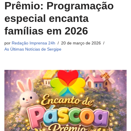
Prêmio: Programação
especial encanta
famílias em 2026
por
Redação Imprensa 24h
20 de março de 2026
As Últimas Notícias de Sergipe