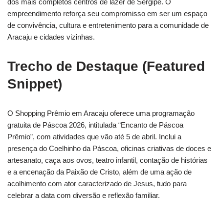
dos mais completos centros de lazer de Sergipe. O
empreendimento reforça seu compromisso em ser um espaço
de convivência, cultura e entretenimento para a comunidade de
Aracaju e cidades vizinhas.
Trecho de Destaque (Featured
Snippet)
O Shopping Prêmio em Aracaju oferece uma programação
gratuita de Páscoa 2026, intitulada “Encanto de Páscoa
Prêmio”, com atividades que vão até 5 de abril. Inclui a
presença do Coelhinho da Páscoa, oficinas criativas de doces e
artesanato, caça aos ovos, teatro infantil, contação de histórias
e a encenação da Paixão de Cristo, além de uma ação de
acolhimento com ator caracterizado de Jesus, tudo para
celebrar a data com diversão e reflexão familiar.