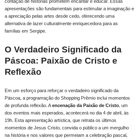
contação de histórias prometem encantar e educar. Essas
apresentações são fundamentais para estimular a imaginação e
a apreciação pelas artes desde cedo, oferecendo uma
alternativa de lazer culturalmente enriquecedora para as
famílias em Sergipe.
O Verdadeiro Significado da
Páscoa: Paixão de Cristo e
Reflexão
Em um esforço para reforçar o verdadeiro significado da
Páscoa, a programação do Shopping Prêmio inclui momentos
de profunda reflexão. A
encenação da Paixão de Cristo
, um
dos eventos mais esperados, acontecerá no dia 4 de abril, às
19h. Esta apresentação artística, que retrata os últimos
momentos de Jesus Cristo, convida o público a um mergulho
na história e nos valores que permeiam a celebração pascal,