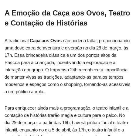
A Emoção da Caça aos Ovos, Teatro
e Contação de Histórias
A tradicional
Caça aos Ovos
não poderia faltar, proporcionando
uma dose extra de aventura e diversão no dia 28 de março, às
17h. Essa brincadeira clássica é um dos pontos altos da
Páscoa para a criançada, incentivando a exploração e a
interação em grupo. O Imprensa 24h reconhece a importância
de manter vivas as tradições, adaptando-as para os tempos
modernos e espaços como o shopping, tornando-as acessíveis
a um público amplo.
Para enriquecer ainda mais a programação, o teatro infantil e a
contação de histórias trarão magia e cultura para o palco. No
dia 29 de março, a partir das 16h, haverá pintura facial e teatro
infantil, enquanto no dia 5 de abril, às 17h, o teatro infantil e a