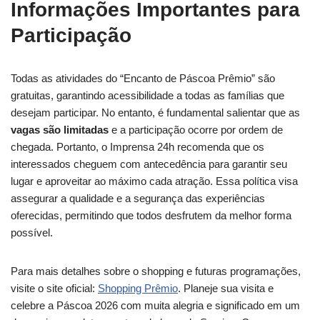
Informações Importantes para
Participação
Todas as atividades do “Encanto de Páscoa Prêmio” são
gratuitas, garantindo acessibilidade a todas as famílias que
desejam participar. No entanto, é fundamental salientar que as
vagas são limitadas
e a participação ocorre por ordem de
chegada. Portanto, o Imprensa 24h recomenda que os
interessados cheguem com antecedência para garantir seu
lugar e aproveitar ao máximo cada atração. Essa política visa
assegurar a qualidade e a segurança das experiências
oferecidas, permitindo que todos desfrutem da melhor forma
possível.
Para mais detalhes sobre o shopping e futuras programações,
visite o site oficial:
Shopping Prêmio
. Planeje sua visita e
celebre a Páscoa 2026 com muita alegria e significado em um