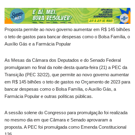
Proposta permite ao novo governo aumentar em R$ 145 bilhões
o teto de gastos para bancar despesas como o Bolsa Família, o
Auxílio Gás e a Farmácia Popular
As Mesas da Câmara dos Deputados e do Senado Federal
promulgaram no final da noite desta quarta-feira (21) a PEC da
Transição (PEC 32/22), que permite ao novo governo aumentar
em R$ 145 bilhões o teto de gastos no Orçamento de 2023 para
bancar despesas como o Bolsa Família, o Auxílio Gás, a
Farmácia Popular e outras políticas públicas.
A sessão solene do Congresso para promulgação foi realizada
no mesmo dia em que Câmara e Senado aprovaram a
proposta. A PEC foi promulgada como Emenda Constitucional
126.