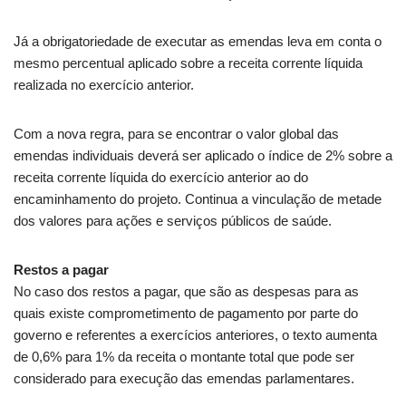
Já a obrigatoriedade de executar as emendas leva em conta o
mesmo percentual aplicado sobre a receita corrente líquida
realizada no exercício anterior.
Com a nova regra, para se encontrar o valor global das
emendas individuais deverá ser aplicado o índice de 2% sobre a
receita corrente líquida do exercício anterior ao do
encaminhamento do projeto. Continua a vinculação de metade
dos valores para ações e serviços públicos de saúde.
Restos a pagar
No caso dos
restos a pagar
, que são as despesas para as
quais existe comprometimento de pagamento por parte do
governo e referentes a exercícios anteriores, o texto aumenta
de 0,6% para 1% da receita o montante total que pode ser
considerado para execução das emendas parlamentares.