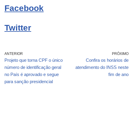
Facebook
Twitter
ANTERIOR
PRÓXIMO
Projeto que torna CPF o único
Confira os horários de
número de identificação geral
atendimento do INSS neste
no País é aprovado e segue
fim de ano
para sanção presidencial