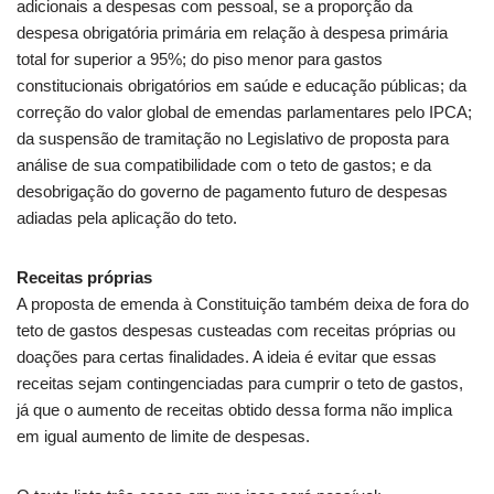
adicionais a despesas com pessoal, se a proporção da
despesa obrigatória primária em relação à despesa primária
total for superior a 95%; do piso menor para gastos
constitucionais obrigatórios em saúde e educação públicas; da
correção do valor global de emendas parlamentares pelo
IPCA
;
da suspensão de tramitação no Legislativo de proposta para
análise de sua compatibilidade com o teto de gastos; e da
desobrigação do governo de pagamento futuro de despesas
adiadas pela aplicação do teto.
Receitas próprias
A proposta de emenda à Constituição também deixa de fora do
teto de gastos despesas custeadas com receitas próprias ou
doações para certas finalidades. A ideia é evitar que essas
receitas sejam
contingenciadas
para cumprir o teto de gastos,
já que o aumento de receitas obtido dessa forma não implica
em igual aumento de limite de despesas.