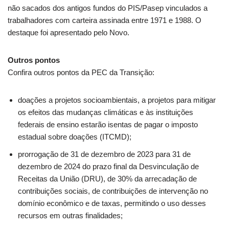
não sacados dos antigos fundos do PIS/Pasep vinculados a
trabalhadores com carteira assinada entre 1971 e 1988. O
destaque foi apresentado pelo Novo.
Outros pontos
Confira outros pontos da PEC da Transição:
doações a projetos socioambientais, a projetos para mitigar
os efeitos das mudanças climáticas e às instituições
federais de ensino estarão isentas de pagar o imposto
estadual sobre doações (ITCMD);
prorrogação de 31 de dezembro de 2023 para 31 de
dezembro de 2024 do prazo final da Desvinculação de
Receitas da União (
DRU
), de 30% da arrecadação de
contribuições sociais, de contribuições de intervenção no
domínio econômico e de taxas, permitindo o uso desses
recursos em outras finalidades;