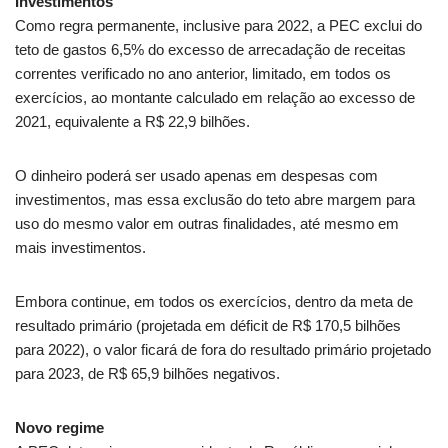
Investimentos
Como regra permanente, inclusive para 2022, a PEC exclui do
teto de gastos 6,5% do excesso de arrecadação de receitas
correntes verificado no ano anterior, limitado, em todos os
exercícios, ao montante calculado em relação ao excesso de
2021, equivalente a R$ 22,9 bilhões.
O dinheiro poderá ser usado apenas em despesas com
investimentos, mas essa exclusão do teto abre margem para
uso do mesmo valor em outras finalidades, até mesmo em
mais investimentos.
Embora continue, em todos os exercícios, dentro da meta de
resultado primário (projetada em déficit de R$ 170,5 bilhões
para 2022), o valor ficará de fora do resultado primário projetado
para 2023, de R$ 65,9 bilhões negativos.
Novo regime