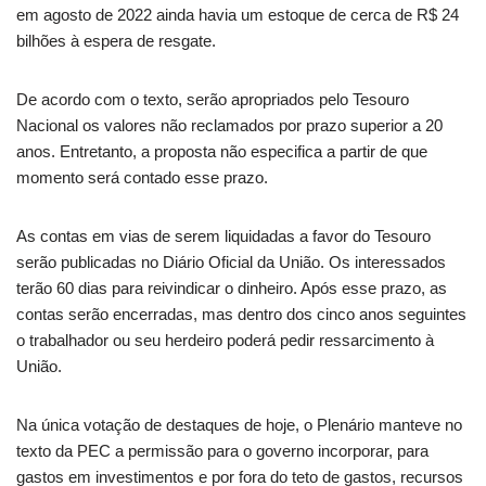
em agosto de 2022 ainda havia um estoque de cerca de R$ 24
bilhões à espera de resgate.
De acordo com o texto, serão apropriados pelo Tesouro
Nacional os valores não reclamados por prazo superior a 20
anos. Entretanto, a proposta não especifica a partir de que
momento será contado esse prazo.
As contas em vias de serem liquidadas a favor do Tesouro
serão publicadas no Diário Oficial da União. Os interessados
terão 60 dias para reivindicar o dinheiro. Após esse prazo, as
contas serão encerradas, mas dentro dos cinco anos seguintes
o trabalhador ou seu herdeiro poderá pedir ressarcimento à
União.
Na única votação de
destaques
de hoje, o Plenário manteve no
texto da PEC a permissão para o governo incorporar, para
gastos em investimentos e por fora do teto de gastos, recursos