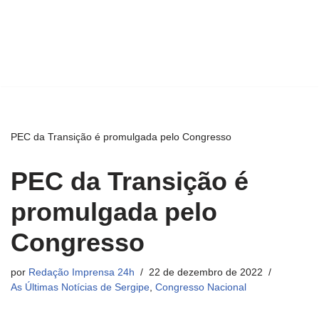
PEC da Transição é promulgada pelo Congresso
PEC da Transição é
promulgada pelo
Congresso
por
Redação Imprensa 24h
22 de dezembro de 2022
As Últimas Notícias de Sergipe
,
Congresso Nacional