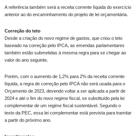
A referência também será a receita corrente líquida do exercício
anterior ao do encaminhamento do projeto de lei orçamentária.
Correção do teto
Desde a criação do novo regime de gastos, que criou o teto
baseado na correção pelo
IPCA
, as emendas parlamentares
também estão submetidas à mesma regra para se chegar ao
valor do ano seguinte.
Porém, com o aumento de 1,2% para 2% da receita corrente
líquida, a regra de correção pelo IPCA não será usada para o
Orçamento de 2023, devendo voltar a ser aplicada a partir de
2024 e até o fim do novo regime fiscal, se substituído pela lei
complementar de um regime fiscal sustentável. Segundo o
texto da PEC, essa lei complementar está prevista para tramitar
a partir do próximo ano.