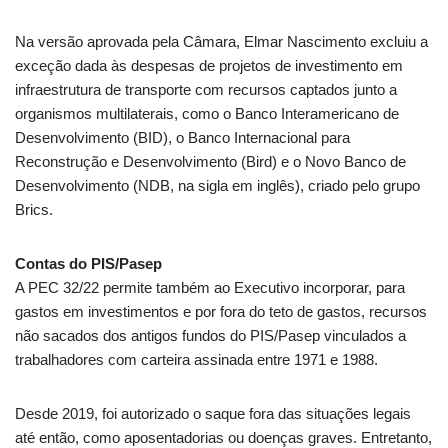
Na versão aprovada pela Câmara, Elmar Nascimento excluiu a
exceção dada às despesas de projetos de investimento em
infraestrutura de transporte com recursos captados junto a
organismos multilaterais, como o Banco Interamericano de
Desenvolvimento (BID), o Banco Internacional para
Reconstrução e Desenvolvimento (Bird) e o Novo Banco de
Desenvolvimento (NDB, na sigla em inglês), criado pelo grupo
Brics
.
Contas do PIS/Pasep
A PEC 32/22 permite também ao Executivo incorporar, para
gastos em investimentos e por fora do teto de gastos, recursos
não sacados dos antigos fundos do
PIS/Pasep
vinculados a
trabalhadores com carteira assinada entre 1971 e 1988.
Desde 2019, foi autorizado o saque fora das situações legais
até então, como aposentadorias ou doenças graves. Entretanto,