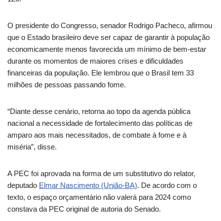
O presidente do Congresso, senador Rodrigo Pacheco, afirmou
que o Estado brasileiro deve ser capaz de garantir à população
economicamente menos favorecida um mínimo de bem-estar
durante os momentos de maiores crises e dificuldades
financeiras da população. Ele lembrou que o Brasil tem 33
milhões de pessoas passando fome.
“Diante desse cenário, retorna ao topo da agenda pública
nacional a necessidade de fortalecimento das políticas de
amparo aos mais necessitados, de combate à fome e à
miséria”, disse.
A PEC foi aprovada na forma de um
substitutivo
do relator,
deputado
Elmar Nascimento (União-BA)
. De acordo com o
texto, o espaço orçamentário não valerá para 2024 como
constava da PEC original de autoria do Senado.