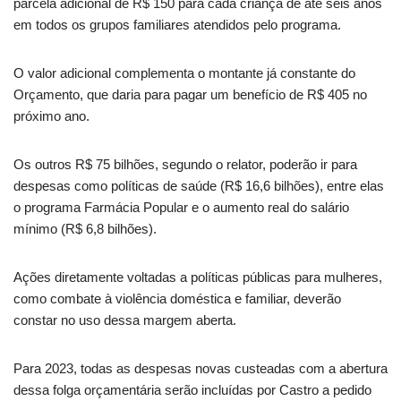
parcela adicional de R$ 150 para cada criança de até seis anos
em todos os grupos familiares atendidos pelo programa.
O valor adicional complementa o montante já constante do
Orçamento, que daria para pagar um benefício de R$ 405 no
próximo ano.
Os outros R$ 75 bilhões, segundo o relator, poderão ir para
despesas como políticas de saúde (R$ 16,6 bilhões), entre elas
o programa Farmácia Popular e o aumento real do salário
mínimo (R$ 6,8 bilhões).
Ações diretamente voltadas a políticas públicas para mulheres,
como combate à violência doméstica e familiar, deverão
constar no uso dessa margem aberta.
Para 2023, todas as despesas novas custeadas com a abertura
dessa folga orçamentária serão incluídas por Castro a pedido