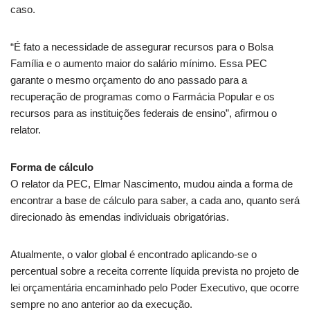
caso.
“É fato a necessidade de assegurar recursos para o Bolsa
Família e o aumento maior do salário mínimo. Essa PEC
garante o mesmo orçamento do ano passado para a
recuperação de programas como o Farmácia Popular e os
recursos para as instituições federais de ensino”, afirmou o
relator.
Forma de cálculo
O relator da PEC, Elmar Nascimento, mudou ainda a forma de
encontrar a base de cálculo para saber, a cada ano, quanto será
direcionado às emendas individuais obrigatórias.
Atualmente, o valor global é encontrado aplicando-se o
percentual sobre a
receita corrente líquida
prevista no projeto de
lei orçamentária encaminhado pelo Poder Executivo, que ocorre
sempre no ano anterior ao da execução.