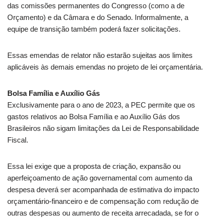
das comissões permanentes do Congresso (como a de
Orçamento) e da Câmara e do Senado. Informalmente, a
equipe de transição também poderá fazer solicitações.
Essas emendas de relator não estarão sujeitas aos limites
aplicáveis às demais emendas no projeto de lei orçamentária.
Bolsa Família e Auxílio Gás
Exclusivamente para o ano de 2023, a PEC permite que os
gastos relativos ao Bolsa Família e ao Auxílio Gás dos
Brasileiros não sigam limitações da
Lei de Responsabilidade
Fiscal
.
Essa lei exige que a proposta de criação, expansão ou
aperfeiçoamento de ação governamental com aumento da
despesa deverá ser acompanhada de estimativa do impacto
orçamentário-financeiro e de compensação com redução de
outras despesas ou aumento de receita arrecadada, se for o