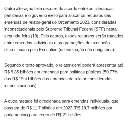
Outra alteração feita decorre do acordo entre as lideranças
partidárias e o governo eleito para alocar os recursos das
emendas de relator-geral do Orçamento 2023, consideradas
inconstitucionais pelo Supremo Tribunal Federal (STF) nesta
segunda-feira (19). Pelo acordo, esses recursos serão rateados
entre emendas individuais e programações de execução
discricionária pelo Executivo (de execução não obrigatória).
Segundo o texto aprovado, o relator-geral poderá apresentar até
R$ 9,85 bilhões em emendas para políticas públicas (50,77%
dos R$ 19,4 bilhões das emendas de relator consideradas
inconstitucionais).
A outra metade foi direcionada para emendas individuais, que
passam de R$ 11,7 bilhões em 2023 (R$ 19,7 milhões por
parlamentar) para cerca de R$ 21 bilhões.