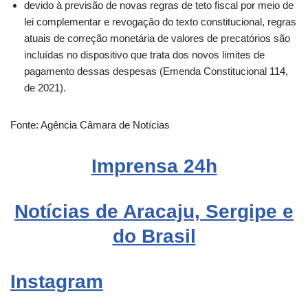
devido à previsão de novas regras de teto fiscal por meio de
lei complementar e revogação do texto constitucional, regras
atuais de correção monetária de valores de precatórios são
incluídas no dispositivo que trata dos novos limites de
pagamento dessas despesas (Emenda Constitucional 114,
de 2021).
Fonte: Agência Câmara de Notícias
Imprensa 24h
Notícias de Aracaju, Sergipe e
do Brasil
Instagram