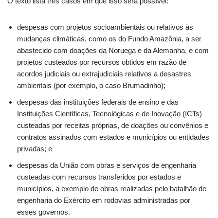
O texto lista três casos em que isso será possível:
despesas com projetos socioambientais ou relativos às
mudanças climáticas, como os do Fundo Amazônia, a ser
abastecido com doações da Noruega e da Alemanha, e com
projetos custeados por recursos obtidos em razão de
acordos judiciais ou extrajudiciais relativos a desastres
ambientais (por exemplo, o caso Brumadinho);
despesas das instituições federais de ensino e das
Instituições Científicas, Tecnológicas e de Inovação (ICTs)
custeadas por receitas próprias, de doações ou convênios e
contratos assinados com estados e municípios ou entidades
privadas; e
despesas da União com obras e serviços de engenharia
custeadas com recursos transferidos por estados e
municípios, a exemplo de obras realizadas pelo batalhão de
engenharia do Exército em rodovias administradas por
esses governos.