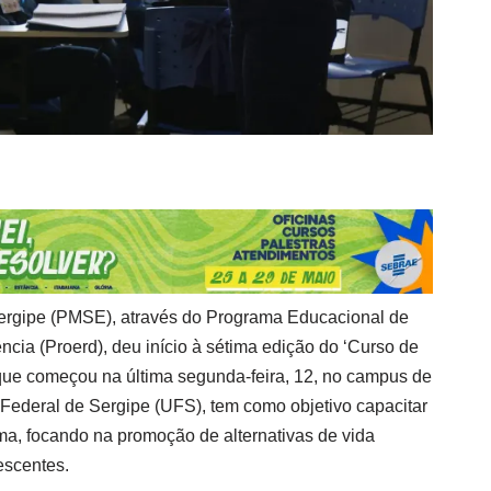
 Sergipe (PMSE), através do Programa Educacional de
ncia (Proerd), deu início à sétima edição do ‘Curso de
que começou na última segunda-feira, 12, no campus de
Federal de Sergipe (UFS), tem como objetivo capacitar
ma, focando na promoção de alternativas de vida
escentes.