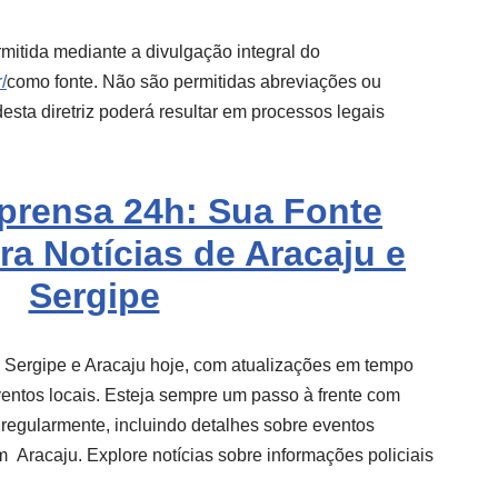
mitida mediante a divulgação integral do
/
como fonte. Não são permitidas abreviações ou
sta diretriz poderá resultar em processos legais
mprensa 24h: Sua Fonte
ra Notícias de Aracaju e
Sergipe
e Sergipe e
Aracaju
hoje, com atualizações em tempo
eventos locais. Esteja sempre um passo à frente com
 regularmente, incluindo detalhes sobre eventos
m
Aracaju
. Explore notícias sobre informações policiais