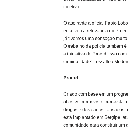
coletivo.
O aspirante a oficial Fábio Lobo
enfatizou a relevância do Proer
já tivemos uma sensação muito b
O trabalho da polícia também é 
a iniciativa do Proerd. Isso co
criminalidade”, ressaltou Medei
Proerd
Criado com base em um program
objetivo promover o bem-estar
drogas e dos danos causados p
está implantado em Sergipe, at
comunidade para construir um 