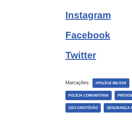
Instagram
Facebook
Twitter
Marcações:
#POLÍCIA MILITAR
POLÍCIA COMUNITÁRIA
PREVEN
SÃO CRISTÓVÃO
SEGURANÇA 