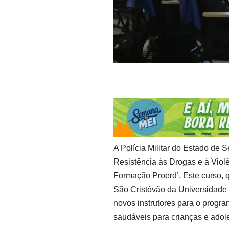
A Polícia Militar do Estado de
Resistência às Drogas e à Violê
Formação Proerd’. Este curso, 
São Cristóvão da Universidade 
novos instrutores para o progra
saudáveis para crianças e adol